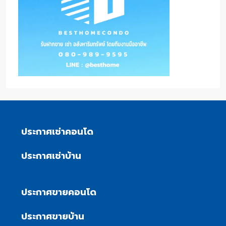
ประกาศเช่าคอนโด
ประกาศเช่าบ้าน
ประกาศขายคอนโด
ประกาศขายบ้าน