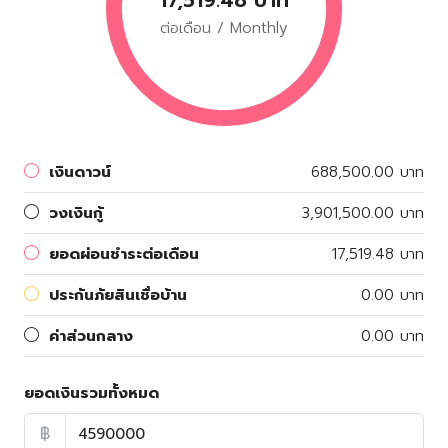
ต่อเดือน / Monthly
เงินดาวน์
688,500.00 บาท
วงเงินกู้
3,901,500.00 บาท
ยอดผ่อนชำระต่อเดือน
17,519.48 บาท
ประกันภัยสินเชื่อบ้าน
0.00 บาท
ค่าส่วนกลาง
0.00 บาท
ยอดเงินรวมทั้งหมด
฿