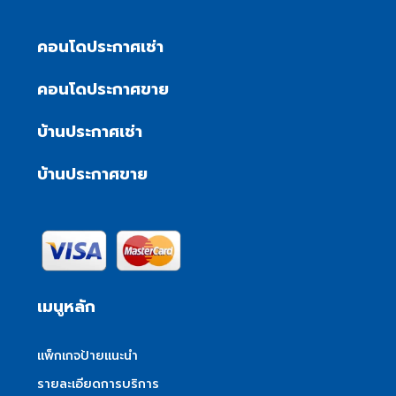
คอนโดประกาศเช่า
คอนโดประกาศขาย
บ้านประกาศเช่า
บ้านประกาศขาย
เมนูหลัก
แพ็กเกจป้ายแนะนำ
รายละเอียดการบริการ