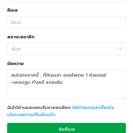
อีเมล
สถานะสมาชิก
เลือก
ข้อความ
ฉันได้อ่านและยอมรับรายละเอียด
ข้อกำหนดและเงื่อนไข
นโยบายความเป็นส่วนตัว
ส่งอีเมล