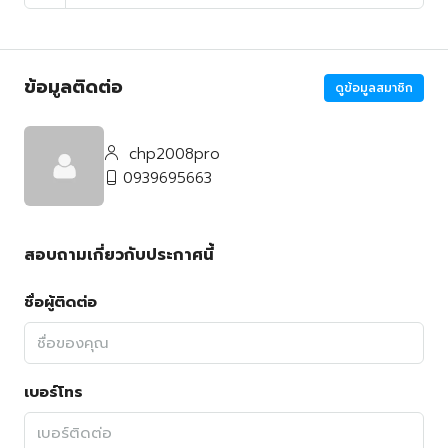
ข้อมูลติดต่อ
ดูข้อมูลสมาชิก
chp2008pro
0939695663
สอบถามเกี่ยวกับประกาศนี้
ชื่อผู้ติดต่อ
เบอร์โทร