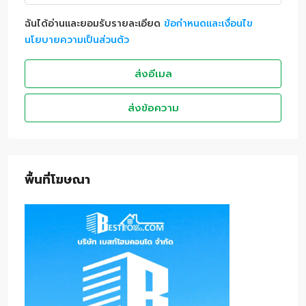
ฉันได้อ่านและยอมรับรายละเอียด
ข้อกำหนดและเงื่อนไข
นโยบายความเป็นส่วนตัว
ส่งอีเมล
ส่งข้อความ
พื้นที่โฆษณา