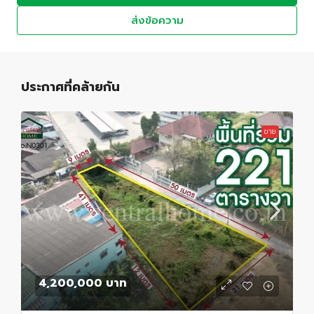
ส่งข้อความ
ประกาศที่คล้ายกัน
ขาย
4,200,000 บาท