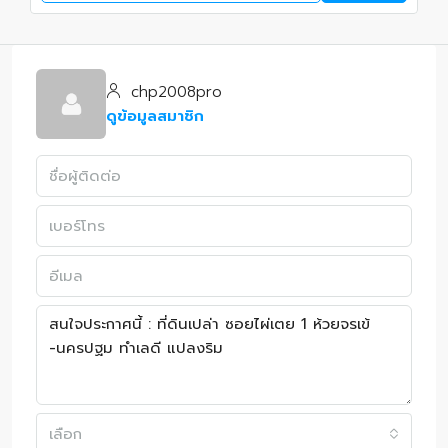
chp2008pro
ดูข้อมูลสมาชิก
เลือก