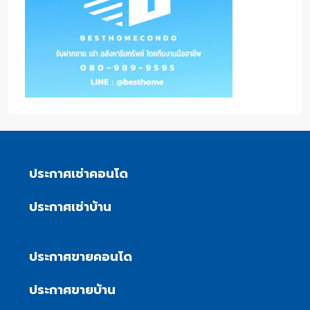
ประกาศเช่าคอนโด
ประกาศเช่าบ้าน
ประกาศขายคอนโด
ประกาศขายบ้าน