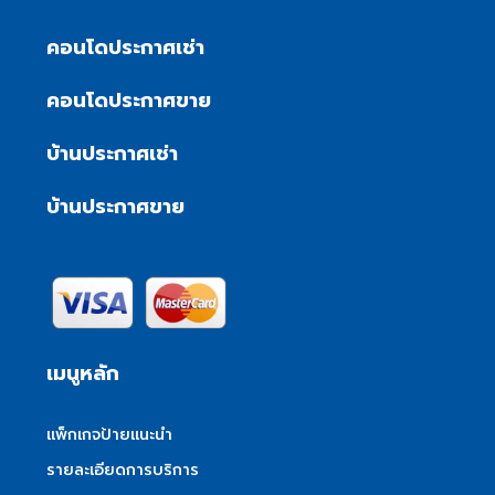
คอนโดประกาศเช่า
คอนโดประกาศขาย
บ้านประกาศเช่า
บ้านประกาศขาย
เมนูหลัก
แพ็กเกจป้ายแนะนำ
รายละเอียดการบริการ