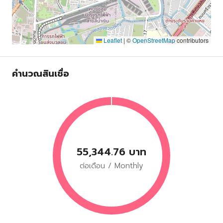
Leaflet
|
©
OpenStreetMap
contributors
คำนวณสินเชื่อ
55,344.76 บาท
ต่อเดือน / Monthly