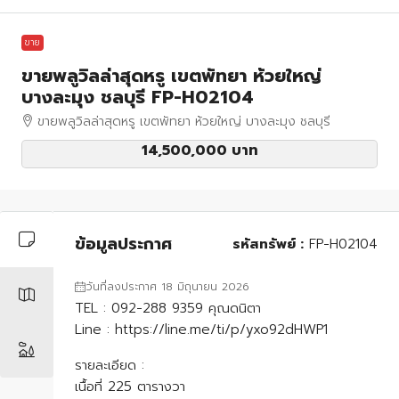
ขาย
ขายพลูวิลล่าสุดหรู เขตพัทยา ห้วยใหญ่
บางละมุง ชลบุรี FP-H02104
ขายพลูวิลล่าสุดหรู เขตพัทยา ห้วยใหญ่ บางละมุง ชลบุรี
14,500,000 บาท
ข้อมูลประกาศ
รหัสทรัพย์ :
FP-H02104
วันที่ลงประกาศ 18 มิถุนายน 2026
TEL : 092-288 9359 คุณดนิตา
Line : https://line.me/ti/p/yxo92dHWP1
รายละเอียด :
เนื้อที่ 225 ตารางวา