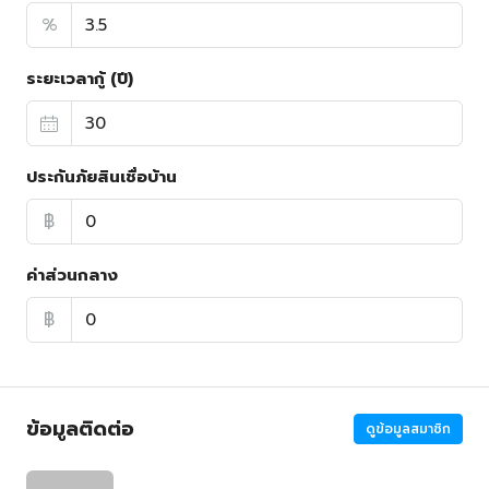
%
ระยะเวลากู้ (ปี)
ประกันภัยสินเชื่อบ้าน
฿
ค่าส่วนกลาง
฿
ข้อมูลติดต่อ
ดูข้อมูลสมาชิก