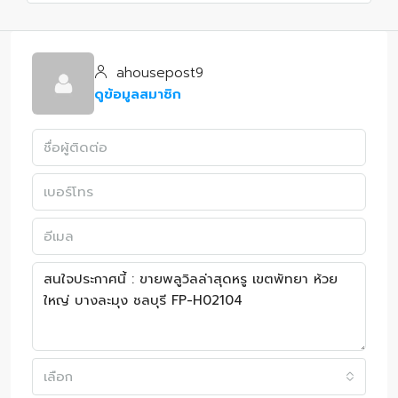
ahousepost9
ดูข้อมูลสมาชิก
เลือก