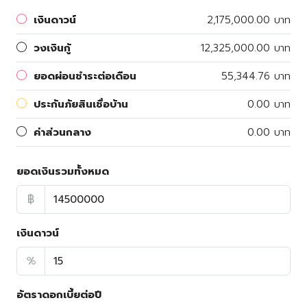
เงินดาวน์
2,175,000.00 บาท
วงเงินกู้
12,325,000.00 บาท
ยอดผ่อนชำระต่อเดือน
55,344.76 บาท
ประกันภัยสินเชื่อบ้าน
0.00 บาท
ค่าส่วนกลาง
0.00 บาท
ยอดเงินรวมทั้งหมด
฿
เงินดาวน์
%
อัตราดอกเบี้ยต่อปี