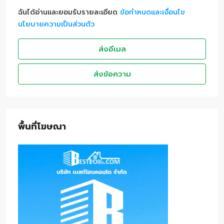
ฉันได้อ่านและยอมรับรายละเอียด
ข้อกำหนดและเงื่อนไข
นโยบายความเป็นส่วนตัว
ส่งอีเมล
ส่งข้อความ
พื้นที่โฆษณา