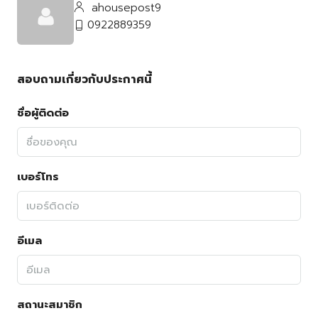
ahousepost9
0922889359
สอบถามเกี่ยวกับประกาศนี้
ชื่อผู้ติดต่อ
เบอร์โทร
อีเมล
สถานะสมาชิก