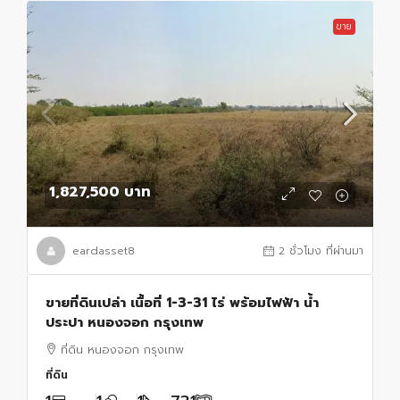
ขาย
1,827,500 บาท
eardasset8
2 ชั่วโมง ที่ผ่านมา
ขายที่ดินเปล่า เนื้อที่ 1-3-31 ไร่ พร้อมไฟฟ้า น้ำ
ประปา หนองจอก กรุงเทพ
ที่ดิน หนองจอก กรุงเทพ
ที่ดิน