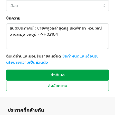
เลือก
ข้อความ
ฉันได้อ่านและยอมรับรายละเอียด
ข้อกำหนดและเงื่อนไข
นโยบายความเป็นส่วนตัว
ส่งอีเมล
ส่งข้อความ
ประกาศที่คล้ายกัน