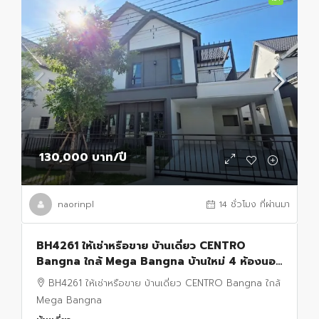
130,000 บาท
/ปี
naorinpl
14 ชั่วโมง ที่ผ่านมา
BH4261 ให้เช่าหรือขาย บ้านเดี่ยว CENTRO
Bangna ใกล้ Mega Bangna บ้านใหม่ 4 ห้องนอน
300 ตร.ม. พร้อมเข้าอยู่ ใกล้โรงเรียนนานาชาติ
BH4261 ให้เช่าหรือขาย บ้านเดี่ยว CENTRO Bangna ใกล้
Mega Bangna