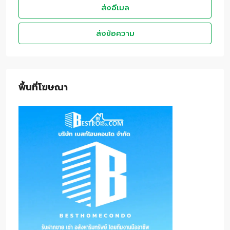
ส่งอีเมล
ส่งข้อความ
พื้นที่โฆษณา