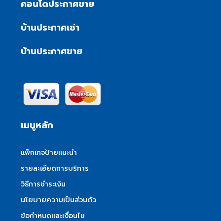
คอนโดประกาศขาย
บ้านประกาศเช่า
บ้านประกาศขาย
เมนูหลัก
แพ็กเกจป้ายแนะนำ
รายละเอียดการบริการ
วิธีการชำระเงิน
นโยบายความเป็นส่วนตัว
ข้อกำหนดและเงื่อนไข