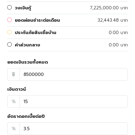
วงเงินกู้
7,225,000.00 บาท
ยอดผ่อนชำระต่อเดือน
32,443.48 บาท
ประกันภัยสินเชื่อบ้าน
0.00 บาท
ค่าส่วนกลาง
0.00 บาท
ยอดเงินรวมทั้งหมด
฿
เงินดาวน์
%
อัตราดอกเบี้ยต่อปี
%