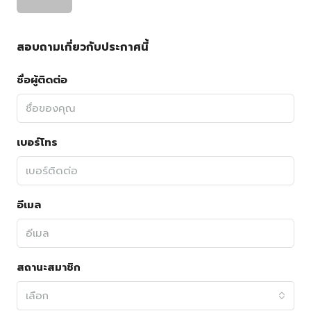
สอบถามเกี่ยวกับประกาศนี้
ชื่อผู้ติดต่อ
เบอร์โทร
อีเมล
สถานะสมาชิก
เลือก