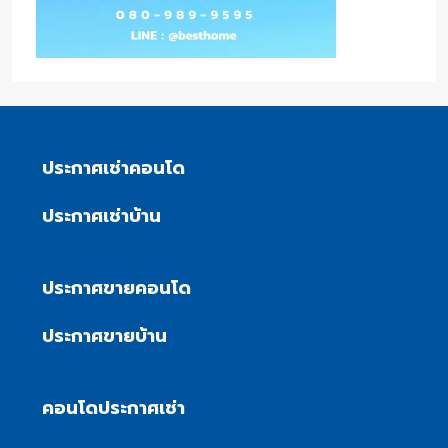
ประกาศเช่าคอนโด
ประกาศเช่าบ้าน
ประกาศขายคอนโด
ประกาศขายบ้าน
คอนโดประกาศเช่า