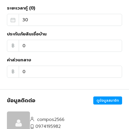
ระยะเวลากู้ (ปี)
ประกันภัยสินเชื่อบ้าน
฿
ค่าส่วนกลาง
฿
ข้อมูลติดต่อ
ดูข้อมูลสมาชิก
compos2566
0974195982