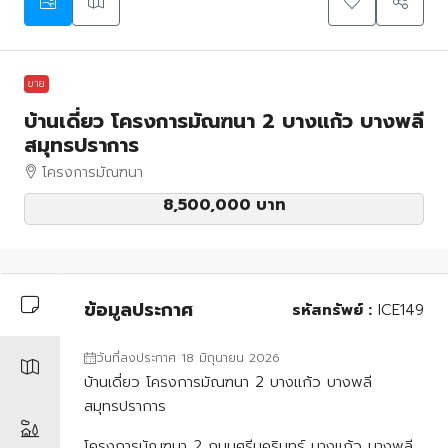
ขาย
บ้านเดี่ยว โครงการมัณฑนา 2 บางแก้ว บางพลี
สมุทรปราการ
โครงการมัณฑนา
8,500,000 บาท
ข้อมูลประกาศ
รหัสทรัพย์ :
ICE149
วันที่ลงประกาศ 18 มิถุนายน 2026
บ้านเดี่ยว โครงการมัณฑนา 2 บางแก้ว บางพลี
สมุทรปราการ
โครงการมัณฑนา 2 ถนนศรีนครินทร์ บางแก้ว บางพลี