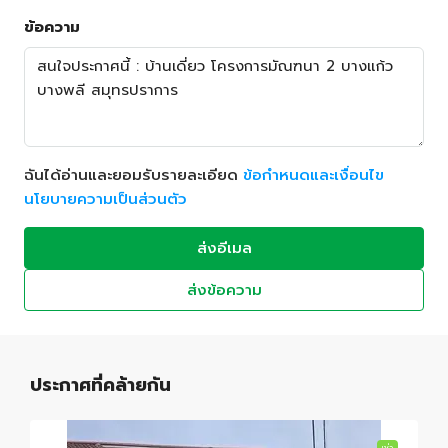
ข้อความ
ฉันได้อ่านและยอมรับรายละเอียด
ข้อกำหนดและเงื่อนไข
นโยบายความเป็นส่วนตัว
ส่งอีเมล
ส่งข้อความ
ประกาศที่คล้ายกัน