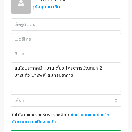
ดูข้อมูลสมาชิก
เลือก
ฉันได้อ่านและยอมรับรายละเอียด
ข้อกำหนดและเงื่อนไข
นโยบายความเป็นส่วนตัว