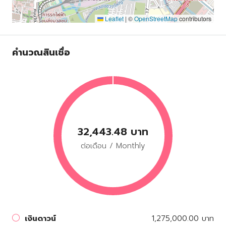
Leaflet
|
©
OpenStreetMap
contributors
คำนวณสินเชื่อ
32,443.48 บาท
ต่อเดือน / Monthly
เงินดาวน์
1,275,000.00 บาท