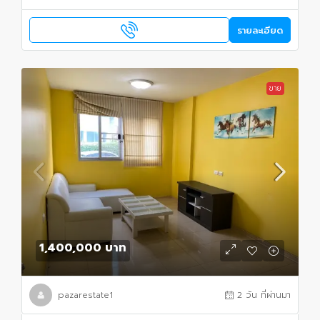
รายละเอียด
ขาย
1,400,000 บาท
pazarestate1
2 วัน ที่ผ่านมา