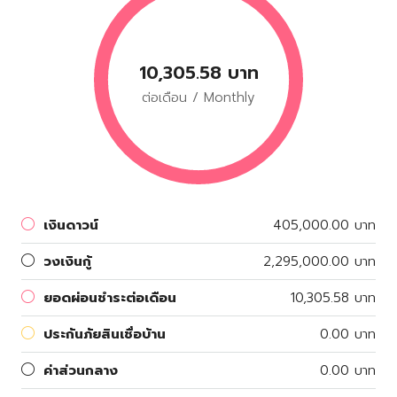
10,305.58 บาท
ต่อเดือน / Monthly
เงินดาวน์
405,000.00 บาท
วงเงินกู้
2,295,000.00 บาท
ยอดผ่อนชำระต่อเดือน
10,305.58 บาท
ประกันภัยสินเชื่อบ้าน
0.00 บาท
ค่าส่วนกลาง
0.00 บาท