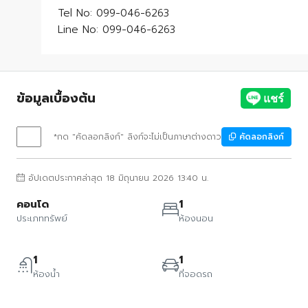
Tel No: 099-046-6263
Line No: 099-046-6263
ข้อมูลเบื้องต้น
*กด "คัดลอกลิงก์" ลิงก์จะไม่เป็นภาษาต่างดาว
คัดลอกลิงก์
อัปเดตประกาศล่าสุด 18 มิถุนายน 2026 13:40 น.
คอนโด
1
ประเภททรัพย์
ห้องนอน
1
1
ห้องน้ำ
ที่จอดรถ