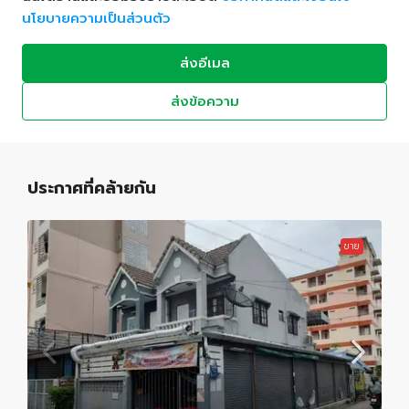
นโยบายความเป็นส่วนตัว
ส่งอีเมล
ส่งข้อความ
ประกาศที่คล้ายกัน
ขาย