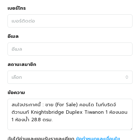
เบอร์โทร
อีเมล
สถานะสมาชิก
เลือก
ข้อความ
ฉันได้อ่านและยอมรับรายละเอียด
ข้อกำหนดและเงื่อนไข