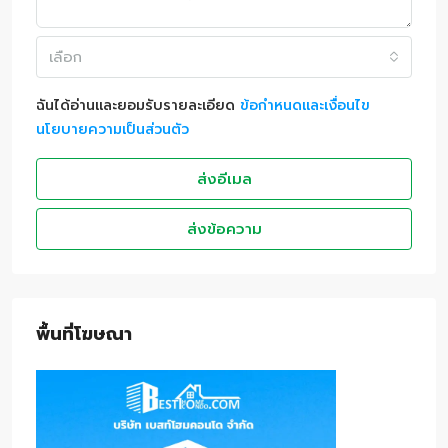
เลือก
ฉันได้อ่านและยอมรับรายละเอียด
ข้อกำหนดและเงื่อนไข
นโยบายความเป็นส่วนตัว
ส่งอีเมล
ส่งข้อความ
พื้นที่โฆษณา