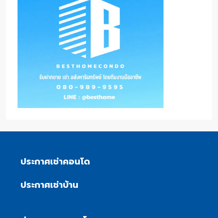
ประกาศเช่าคอนโด
ประกาศเช่าบ้าน