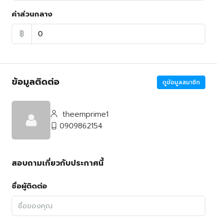
ค่าส่วนกลาง
฿
ข้อมูลติดต่อ
ดูข้อมูลสมาชิก
theemprime1
0909862154
สอบถามเกี่ยวกับประกาศนี้
ชื่อผู้ติดต่อ