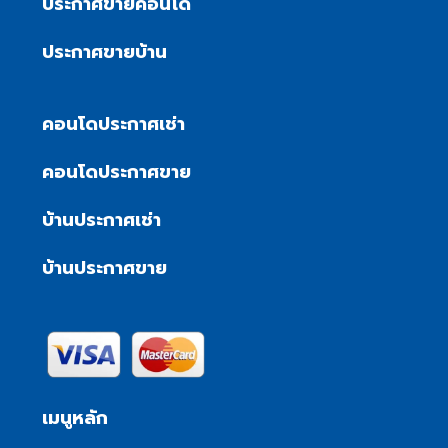
ประกาศขายคอนโด
ประกาศขายบ้าน
คอนโดประกาศเช่า
คอนโดประกาศขาย
บ้านประกาศเช่า
บ้านประกาศขาย
เมนูหลัก