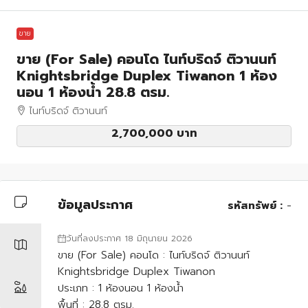
ขาย
ขาย (For Sale) คอนโด ไนท์บริดจ์ ติวานนท์
Knightsbridge Duplex Tiwanon 1 ห้อง
นอน 1 ห้องน้ำ 28.8 ตรม.
ไนท์บริดจ์ ติวานนท์
2,700,000 บาท
ข้อมูลประกาศ
รหัสทรัพย์ :
-
วันที่ลงประกาศ 18 มิถุนายน 2026
ขาย (For Sale) คอนโด : ไนท์บริดจ์ ติวานนท์
Knightsbridge Duplex Tiwanon
ประเภท : 1 ห้องนอน 1 ห้องน้ำ
พื้นที่ : 28.8 ตรม.