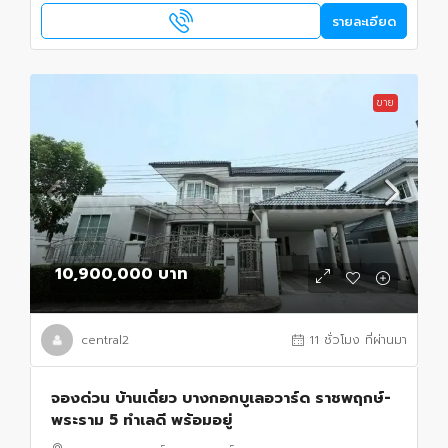
รายละเอียด
ขาย
10,900,000 บาท
central2
11 ชั่วโมง ที่ผ่านมา
จองด่วน บ้านเดี่ยว บางกอกบูเลอวาร์ด ราชพฤกษ์-
พระราม 5 ทำเลดี พร้อมอยู่