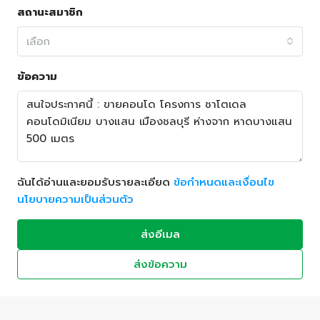
สถานะสมาชิก
เลือก
ข้อความ
ฉันได้อ่านและยอมรับรายละเอียด
ข้อกำหนดและเงื่อนไข
นโยบายความเป็นส่วนตัว
ส่งอีเมล
ส่งข้อความ