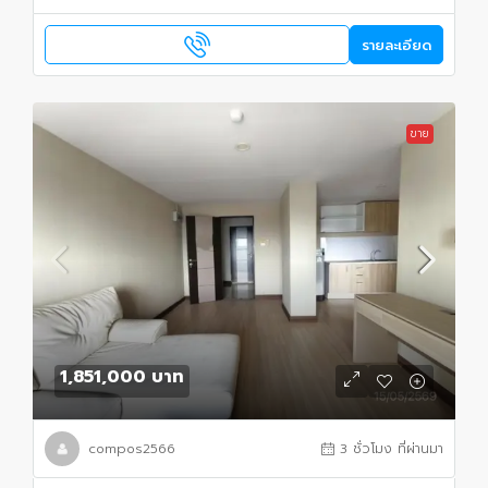
รายละเอียด
ขาย
1,851,000 บาท
compos2566
3 ชั่วโมง ที่ผ่านมา