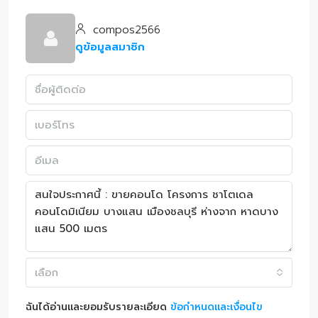
compos2566
ดูข้อมูลสมาชิก
เลือก
ฉันได้อ่านและยอมรับรายละเอียด
ข้อกำหนดและเงื่อนไข