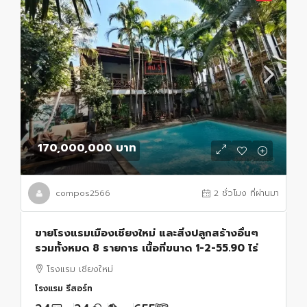
170,000,000 บาท
compos2566
2 ชั่วโมง ที่ผ่านมา
ขายโรงแรมเมืองเชียงใหม่ และสิ่งปลูกสร้างอื่นๆ
รวมทั้งหมด 8 รายการ เนื้อที่ขนาด 1-2-55.90 ไร่
โรงแรม เชียงใหม่
โรงแรม รีสอร์ท