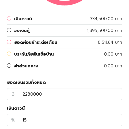
เงินดาวน์
334,500.00 บาท
วงเงินกู้
1,895,500.00 บาท
ยอดผ่อนชำระต่อเดือน
8,511.64 บาท
ประกันภัยสินเชื่อบ้าน
0.00 บาท
ค่าส่วนกลาง
0.00 บาท
ยอดเงินรวมทั้งหมด
฿
เงินดาวน์
%