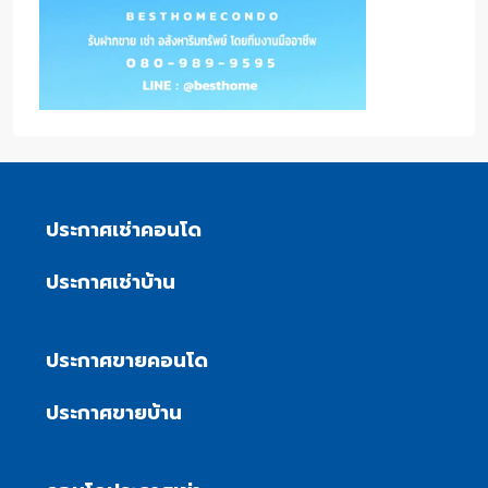
ประกาศเช่าคอนโด
ประกาศเช่าบ้าน
ประกาศขายคอนโด
ประกาศขายบ้าน