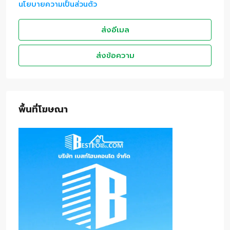
นโยบายความเป็นส่วนตัว
ส่งอีเมล
ส่งข้อความ
พื้นที่โฆษณา