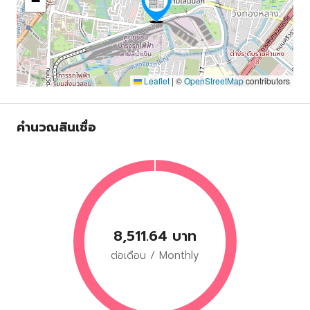
−
Leaflet
|
©
OpenStreetMap
contributors
คำนวณสินเชื่อ
8,511.64 บาท
ต่อเดือน / Monthly