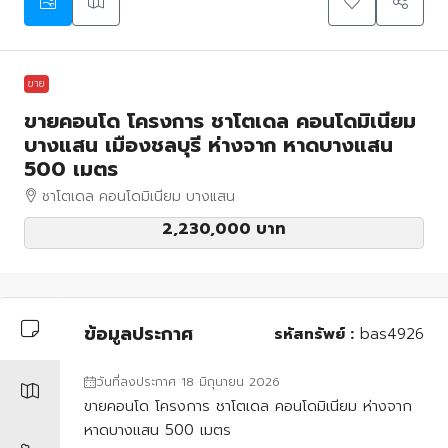
ขาย
ขายคอนโด โครงการ ชาโตเดล คอนโดมิเนียม
บางแสน เมืองชลบุรี ห่างจาก หาดบางแสน
500 เมตร
ชาโตเดล คอนโดมิเนียม บางแสน
2,230,000 บาท
ข้อมูลประกาศ
รหัสทรัพย์ :
bas4926
วันที่ลงประกาศ 18 มิถุนายน 2026
ขายคอนโด โครงการ ชาโตเดล คอนโดมิเนียม ห่างจาก
หาดบางแสน 500 เมตร