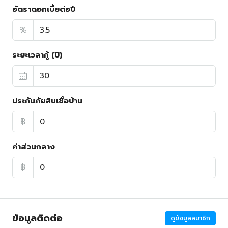
อัตราดอกเบี้ยต่อปี
%
ระยะเวลากู้ (ปี)
ประกันภัยสินเชื่อบ้าน
฿
ค่าส่วนกลาง
฿
ข้อมูลติดต่อ
ดูข้อมูลสมาชิก