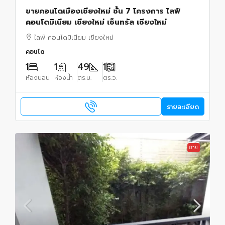
ขายคอนโดเมืองเชียงใหม่ ชั้น 7 โครงการ ไลฟ์
คอนโดมิเนียม เชียงใหม่ เซ็นทรัล เชียงใหม่
ไลฟ์ คอนโดมิเนียม เชียงใหม่
คอนโด
1
1
49
1
ห้องนอน
ห้องน้ำ
ตร.ม.
ตร.ว.
รายละเอียด
ขาย