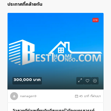
ประกาศที่คล้ายกัน
ขาย
300,000 บาท
nainagen9
45 นาที ที่ผ่านมา
วิวสวยดีทำเลเยี่ยมดินดีสมบูรณ์ ้เมืองนครสวรรค์