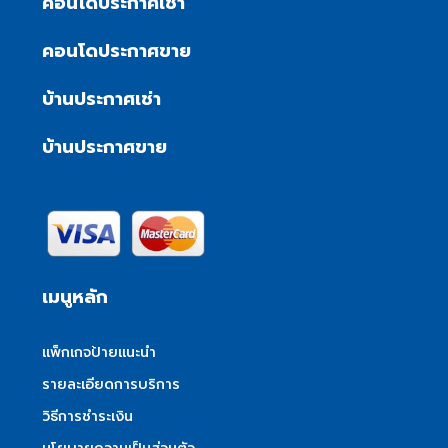
คอนโดประกาศเช่า
คอนโดประกาศขาย
บ้านประกาศเช่า
บ้านประกาศขาย
เมนูหลัก
แพ็กเกจป้ายแนะนำ
รายละเอียดการบริการ
วิธีการชำระเงิน