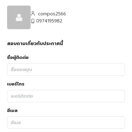
compos2566
0974195982
สอบถามเกี่ยวกับประกาศนี้
ชื่อผู้ติดต่อ
เบอร์โทร
อีเมล