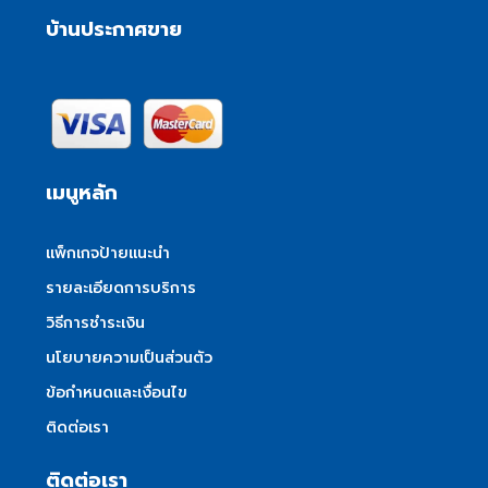
บ้านประกาศขาย
เมนูหลัก
แพ็กเกจป้ายแนะนำ
รายละเอียดการบริการ
วิธีการชำระเงิน
นโยบายความเป็นส่วนตัว
ข้อกำหนดและเงื่อนไข
ติดต่อเรา
ติดต่อเรา