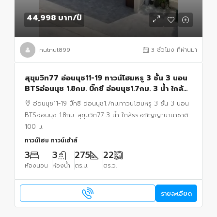
44,998 บาท
/ปี
nutnut899
3 ชั่วโมง ที่ผ่านมา
สุขุมวิท77 อ่อนนุช11-19 ทาวน์โฮมหรู 3 ชั้น 3 นอน
BTSอ่อนนุช 1.8กม. บิ๊กซี อ่อนนุช1.7กม. 3 น้ำ ใกล้
รร.อภิญญานานาชาติ 100 ม. 22 ตร.ว.
อ่อนนุช11-19 บิ๊กซี อ่อนนุช1.7กม.ทาวน์โฮมหรู 3 ชั้น 3 นอน
BTSอ่อนนุช 1.8กม. สุขุมวิท77 3 น้ำ ใกล้รร.อภิญญานานาชาติ
100 ม.
ทาวน์โฮม ทาวน์เฮ้าส์
3
3
275
22
ห้องนอน
ห้องน้ำ
ตร.ม.
ตร.ว.
รายละเอียด