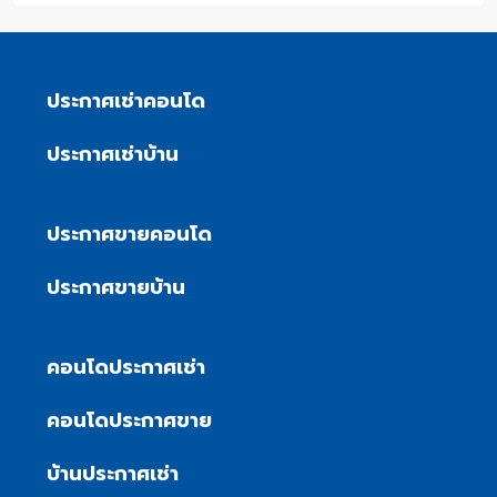
ประกาศเช่าคอนโด
ประกาศเช่าบ้าน
ประกาศขายคอนโด
ประกาศขายบ้าน
คอนโดประกาศเช่า
คอนโดประกาศขาย
บ้านประกาศเช่า