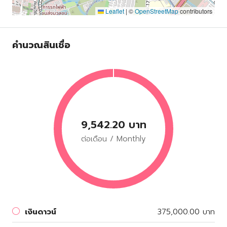
Leaflet
|
©
OpenStreetMap
contributors
คำนวณสินเชื่อ
9,542.20 บาท
ต่อเดือน / Monthly
เงินดาวน์
375,000.00 บาท