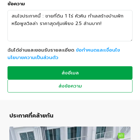
ข้อความ
ฉันได้อ่านและยอมรับรายละเอียด
ข้อกำหนดและเงื่อนไข
นโยบายความเป็นส่วนตัว
ส่งอีเมล
ส่งข้อความ
ประกาศที่คล้ายกัน
เช่า