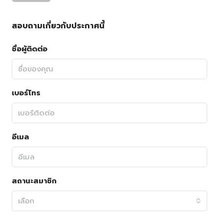
สอบถามเกี่ยวกับประกาศนี้
ชื่อผู้ติดต่อ
เบอร์โทร
อีเมล
สถานะสมาชิก
เลือก