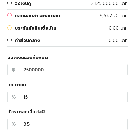
วงเงินกู้
2,125,000.00 บาท
ยอดผ่อนชำระต่อเดือน
9,542.20 บาท
ประกันภัยสินเชื่อบ้าน
0.00 บาท
ค่าส่วนกลาง
0.00 บาท
ยอดเงินรวมทั้งหมด
฿
เงินดาวน์
%
อัตราดอกเบี้ยต่อปี
%