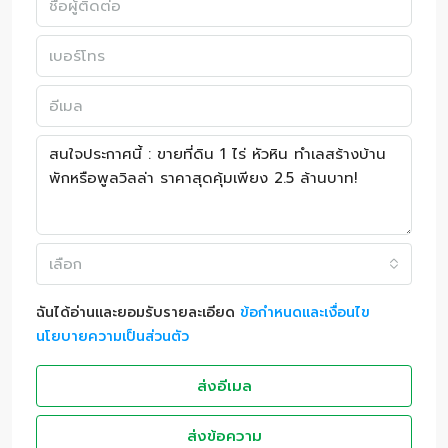
เลือก
ฉันได้อ่านและยอมรับรายละเอียด
ข้อกำหนดและเงื่อนไข
นโยบายความเป็นส่วนตัว
ส่งอีเมล
ส่งข้อความ