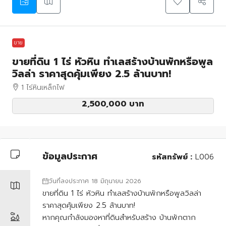
ขาย
ขายที่ดิน 1 ไร่ หัวหิน ทำเลสร้างบ้านพักหรือพูล
วิลล่า ราคาสุดคุ้มเพียง 2.5 ล้านบาท!
1 ไร่หินเหล็กไฟ
2,500,000 บาท
ข้อมูลประกาศ
รหัสทรัพย์ :
L006
วันที่ลงประกาศ 18 มิถุนายน 2026
ขายที่ดิน 1 ไร่ หัวหิน ทำเลสร้างบ้านพักหรือพูลวิลล่า
ราคาสุดคุ้มเพียง 2.5 ล้านบาท!
หากคุณกำลังมองหาที่ดินสำหรับสร้าง บ้านพักตาก