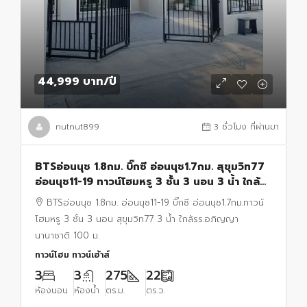
44,999 บาท
/ปี
nutnut899
3 ชั่วโมง ที่ผ่านมา
BTSอ่อนนุช 1.8กม. บิ๊กซี อ่อนนุช1.7กม. สุขุมวิท77
อ่อนนุช11-19 ทาวน์โฮมหรู 3 ชั้น 3 นอน 3 น้ำ ใกล้
รร.อภิญญานานาชาติ 100 ม. 22 ตร.ว.
BTSอ่อนนุช 1.8กม. อ่อนนุช11-19 บิ๊กซี อ่อนนุช1.7กม.ทาวน์
โฮมหรู 3 ชั้น 3 นอน สุขุมวิท77 3 น้ำ ใกล้รร.อภิญญา
นานาชาติ 100 ม.
ทาวน์โฮม ทาวน์เฮ้าส์
3
3
275
22
ห้องนอน
ห้องน้ำ
ตร.ม.
ตร.ว.