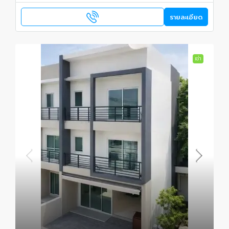
รายละเอียด
เช่า