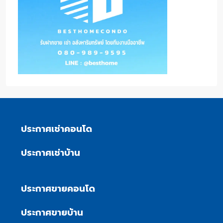
ประกาศเช่าคอนโด
ประกาศเช่าบ้าน
ประกาศขายคอนโด
ประกาศขายบ้าน