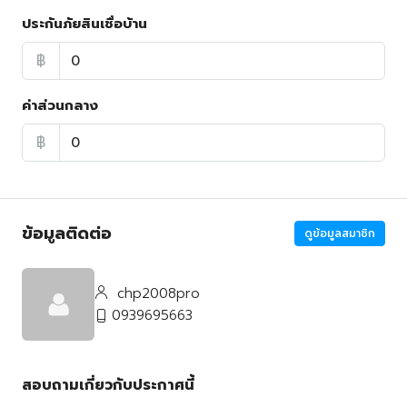
ประกันภัยสินเชื่อบ้าน
฿
ค่าส่วนกลาง
฿
ข้อมูลติดต่อ
ดูข้อมูลสมาชิก
chp2008pro
0939695663
สอบถามเกี่ยวกับประกาศนี้