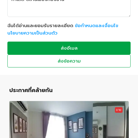
ฉันได้อ่านและยอมรับรายละเอียด
ข้อกำหนดและเงื่อนไข
นโยบายความเป็นส่วนตัว
ส่งอีเมล
ส่งข้อความ
ประกาศที่คล้ายกัน
ขาย