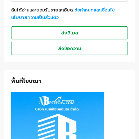
ฉันได้อ่านและยอมรับรายละเอียด
ข้อกำหนดและเงื่อนไข
นโยบายความเป็นส่วนตัว
ส่งอีเมล
ส่งข้อความ
พื้นที่โฆษณา