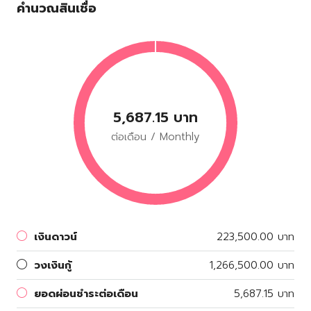
คำนวณสินเชื่อ
5,687.15 บาท
ต่อเดือน / Monthly
เงินดาวน์
223,500.00 บาท
วงเงินกู้
1,266,500.00 บาท
ยอดผ่อนชำระต่อเดือน
5,687.15 บาท