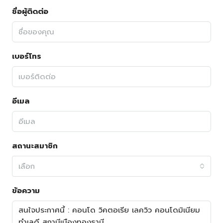
ชื่อผู้ติดต่อ
เบอร์โทร
อีเมล
สถานะสมาชิก
เลือก
ข้อความ