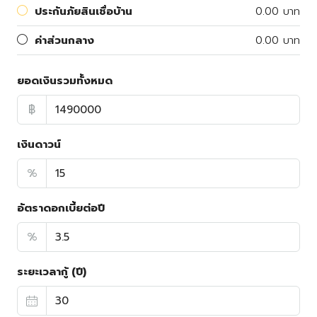
ประกันภัยสินเชื่อบ้าน
0.00 บาท
ค่าส่วนกลาง
0.00 บาท
ยอดเงินรวมทั้งหมด
฿
เงินดาวน์
%
อัตราดอกเบี้ยต่อปี
%
ระยะเวลากู้ (ปี)