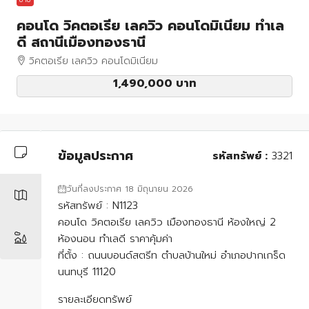
คอนโด วิคตอเรีย เลควิว คอนโดมิเนียม ทำเล
ดี สถานีเมืองทองธานี
วิคตอเรีย เลควิว คอนโดมิเนียม
1,490,000 บาท
ข้อมูลประกาศ
รหัสทรัพย์ :
3321
วันที่ลงประกาศ 18 มิถุนายน 2026
รหัสทรัพย์ : N1123
คอนโด วิคตอเรีย เลควิว เมืองทองธานี ห้องใหญ่ 2
ห้องนอน ทำเลดี ราคาคุ้มค่า
ที่ตั้ง : ถนนบอนด์สตรีท ตำบลบ้านใหม่ อำเภอปากเกร็ด
นนทบุรี 11120
รายละเอียดทรัพย์