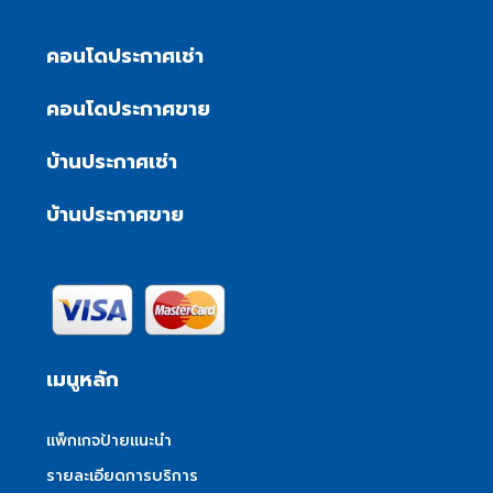
คอนโดประกาศเช่า
คอนโดประกาศขาย
บ้านประกาศเช่า
บ้านประกาศขาย
เมนูหลัก
แพ็กเกจป้ายแนะนำ
รายละเอียดการบริการ