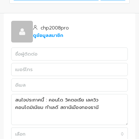
chp2008pro
ดูข้อมูลสมาชิก
เลือก