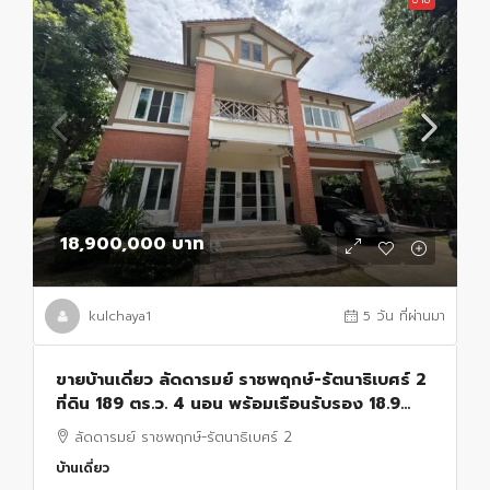
18,900,000 บาท
kulchaya1
5 วัน ที่ผ่านมา
ขายบ้านเดี่ยว ลัดดารมย์ ราชพฤกษ์-รัตนาธิเบศร์ 2
ที่ดิน 189 ตร.ว. 4 นอน พร้อมเรือนรับรอง 18.9
ล้านบาท
ลัดดารมย์ ราชพฤกษ์-รัตนาธิเบศร์ 2
บ้านเดี่ยว