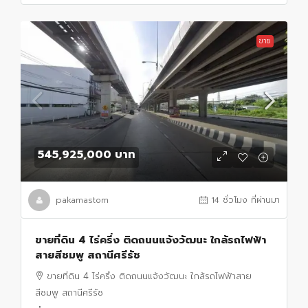
ขาย
545,925,000 บาท
pakamastom
14 ชั่วโมง ที่ผ่านมา
ขายที่ดิน 4 ไร่ครึ่ง ติดถนนแจ้งวัฒนะ ใกล้รถไฟฟ้า
สายสีชมพู สถานีศรีรัช
ขายที่ดิน 4 ไร่ครึ่ง ติดถนนแจ้งวัฒนะ ใกล้รถไฟฟ้าสาย
สีชมพู สถานีศรีรัช