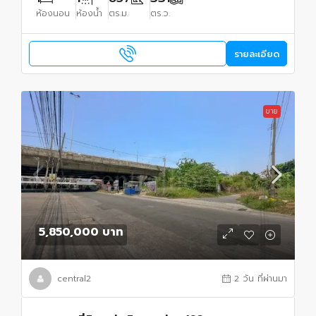
ห้องนอน
ห้องน้ำ
ตร.ม.
ตร.ว.
รายละเอียด
ขาย
5,850,000 บาท
central2
2 วัน ที่ผ่านมา