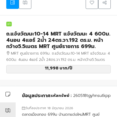
เช่า
ถ.แจ้งวัฒนะ10-14 MRT แจ้งวัฒนะ 4 600ม.
4นอน 4แอร์ 2น้ำ 24ตร.วา.192 ตร.ม. หน้า
กว้าง5.5เมตร MRT ศูนย์ราชการ 699ม.
MRT ศูนย์ราชการ 699ม. ถ.แจ้งวัฒนะ10-14 MRT แจ้งวัฒนะ 4
600ม. 4นอน 4แอร์ 2น้ำ 24ตร.วา.192 ตร.ม. หน้ากว้าง5.5เมตร
11,998 บาท
/ปี
ข้อมูลประกาศ
รหัสทรัพย์ :
260518tgyhnsutkpp
วันที่ลงประกาศ 18 มิถุนายน 2026
ตลาดเมืองทอง 699ม บ้านตกแต่งใหม่MRT ศูนย์