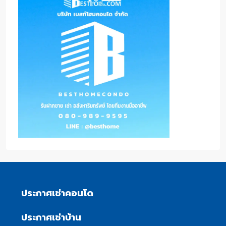
ประกาศเช่าคอนโด
ประกาศเช่าบ้าน