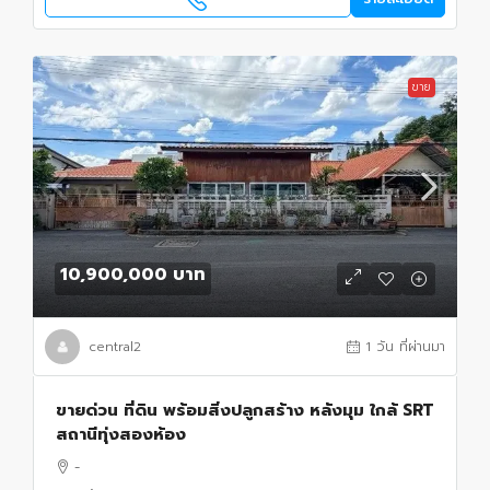
ขาย
10,900,000 บาท
central2
1 วัน ที่ผ่านมา
ขายด่วน ที่ดิน พร้อมสิ่งปลูกสร้าง หลังมุม ใกล้ SRT
สถานีทุ่งสองห้อง
-