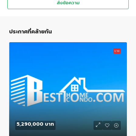
ส่งข้อความ
ประกาศที่คล้ายกัน
ขาย
5,290,000 บาท