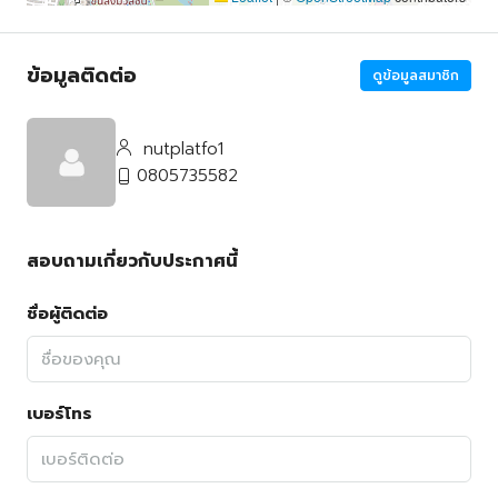
ข้อมูลติดต่อ
ดูข้อมูลสมาชิก
nutplatfo1
0805735582
สอบถามเกี่ยวกับประกาศนี้
ชื่อผู้ติดต่อ
เบอร์โทร