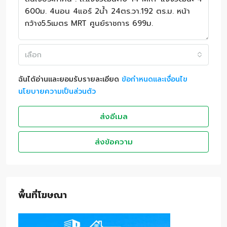
เลือก
ฉันได้อ่านและยอมรับรายละเอียด
ข้อกำหนดและเงื่อนไข
นโยบายความเป็นส่วนตัว
ส่งอีเมล
ส่งข้อความ
พื้นที่โฆษณา