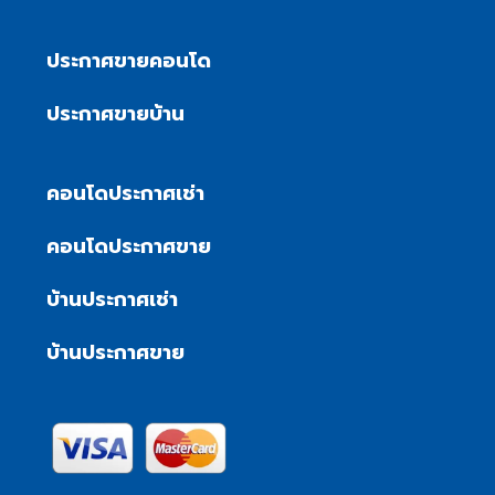
ประกาศขายคอนโด
ประกาศขายบ้าน
คอนโดประกาศเช่า
คอนโดประกาศขาย
บ้านประกาศเช่า
บ้านประกาศขาย