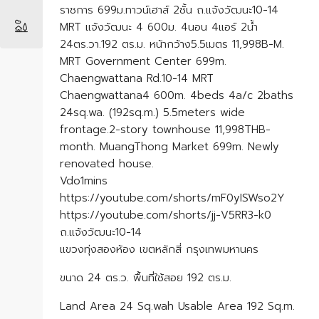
ราชการ 699ม.ทาวน์เฮาส์ 2ชั้น ถ.แจ้งวัฒนะ10-14
MRT แจ้งวัฒนะ 4 600ม. 4นอน 4แอร์ 2น้ำ
24ตร.วา.192 ตร.ม. หน้ากว้าง5.5เมตร 11,998B-M.
MRT Government Center 699m.
Chaengwattana Rd.10-14 MRT
Chaengwattana4 600m. 4beds 4a/c 2baths
24sq.wa. (192sq.m.) 5.5meters wide
frontage.2-story townhouse 11,998THB-
month. MuangThong Market 699m. Newly
renovated house.
Vdo1mins
https://youtube.com/shorts/mF0yISWso2Y
https://youtube.com/shorts/jj-V5RR3-k0
ถ.แจ้งวัฒนะ10-14
แขวงทุ่งสองห้อง เขตหลักสี่ กรุงเทพมหานคร
ขนาด 24 ตร.ว. พื้นที่ใช้สอย 192 ตร.ม.
Land Area 24 Sq.wah Usable Area 192 Sq.m.