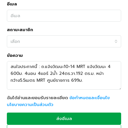
อีเมล
สถานะสมาชิก
เลือก
ข้อความ
ฉันได้อ่านและยอมรับรายละเอียด
ข้อกำหนดและเงื่อนไข
นโยบายความเป็นส่วนตัว
ส่งอีเมล