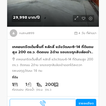
29,998 บาท
/ปี
nutnut899
4 วัน ที่ผ่านมา
เทคอนกรีตเต็มพื้นที่ หลักสี่ แจ้งวัฒนะ6-14 ที่ดินถม
สูง 200 ตร.ว. ติดถนน 2ด้าน รถบรรทุกสิบล้อเข้า
ออกได้สะดวก รพ.มงกุฎวัฒนะ 1.6 กม.
เทคอนกรีตเต็มพื้นที่ หลักสี่ แจ้งวัฒนะ6-14 ที่ดินถมสูง 200
ตร.ว. ติดถนน 2ด้าน รถบรรทุกสิบล้อเข้าออกได้สะดวก
รพ.มงกุฎวัฒนะ 1.6 กม.
ที่ดิน
1
1
1
200
ห้องนอน
ห้องน้ำ
ตร.ม.
ตร.ว.
รายละเอียด