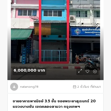
6,000,000 บาท
natanong78
2 ชั่วโมง ที่ผ่านมา
ขายอาคารพาณิชย์ 3.5 ชั้น ซอยพระยาสุเรนทร์ 20
แขวงบางชัน เขตคลองสามวา กรุงเทพฯ