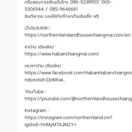
หรือสอบถามเพิ่มเติมโทร 086-9238951/ 065-
5306944 / 085-9646661
ยินดีพาชม และให้คำปรึกษาด้านสินเชื่อ ฟรี
เว็บไซต์บริษัท :
https://northernlandandhousechiangmai.com/en
หาบ้าน เชียงใหม่ :
https://www.habanchiangmai.com/
เพจหาบ้าน เชียงใหม่ :
https://www.facebook.com/HabanHabanchiangma
mibextid=ZbWKwL
YouTube :
https://youtube.com/@northernlandhousechian
Instagram :
https://instagram.com/northernland.cm?
igshid=YmMyMTA2M2Y=