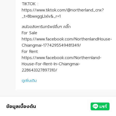
TIKTOK :
https://www.tiktok.com/@northerland_cnx?
_t=8bwxggLIxlv&_r=1
สนใจอสังหาริมทรัพย์อื่นๆ คลิ๊ก
For Sale
https://www.facebook.com/NorthenlandHouse-
Chiangmai-1774295549481349/
For Rent
https://www.facebook.com/Northernland-
House-For-Rent-In-Chiangmai-
228643327897310/
ดูเพิ่มเติม
ข้อมูลเบื้องต้น