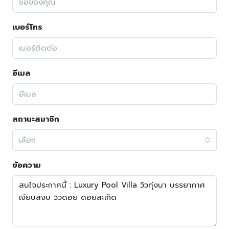
เบอร์โทร
อีเมล
สถานะสมาชิก
เลือก
ข้อความ