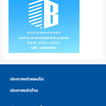
ประกาศเช่าคอนโด
ประกาศเช่าบ้าน