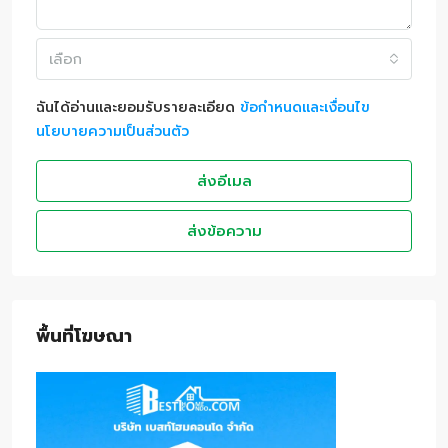
เลือก
ฉันได้อ่านและยอมรับรายละเอียด
ข้อกำหนดและเงื่อนไข
นโยบายความเป็นส่วนตัว
ส่งอีเมล
ส่งข้อความ
พื้นที่โฆษณา