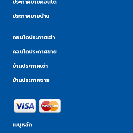
ประกาศขายคอนโด
ประกาศขายบ้าน
คอนโดประกาศเช่า
คอนโดประกาศขาย
บ้านประกาศเช่า
บ้านประกาศขาย
เมนูหลัก