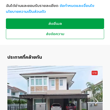
ฉันได้อ่านและยอมรับรายละเอียด
ข้อกำหนดและเงื่อนไข
นโยบายความเป็นส่วนตัว
ส่งอีเมล
ส่งข้อความ
ประกาศที่คล้ายกัน
ขาย