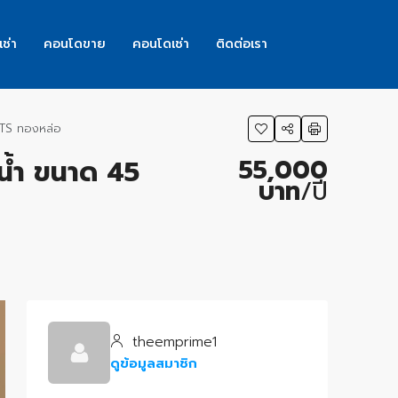
เช่า
คอนโดขาย
คอนโดเช่า
ติดต่อเรา
 BTS ทองหล่อ
55,000
งน้ำ ขนาด 45
บาท
/ปี
theemprime1
ดูข้อมูลสมาชิก