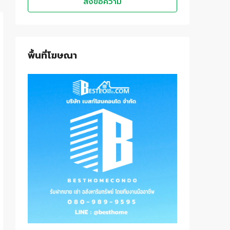
ส่งข้อความ
พื้นที่โฆษณา