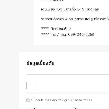
เดินเพียง 150 เมตรถึง BTS ทองหล่อ
รายล้อมด้วยคาเฟ่ ร้านอาหาร และศูนย์การค
???? ติดต่อชมห้อง:
???? โทร / ไลน์: 099-046-6263
ข้อมูลเบื้องต้น
อัปเดตประกาศล่าสุด 17 มิถุนายน 2026 23:12 น.