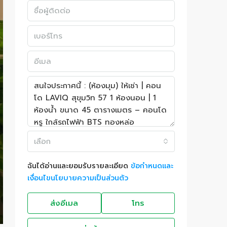
เลือก
ฉันได้อ่านและยอมรับรายละเอียด
ข้อกำหนดและ
เงื่อนไขนโยบายความเป็นส่วนตัว
ส่งอีเมล
โทร