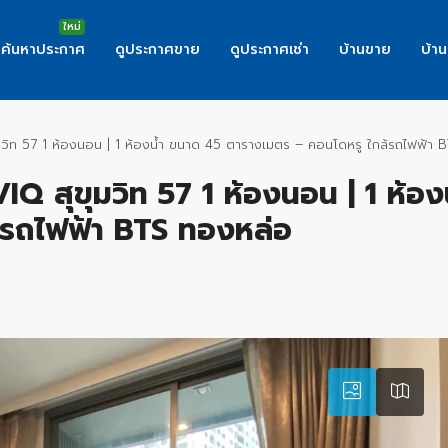
ค้นหาประกาศ
ดูประกาศขาย
ดูประกาศเช่า
บ้านขาย
บ้าน
ุขุมวิท 57 1 ห้องนอน | 1 ห้องน้ำ ขนาด 45 ตารางเมตร – คอนโดหรู ใกล้รถไฟฟ้า
AVIQ สุขุมวิท 57 1 ห้องนอน | 1 ห้อ
้รถไฟฟ้า BTS ทองหล่อ