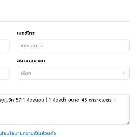
เบอร์โทร
สถานะสมาชิก
เลือก
อนไขนโยบายความเป็นส่วนตัว