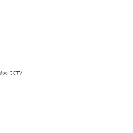
กล้อง CCTV