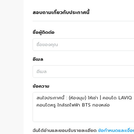
สอบถามเกี่ยวกับประกาศนี้
ชื่อผู้ติดต่อ
อีเมล
ข้อความ
ฉันได้อ่านและยอมรับรายละเอียด
ข้อกำหนดและเงื่