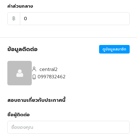
ค่าส่วนกลาง
฿
ข้อมูลติดต่อ
ดูข้อมูลสมาชิก
central2
0997832462
สอบถามเกี่ยวกับประกาศนี้
ชื่อผู้ติดต่อ