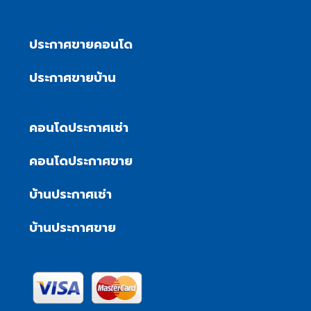
ประกาศขายคอนโด
ประกาศขายบ้าน
คอนโดประกาศเช่า
คอนโดประกาศขาย
บ้านประกาศเช่า
บ้านประกาศขาย