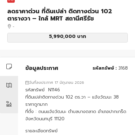
ลดราคาด่วน ที่ดินเปล่า ติดทางด่วน 102
ตารางวา – ใกล้ MRT สถานีศรีรัช
-
5,990,000 บาท
ข้อมูลประกาศ
รหัสทรัพย์ :
3168
วันที่ลงประกาศ 17 มิถุนายน 2026
รหัสทรัพย์ N1146
ที่ดินเปล่าติดทางด่วน 102 ตร.วา – แจ้งวัฒนะ 38
ราคาถูกมาก
ที่ตั้ง : ถนนแจ้งวัฒนะ ตำบลบางตลาด อำเภอปากเกร็ด
จังหวัดนนทบุรี 11120
รายละเอียดทรัพย์