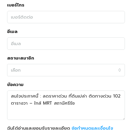
เบอร์โทร
อีเมล
สถานะสมาชิก
เลือก
ข้อความ
ฉันได้อ่านและยอมรับรายละเอียด
ข้อกำหนดและเงื่อนไข