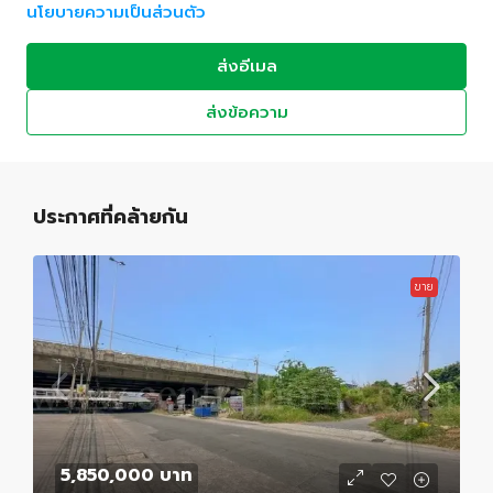
นโยบายความเป็นส่วนตัว
ส่งอีเมล
ส่งข้อความ
ประกาศที่คล้ายกัน
ขาย
5,850,000 บาท