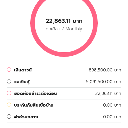
22,863.11 บาท
ต่อเดือน / Monthly
เงินดาวน์
898,500.00 บาท
วงเงินกู้
5,091,500.00 บาท
ยอดผ่อนชำระต่อเดือน
22,863.11 บาท
ประกันภัยสินเชื่อบ้าน
0.00 บาท
ค่าส่วนกลาง
0.00 บาท