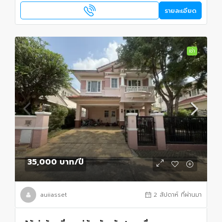
รายละเอียด
เช่า
35,000 บาท
/ปี
auiiasset
2 สัปดาห์ ที่ผ่านมา