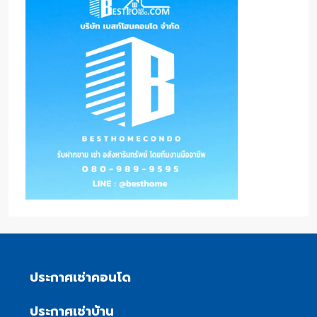
ประกาศเช่าคอนโด
ประกาศเช่าบ้าน