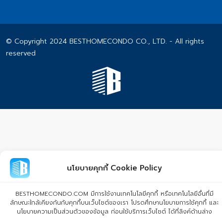
© Copyright 2024 BESTHOMECONDO CO., LTD. - All rights
reserved
นโยบายคุกกี้ Cookie Policy
BESTHOMECONDO.COM มีการใช้งานเทคโนโลยีคุกกี้ หรือเทคโนโลยีอื่นที่มี
ลักษณะใกล้เคียงกันกับคุกกี้บนเว็บไซต์ของเรา โปรดศึกษานโยบายการใช้คุกกี้ และ
นโยบายความเป็นส่วนตัวของข้อมูล ก่อนใช้บริการเว็บไซต์ ได้ที่ลิงค์ด้านล่าง