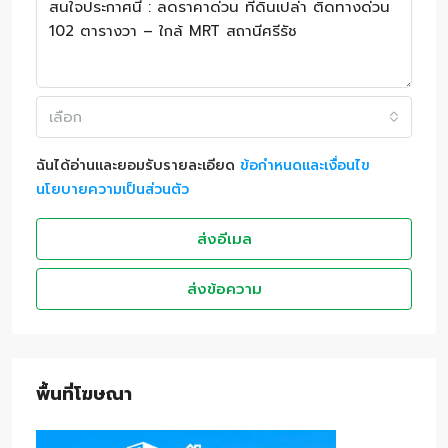
เลือก
ฉันได้อ่านและยอมรับรายละเอียด
ข้อกำหนดและเงื่อนไข
นโยบายความเป็นส่วนตัว
ส่งอีเมล
ส่งข้อความ
พื้นที่โฆษณา