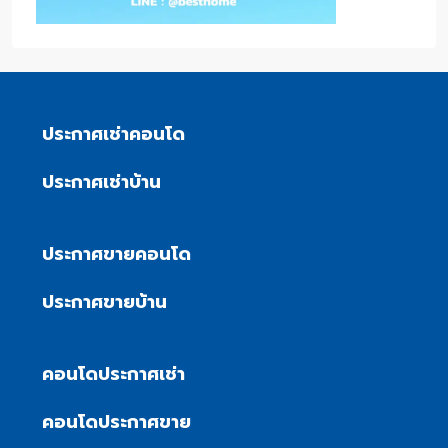
ประกาศเช่าคอนโด
ประกาศเช่าบ้าน
ประกาศขายคอนโด
ประกาศขายบ้าน
คอนโดประกาศเช่า
คอนโดประกาศขาย