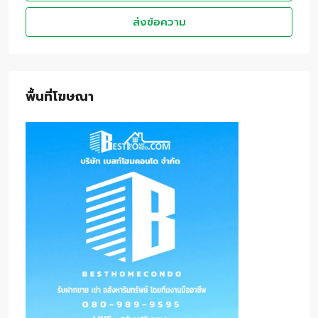
ส่งข้อความ
พื้นที่โฆษณา