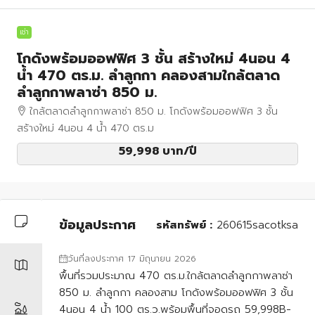
เช่า
โกดังพร้อมออฟฟิศ 3 ชั้น สร้างใหม่ 4นอน 4
น้ำ 470 ตร.ม. ลำลูกกา คลองสามใกล้ตลาด
ลำลูกกาพลาซ่า 850 ม.
ใกล้ตลาดลำลูกกาพลาซ่า 850 ม. โกดังพร้อมออฟฟิศ 3 ชั้น
สร้างใหม่ 4นอน 4 น้ำ 470 ตร.ม
59,998 บาท
/ปี
ข้อมูลประกาศ
รหัสทรัพย์ :
260615sacotksa
วันที่ลงประกาศ 17 มิถุนายน 2026
พื้นที่รวมประมาณ 470 ตร.ม.ใกล้ตลาดลำลูกกาพลาซ่า
850 ม. ลำลูกกา คลองสาม โกดังพร้อมออฟฟิศ 3 ชั้น
4นอน 4 น้ำ 100 ตร.ว.พร้อมพื้นที่จอดรถ 59,998B-