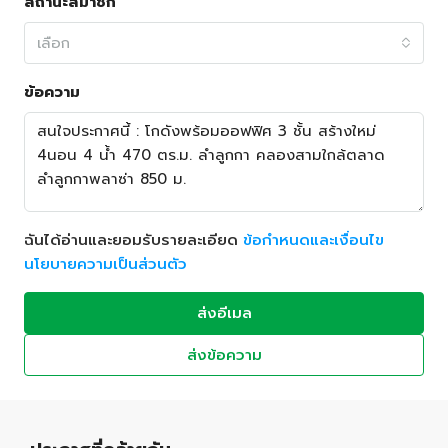
สถานะสมาชิก
เลือก
ข้อความ
ฉันได้อ่านและยอมรับรายละเอียด
ข้อกำหนดและเงื่อนไข
นโยบายความเป็นส่วนตัว
ส่งอีเมล
ส่งข้อความ