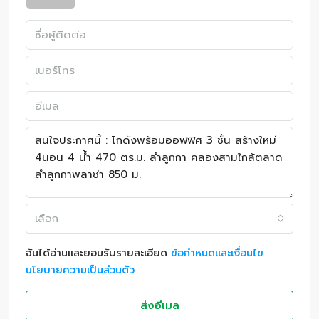
เลือก
ฉันได้อ่านและยอมรับรายละเอียด
ข้อกำหนดและเงื่อนไข
นโยบายความเป็นส่วนตัว
ส่งอีเมล