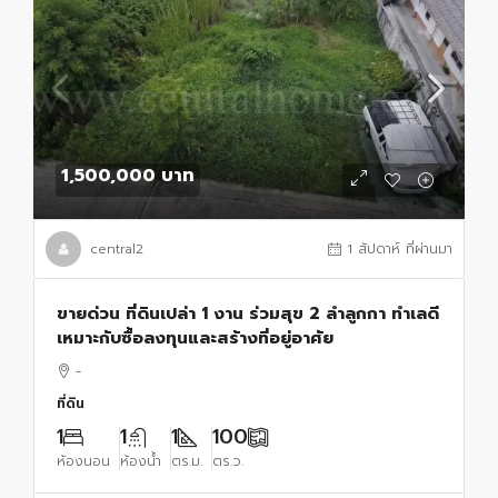
1,500,000 บาท
central2
1 สัปดาห์ ที่ผ่านมา
ขายด่วน ที่ดินเปล่า 1 งาน ร่วมสุข 2 ลำลูกกา ทำเลดี
เหมาะกับซื้อลงทุนและสร้างที่อยู่อาศัย
-
ที่ดิน
1
1
1
100
ห้องนอน
ห้องน้ำ
ตร.ม.
ตร.ว.