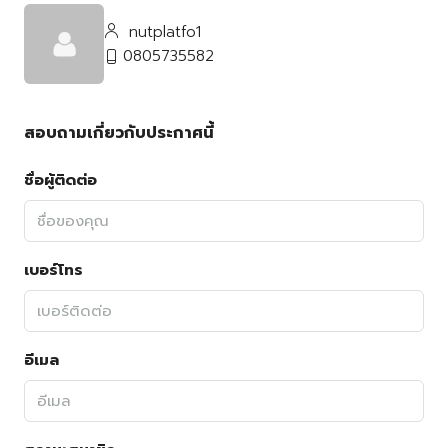
nutplatfo1
0805735582
สอบถามเกี่ยวกับประกาศนี้
ชื่อผู้ติดต่อ
เบอร์โทร
อีเมล