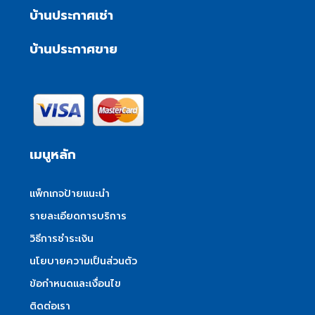
บ้านประกาศเช่า
บ้านประกาศขาย
เมนูหลัก
แพ็กเกจป้ายแนะนำ
รายละเอียดการบริการ
วิธีการชำระเงิน
นโยบายความเป็นส่วนตัว
ข้อกำหนดและเงื่อนไข
ติดต่อเรา