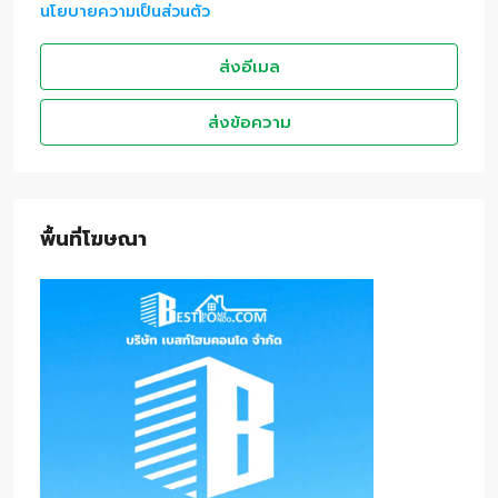
นโยบายความเป็นส่วนตัว
ส่งอีเมล
ส่งข้อความ
พื้นที่โฆษณา