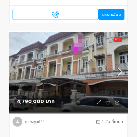
รายละเอียด
ขาย
4,790,000 บาท
panaya624
5 วัน ที่ผ่านมา