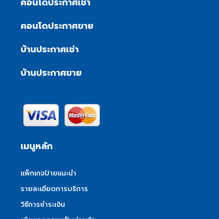
คอนโดประกาศเช่า
คอนโดประกาศขาย
บ้านประกาศเช่า
บ้านประกาศขาย
เมนูหลัก
แพ็กเกจป้ายแนะนำ
รายละเอียดการบริการ
วิธีการชำระเงิน