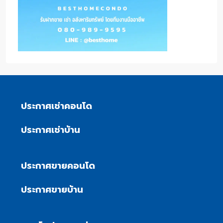
ประกาศเช่าคอนโด
ประกาศเช่าบ้าน
ประกาศขายคอนโด
ประกาศขายบ้าน