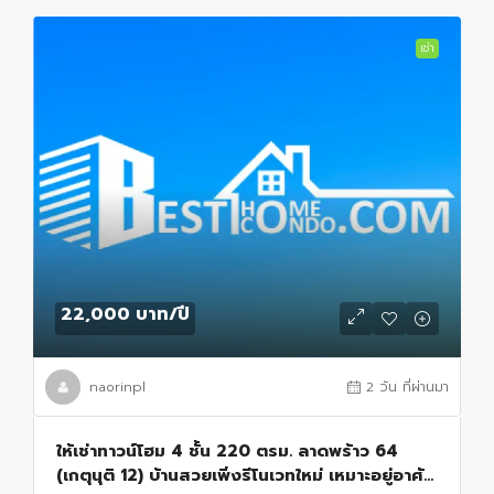
เช่า
22,000 บาท
/ปี
naorinpl
2 วัน ที่ผ่านมา
ให้เช่าทาวน์โฮม 4 ชั้น 220 ตรม. ลาดพร้าว 64
(เกตุนุติ 12) บ้านสวยเพิ่งรีโนเวทใหม่ เหมาะอยู่อาศัย