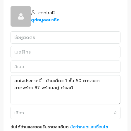
central2
ดูข้อมูลสมาชิก
เลือก
ฉันได้อ่านและยอมรับรายละเอียด
ข้อกำหนดและเงื่อนไข