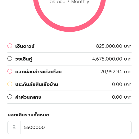
ต่อเดือน / Monthly
เงินดาวน์
825,000.00 บาท
วงเงินกู้
4,675,000.00 บาท
ยอดผ่อนชำระต่อเดือน
20,992.84 บาท
ประกันภัยสินเชื่อบ้าน
0.00 บาท
ค่าส่วนกลาง
0.00 บาท
ยอดเงินรวมทั้งหมด
฿