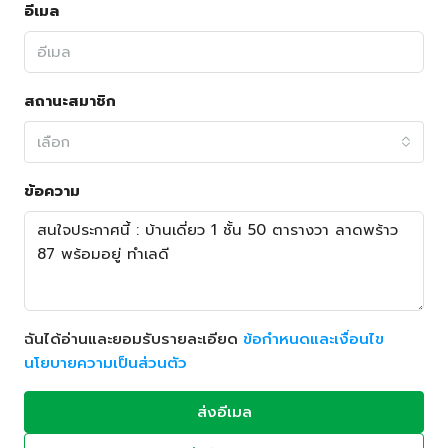
อีเมล
สถานะสมาชิก
เลือก
ข้อความ
ฉันได้อ่านและยอมรับรายละเอียด
ข้อกำหนดและเงื่อนไข
นโยบายความเป็นส่วนตัว
ส่งอีเมล