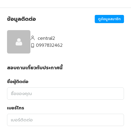
ข้อมูลติดต่อ
ดูข้อมูลสมาชิก
central2
0997832462
สอบถามเกี่ยวกับประกาศนี้
ชื่อผู้ติดต่อ
เบอร์โทร