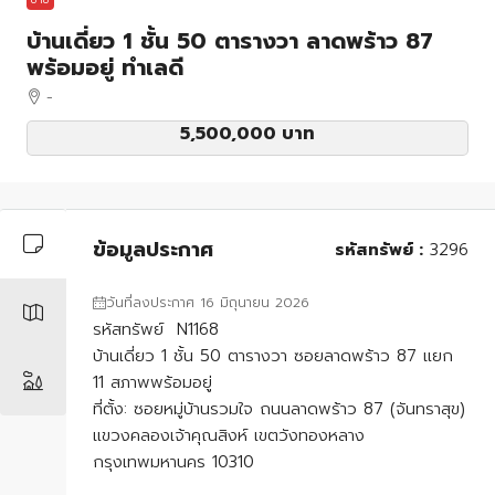
บ้านเดี่ยว 1 ชั้น 50 ตารางวา ลาดพร้าว 87
พร้อมอยู่ ทำเลดี
-
5,500,000 บาท
ข้อมูลประกาศ
รหัสทรัพย์ :
3296
วันที่ลงประกาศ 16 มิถุนายน 2026
รหัสทรัพย์ N1168
บ้านเดี่ยว 1 ชั้น 50 ตารางวา ซอยลาดพร้าว 87 แยก
11 สภาพพร้อมอยู่
ที่ตั้ง: ซอยหมู่บ้านรวมใจ ถนนลาดพร้าว 87 (จันทราสุข)
แขวงคลองเจ้าคุณสิงห์ เขตวังทองหลาง
กรุงเทพมหานคร 10310