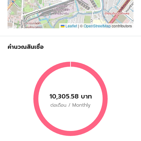
Leaflet
|
©
OpenStreetMap
contributors
คำนวณสินเชื่อ
10,305.58 บาท
ต่อเดือน / Monthly