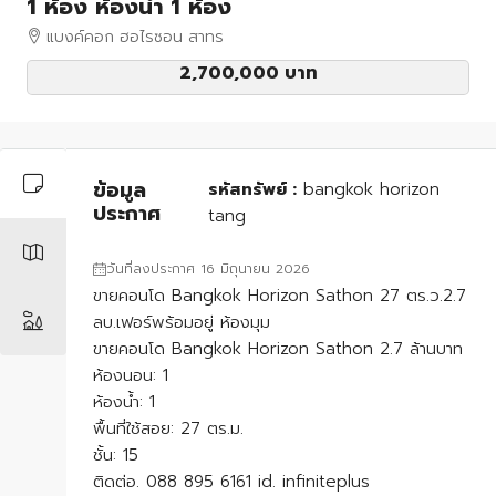
1 ห้อง ห้องน้ำ 1 ห้อง
แบงค์คอก ฮอไรซอน สาทร
2,700,000 บาท
ข้อมูล
รหัสทรัพย์ :
bangkok horizon
ประกาศ
tang
วันที่ลงประกาศ 16 มิถุนายน 2026
ขายคอนโด Bangkok Horizon Sathon 27 ตร.ว.2.7
ลบ.เฟอร์พร้อมอยู่ ห้องมุม
ขายคอนโด Bangkok Horizon Sathon 2.7 ล้านบาท
ห้องนอน: 1
ห้องน้ำ: 1
พื้นที่ใช้สอย: 27 ตร.ม.
ชั้น: 15
ติดต่อ. 088 895 6161 id. infiniteplus