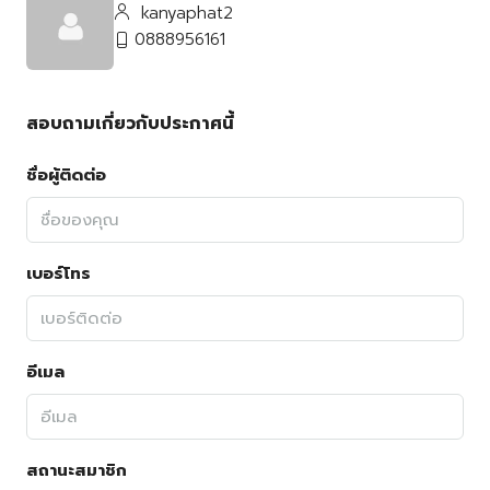
kanyaphat2
0888956161
สอบถามเกี่ยวกับประกาศนี้
ชื่อผู้ติดต่อ
เบอร์โทร
อีเมล
สถานะสมาชิก