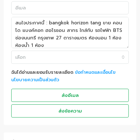
เลือก
ฉันได้อ่านและยอมรับรายละเอียด
ข้อกำหนดและเงื่อนไข
นโยบายความเป็นส่วนตัว
ส่งอีเมล
ส่งข้อความ