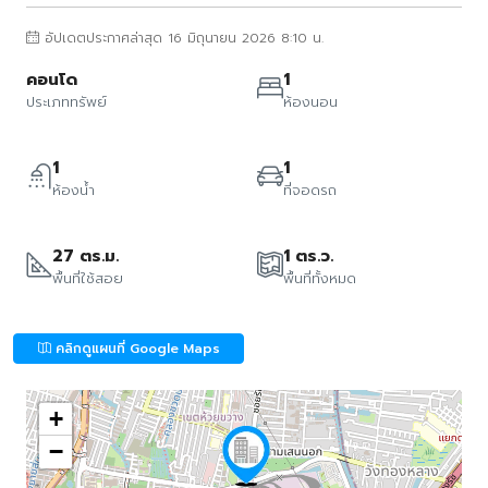
อัปเดตประกาศล่าสุด 16 มิถุนายน 2026 8:10 น.
คอนโด
1
ประเภททรัพย์
ห้องนอน
1
1
ห้องน้ำ
ที่จอดรถ
27 ตร.ม.
1 ตร.ว.
พื้นที่ใช้สอย
พื้นที่ทั้งหมด
คลิกดูแผนที่ Google Maps
+
−