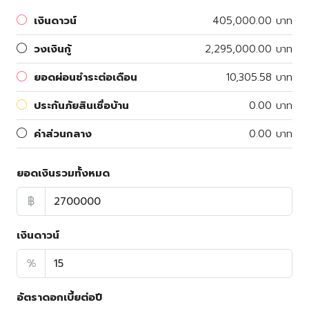
เงินดาวน์
405,000.00 บาท
วงเงินกู้
2,295,000.00 บาท
ยอดผ่อนชำระต่อเดือน
10,305.58 บาท
ประกันภัยสินเชื่อบ้าน
0.00 บาท
ค่าส่วนกลาง
0.00 บาท
ยอดเงินรวมทั้งหมด
฿
เงินดาวน์
%
อัตราดอกเบี้ยต่อปี