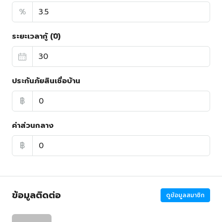
%
ระยะเวลากู้ (ปี)
ประกันภัยสินเชื่อบ้าน
฿
ค่าส่วนกลาง
฿
ข้อมูลติดต่อ
ดูข้อมูลสมาชิก