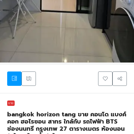
ขาย
bangkok horizon tang ขาย คอนโด แบงค์
คอก ฮอไรซอน สาทร ใกล้กับ รถไฟฟ้า BTS
ช่องนนทรี กรุงเทพ 27 ตารางเมตร ห้องนอน