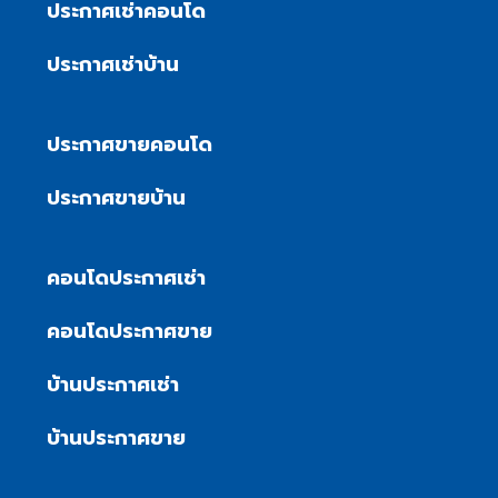
ประกาศเช่าคอนโด
ประกาศเช่าบ้าน
ประกาศขายคอนโด
ประกาศขายบ้าน
คอนโดประกาศเช่า
คอนโดประกาศขาย
บ้านประกาศเช่า
บ้านประกาศขาย