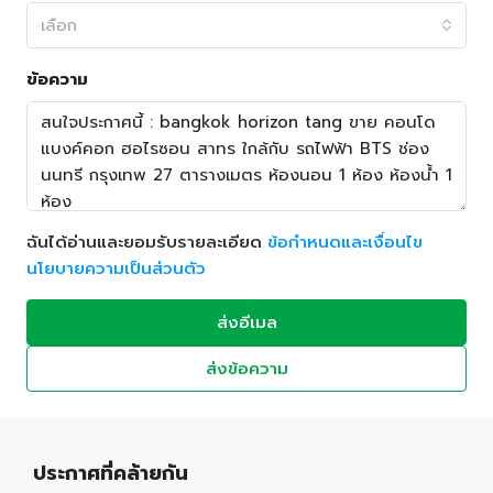
เลือก
ข้อความ
ฉันได้อ่านและยอมรับรายละเอียด
ข้อกำหนดและเงื่อนไข
นโยบายความเป็นส่วนตัว
ส่งอีเมล
ส่งข้อความ
ประกาศที่คล้ายกัน