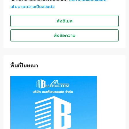
นโยบายความเป็นส่วนตัว
ส่งอีเมล
ส่งข้อความ
พื้นที่โฆษณา