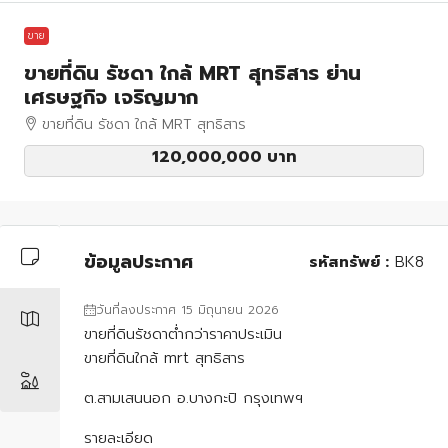
ขาย
ขายที่ดิน รัชดา ใกล้ MRT สุทธิสาร ย่าน
เศรษฐกิจ เจริญมาก
ขายที่ดิน รัชดา ใกล้ MRT สุทธิสาร
120,000,000 บาท
ข้อมูลประกาศ
รหัสทรัพย์ :
BK8
วันที่ลงประกาศ 15 มิถุนายน 2026
ขายที่ดินรัชดาต่ำกว่าราคาประเมิน
ขายที่ดินใกล้ mrt สุทธิสาร
ต.สามเสนนอก อ.บางกะปิ กรุงเทพฯ
รายละเอียด