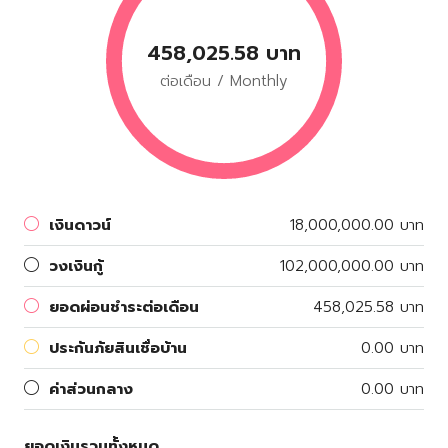
458,025.58 บาท
ต่อเดือน / Monthly
เงินดาวน์
18,000,000.00 บาท
วงเงินกู้
102,000,000.00 บาท
ยอดผ่อนชำระต่อเดือน
458,025.58 บาท
ประกันภัยสินเชื่อบ้าน
0.00 บาท
ค่าส่วนกลาง
0.00 บาท
ยอดเงินรวมทั้งหมด