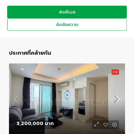
ส่งอีเมล
ส่งข้อความ
ประกาศที่คล้ายกัน
ขาย
3,200,000 บาท