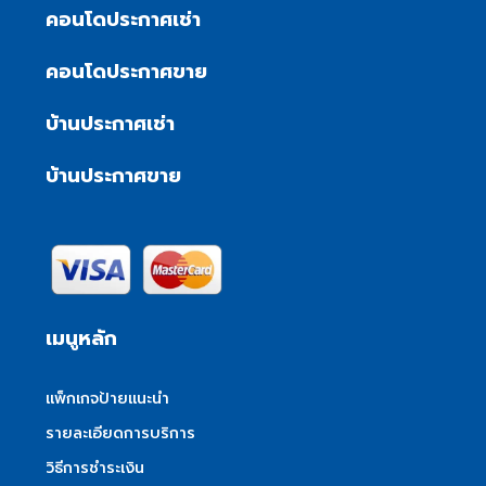
คอนโดประกาศเช่า
คอนโดประกาศขาย
บ้านประกาศเช่า
บ้านประกาศขาย
เมนูหลัก
แพ็กเกจป้ายแนะนำ
รายละเอียดการบริการ
วิธีการชำระเงิน