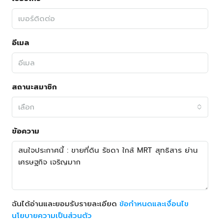
อีเมล
สถานะสมาชิก
เลือก
ข้อความ
ฉันได้อ่านและยอมรับรายละเอียด
ข้อกำหนดและเงื่อนไข
นโยบายความเป็นส่วนตัว