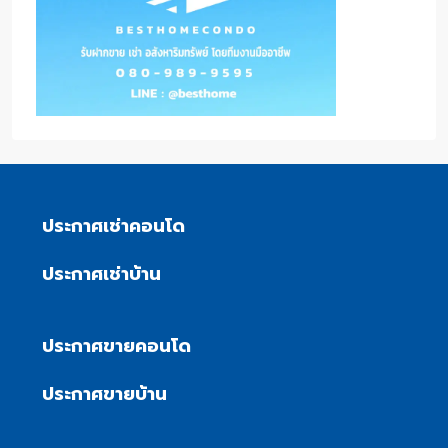
ประกาศเช่าคอนโด
ประกาศเช่าบ้าน
ประกาศขายคอนโด
ประกาศขายบ้าน