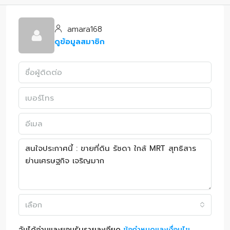
amara168
ดูข้อมูลสมาชิก
เลือก
ฉันได้อ่านและยอมรับรายละเอียด
ข้อกำหนดและเงื่อนไข