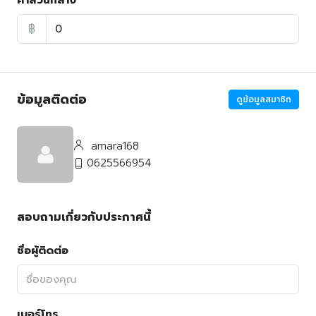
ค่าส่วนกลาง
฿
ข้อมูลติดต่อ
ดูข้อมูลสมาชิก
amara168
0625566954
สอบถามเกี่ยวกับประกาศนี้
ชื่อผู้ติดต่อ
เบอร์โทร