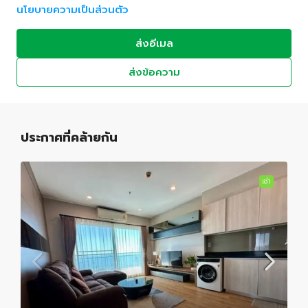
นโยบายความเป็นส่วนตัว
ส่งอีเมล
ส่งข้อความ
ประกาศที่คล้ายกัน
เช่า