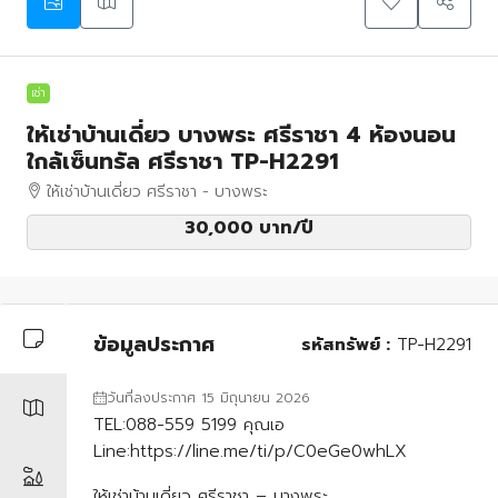
เช่า
ให้เช่าบ้านเดี่ยว บางพระ ศรีราชา 4 ห้องนอน
ใกล้เซ็นทรัล ศรีราชา TP-H2291
ให้เช่าบ้านเดี่ยว ศรีราชา - บางพระ
30,000 บาท
/ปี
ข้อมูลประกาศ
รหัสทรัพย์ :
TP-H2291
วันที่ลงประกาศ 15 มิถุนายน 2026
TEL:088-559 5199 คุณเอ
Line:https://line.me/ti/p/C0eGe0whLX
ให้เช่าบ้านเดี่ยว ศรีราชา – บางพระ