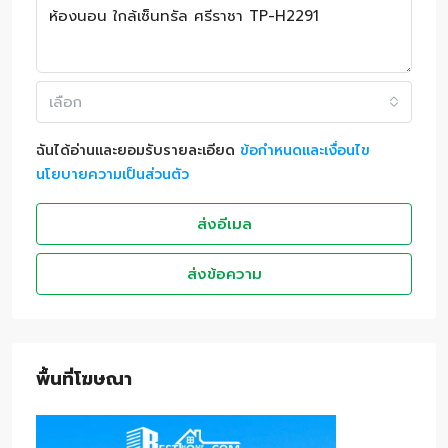
เลือก
ฉันได้อ่านและยอมรับรายละเอียด
ข้อกำหนดและเงื่อนไข
นโยบายความเป็นส่วนตัว
ส่งอีเมล
ส่งข้อความ
พื้นที่โฆษณา