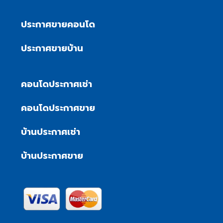
ประกาศขายคอนโด
ประกาศขายบ้าน
คอนโดประกาศเช่า
คอนโดประกาศขาย
บ้านประกาศเช่า
บ้านประกาศขาย