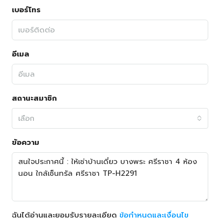
เบอร์โทร
อีเมล
สถานะสมาชิก
เลือก
ข้อความ
ฉันได้อ่านและยอมรับรายละเอียด
ข้อกำหนดและเงื่อนไข