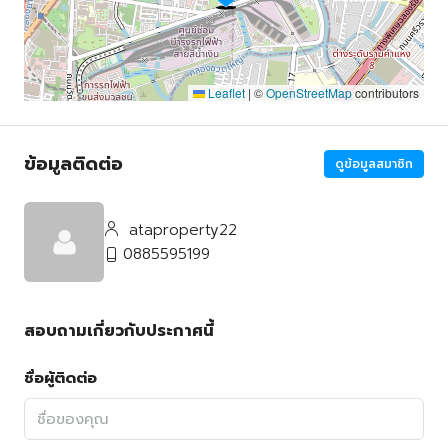
Leaflet
|
©
OpenStreetMap
contributors
ข้อมูลติดต่อ
ดูข้อมูลสมาชิก
ataproperty22
0885595199
สอบถามเกี่ยวกับประกาศนี้
ชื่อผู้ติดต่อ