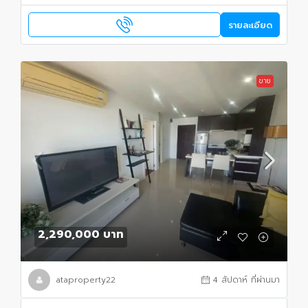
รายละเอียด
ขาย
2,290,000 บาท
ataproperty22
4 สัปดาห์ ที่ผ่านมา