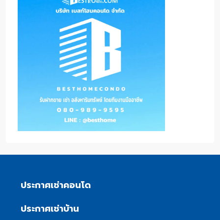
ประกาศเช่าคอนโด
ประกาศเช่าบ้าน