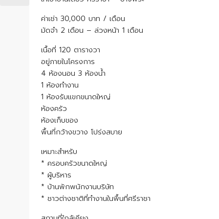
ค่าเช่า 30,000 บาท / เดือน
มัดจำ 2 เดือน – ล่วงหน้า 1 เดือน
เนื้อที่ 120 ตารางวา
อยู่ภายในโครงการ
4 ห้องนอน 3 ห้องน้ำ
1 ห้องทำงาน
1 ห้องรับแขกขนาดใหญ่
ห้องครัว
ห้องเก็บของ
พื้นที่กว้างขวาง โปร่งสบาย
เหมาะสำหรับ
* ครอบครัวขนาดใหญ่
* ผู้บริหาร
* บ้านพักพนักงานบริษัท
* ชาวต่างชาติที่ทำงานในพื้นที่ศรีราชา
สถานที่ใกล้เคียง