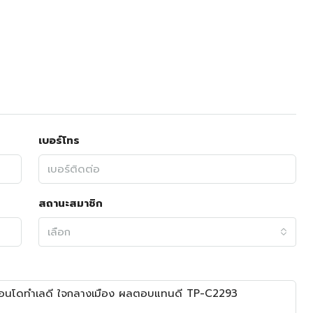
เบอร์โทร
สถานะสมาชิก
เลือก