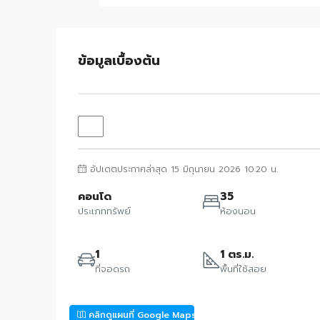
ข้อมูลเบื้องต้น
อัปเดตประกาศล่าสุด 15 มิถุนายน 2026 10:20 น.
คอนโด
35
ประเภททรัพย์
ห้องนอน
1
1 ตร.ม.
ที่จอดรถ
พื้นที่ใช้สอย
คลิกดูแผนที่ Google Maps