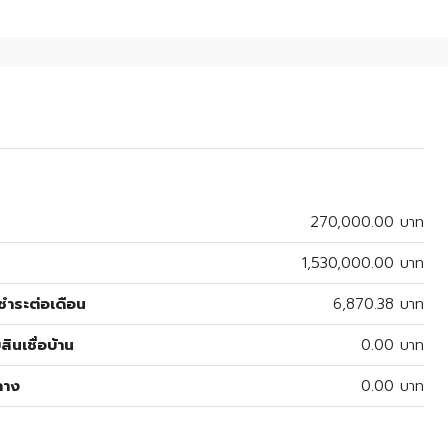
270,000.00 บาท
1,530,000.00 บาท
ำระต่อเดือน
6,870.38 บาท
สินเชื่อบ้าน
0.00 บาท
ลาง
0.00 บาท