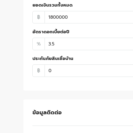
ยอดเงินรวมทั้งหมด
฿
อัตราดอกเบี้ยต่อปี
%
ประกันภัยสินเชื่อบ้าน
฿
ข้อมูลติดต่อ