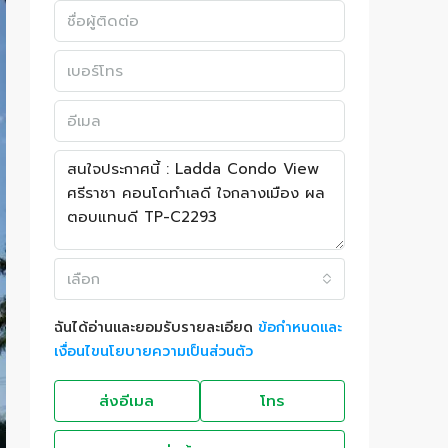
เลือก
ฉันได้อ่านและยอมรับรายละเอียด
ข้อกำหนดและ
เงื่อนไขนโยบายความเป็นส่วนตัว
ส่งอีเมล
โทร