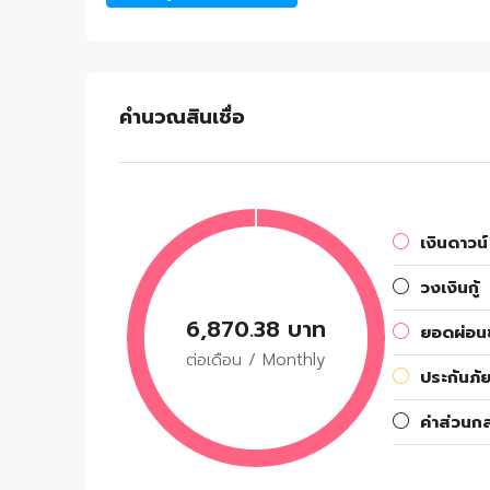
คำนวณสินเชื่อ
เงินดาวน์
วงเงินกู้
6,870.38 บาท
ยอดผ่อนช
ต่อเดือน / Monthly
ประกันภัย
ค่าส่วนก