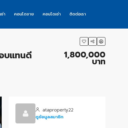
เช่า
คอนโดขาย
คอนโดเช่า
ติดต่อเรา
1,800,000
ตอบแทนดี
บาท
ataproperty22
ดูข้อมูลสมาชิก