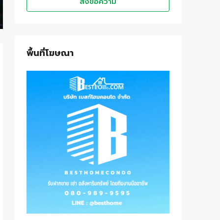
ส่งข้อความ
พื้นที่โฆษณา