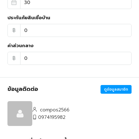
ประกันภัยสินเชื่อบ้าน
฿
ค่าส่วนกลาง
฿
ข้อมูลติดต่อ
ดูข้อมูลสมาชิก
compos2566
0974195982