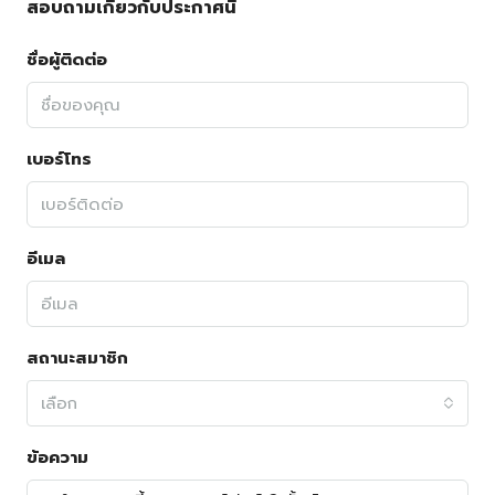
สอบถามเกี่ยวกับประกาศนี้
ชื่อผู้ติดต่อ
เบอร์โทร
อีเมล
สถานะสมาชิก
เลือก
ข้อความ