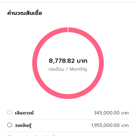
คำนวณสินเชื่อ
8,778.82 บาท
ต่อเดือน / Monthly
เงินดาวน์
345,000.00 บาท
วงเงินกู้
1,955,000.00 บาท