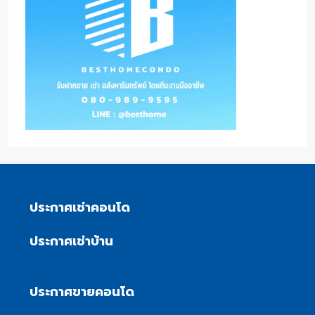
ประกาศเช่าคอนโด
ประกาศเช่าบ้าน
ประกาศขายคอนโด