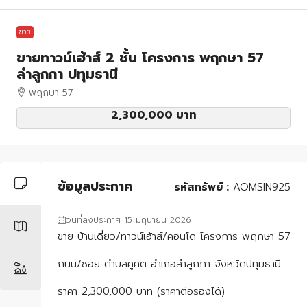
ขาย
ขายทาวน์เฮ้าส์ 2 ชั้น โครงการ พฤกษา 57
ลำลูกกา ปทุมธานี
พฤกษา 57
2,300,000 บาท
ข้อมูลประกาศ
รหัสทรัพย์ :
AOMSIN925
วันที่ลงประกาศ 15 มิถุนายน 2026
ขาย บ้านเดี่ยว/ทาวน์เฮ้าส์/คอนโด โครงการ พฤกษา 57
ถนน/ซอย ตำบลคูคต อำเภอลำลูกกา จังหวัดปทุมธานี
ราคา 2,300,000 บาท (ราคาต่อรองได้)