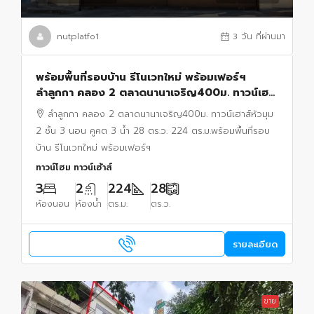
nutplatfo1
3 วัน ที่ผ่านมา
พร้อมพื้นที่รอบบ้าน รีโนเวทใหม่ พร้อมเฟอร์ฯ
ลำลูกกา คลอง 2 ตลาดนานาเจริญ400ม. ทาวน์เฮา
ส์หัวมุม 2 ชั้น 3 นอน คูคต 3 น้ำ 28 ตร.ว. 224
ลำลูกกา คลอง 2 ตลาดนานาเจริญ400ม. ทาวน์เฮาส์หัวมุม
ตร.ม.
2 ชั้น 3 นอน คูคต 3 น้ำ 28 ตร.ว. 224 ตร.ม.พร้อมพื้นที่รอบ
บ้าน รีโนเวทใหม่ พร้อมเฟอร์ฯ
ทาวน์โฮม ทาวน์เฮ้าส์
3
2
224
28
ห้องนอน
ห้องน้ำ
ตร.ม.
ตร.ว.
รายละเอียด
ขาย