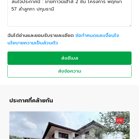
ฉันได้อ่านและยอมรับรายละเอียด
ข้อกำหนดและเงื่อนไข
นโยบายความเป็นส่วนตัว
ส่งอีเมล
ส่งข้อความ
ประกาศที่คล้ายกัน
ขาย