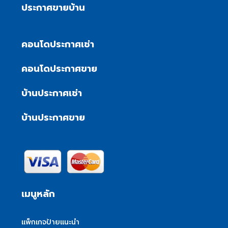
ประกาศขายบ้าน
คอนโดประกาศเช่า
คอนโดประกาศขาย
บ้านประกาศเช่า
บ้านประกาศขาย
เมนูหลัก
แพ็กเกจป้ายแนะนำ