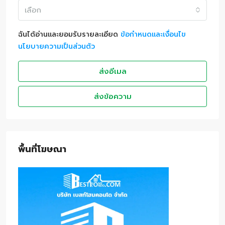
เลือก
ฉันได้อ่านและยอมรับรายละเอียด
ข้อกำหนดและเงื่อนไข
นโยบายความเป็นส่วนตัว
ส่งอีเมล
ส่งข้อความ
พื้นที่โฆษณา