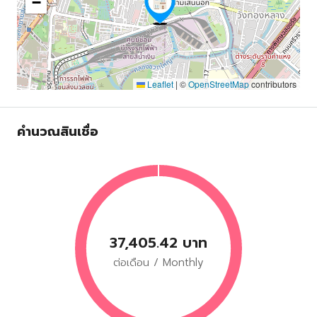
−
Leaflet
|
©
OpenStreetMap
contributors
คำนวณสินเชื่อ
37,405.42 บาท
ต่อเดือน / Monthly