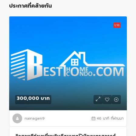
ประกาศที่คล้ายกัน
ขาย
300,000 บาท
nainagen9
46 นาที ที่ผ่านมา