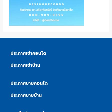
ประกาศเช่าคอนโด
ประกาศเช่าบ้าน
ประกาศขายคอนโด
ประกาศขายบ้าน