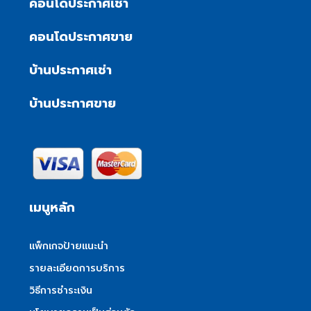
คอนโดประกาศเช่า
คอนโดประกาศขาย
บ้านประกาศเช่า
บ้านประกาศขาย
เมนูหลัก
แพ็กเกจป้ายแนะนำ
รายละเอียดการบริการ
วิธีการชำระเงิน