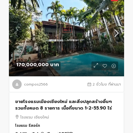
170,000,000 บาท
compos2566
2 ชั่วโมง ที่ผ่านมา
ขายโรงแรมเมืองเชียงใหม่ และสิ่งปลูกสร้างอื่นๆ
รวมทั้งหมด 8 รายการ เนื้อที่ขนาด 1-2-55.90 ไร่
โรงแรม เชียงใหม่
โรงแรม รีสอร์ท