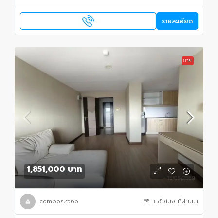
รายละเอียด
ขาย
1,851,000 บาท
compos2566
3 ชั่วโมง ที่ผ่านมา