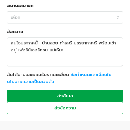
สถานะสมาชิก
เลือก
ข้อความ
ฉันได้อ่านและยอมรับรายละเอียด
ข้อกำหนดและเงื่อนไข
นโยบายความเป็นส่วนตัว
ส่งอีเมล
ส่งข้อความ