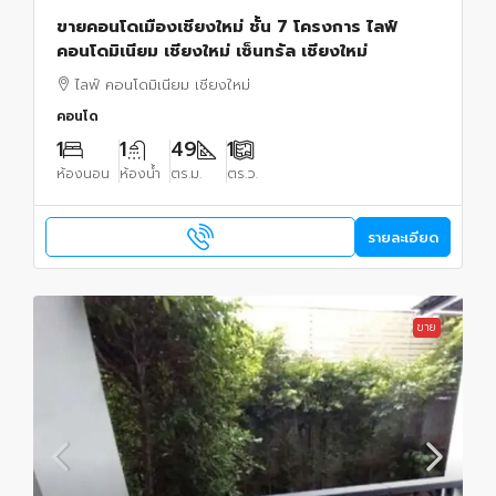
ขายคอนโดเมืองเชียงใหม่ ชั้น 7 โครงการ ไลฟ์
คอนโดมิเนียม เชียงใหม่ เซ็นทรัล เชียงใหม่
ไลฟ์ คอนโดมิเนียม เชียงใหม่
คอนโด
1
1
49
1
ห้องนอน
ห้องน้ำ
ตร.ม.
ตร.ว.
รายละเอียด
ขาย