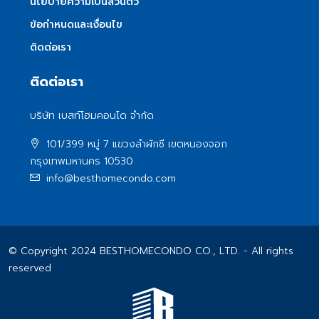
นโยบายความเป็นส่วนตัว
ข้อกำหนดและเงื่อนไข
ติดต่อเรา
ติดต่อเรา
บริษัท เบสท์โฮมคอนโด จำกัด
101/399 หมู่ 7 แขวงลําผักชี เขตหนองจอก
กรุงเทพมหานคร 10530
info@besthomecondo.com
© Copyright 2024 BESTHOMECONDO CO., LTD. - All rights
reserved