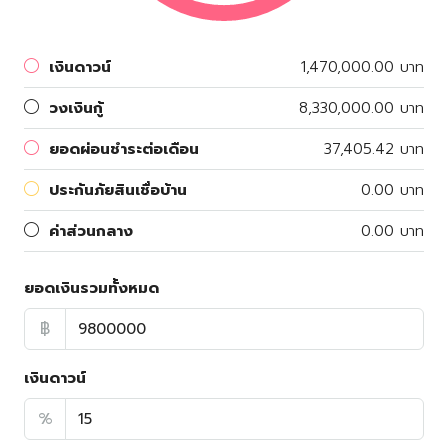
เงินดาวน์
1,470,000.00 บาท
วงเงินกู้
8,330,000.00 บาท
ยอดผ่อนชำระต่อเดือน
37,405.42 บาท
ประกันภัยสินเชื่อบ้าน
0.00 บาท
ค่าส่วนกลาง
0.00 บาท
ยอดเงินรวมทั้งหมด
฿
เงินดาวน์
%