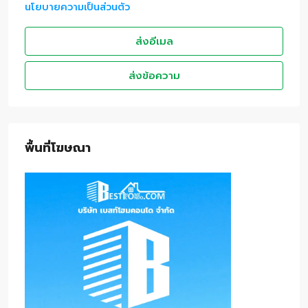
นโยบายความเป็นส่วนตัว
ส่งอีเมล
ส่งข้อความ
พื้นที่โฆษณา