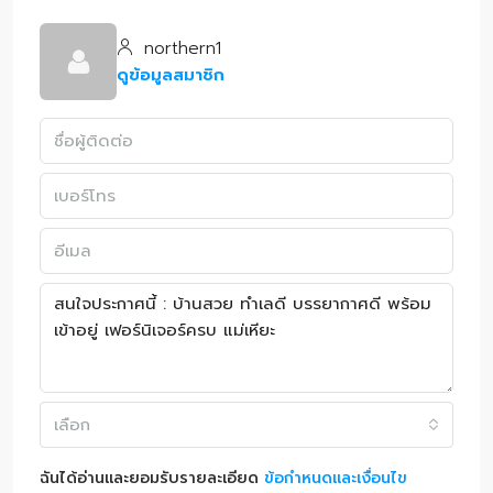
northern1
ดูข้อมูลสมาชิก
เลือก
ฉันได้อ่านและยอมรับรายละเอียด
ข้อกำหนดและเงื่อนไข