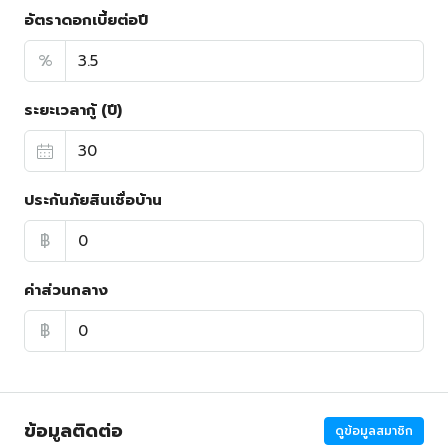
อัตราดอกเบี้ยต่อปี
%
ระยะเวลากู้ (ปี)
ประกันภัยสินเชื่อบ้าน
฿
ค่าส่วนกลาง
฿
ข้อมูลติดต่อ
ดูข้อมูลสมาชิก