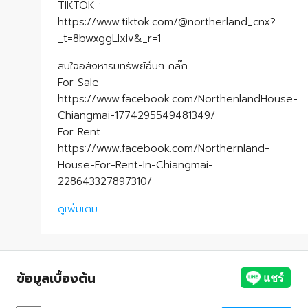
TIKTOK :
https://www.tiktok.com/@northerland_cnx?
_t=8bwxggLIxlv&_r=1
สนใจอสังหาริมทรัพย์อื่นๆ คลิ๊ก
For Sale
https://www.facebook.com/NorthenlandHouse-
Chiangmai-1774295549481349/
For Rent
https://www.facebook.com/Northernland-
House-For-Rent-In-Chiangmai-
228643327897310/
ดูเพิ่มเติม
ข้อมูลเบื้องต้น