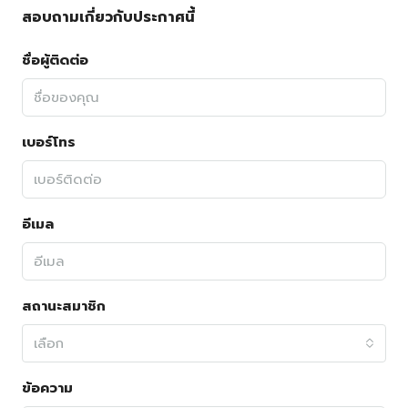
สอบถามเกี่ยวกับประกาศนี้
ชื่อผู้ติดต่อ
เบอร์โทร
อีเมล
สถานะสมาชิก
เลือก
ข้อความ