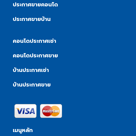
ประกาศขายคอนโด
ประกาศขายบ้าน
คอนโดประกาศเช่า
คอนโดประกาศขาย
บ้านประกาศเช่า
บ้านประกาศขาย
เมนูหลัก