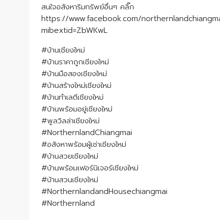
สนใจอสังหาริมทรัพย์อื่นๆ คลิ๊ก
https://www.facebook.com/northernlandchiangm
mibextid=ZbWKwL
#บ้านเชียงใหม่
#บ้านราคาถูกเชียงใหม่
#บ้านมือสองเชียงใหม่
#บ้านสร้างใหม่เชียงใหม่
#บ้านทำเลดีเชียงใหม่
#บ้านพร้อมอยู่เชียงใหม่
#พูลวิลล่าเชียงใหม่
#NorthernlandChiangmai
#อสังหาพร้อมผู้เช่าเชียงใหม่
#บ้านสวยเชียงใหม่
#บ้านพร้อมเฟอร์นิเจอร์เชียงใหม่
#บ้านสวนเชียงใหม่
#NorthernlandandHousechiangmai
#Northernland