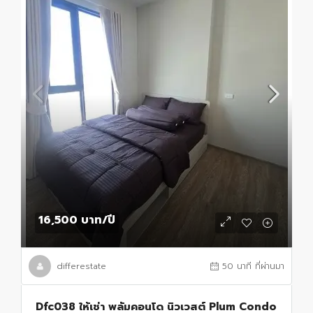
16,500 บาท
/ปี
differestate
50 นาที ที่ผ่านมา
Dfc038 ให้เช่า พลัมคอนโด นิวเวสต์ Plum Condo