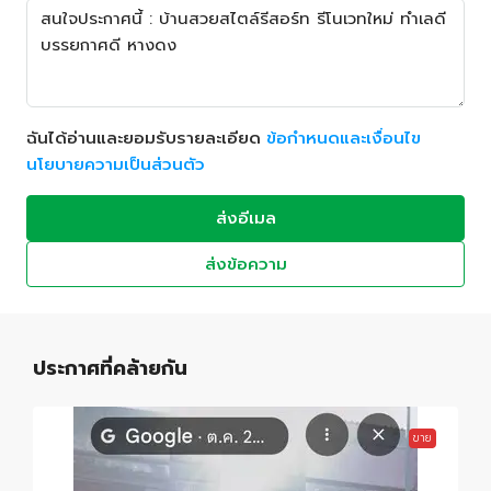
ฉันได้อ่านและยอมรับรายละเอียด
ข้อกำหนดและเงื่อนไข
นโยบายความเป็นส่วนตัว
ส่งอีเมล
ส่งข้อความ
ประกาศที่คล้ายกัน
ขาย