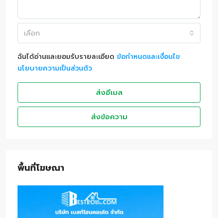
เลือก
ฉันได้อ่านและยอมรับรายละเอียด
ข้อกำหนดและเงื่อนไข
นโยบายความเป็นส่วนตัว
ส่งอีเมล
ส่งข้อความ
พื้นที่โฆษณา