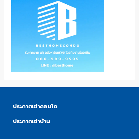
ประกาศเช่าคอนโด
ประกาศเช่าบ้าน