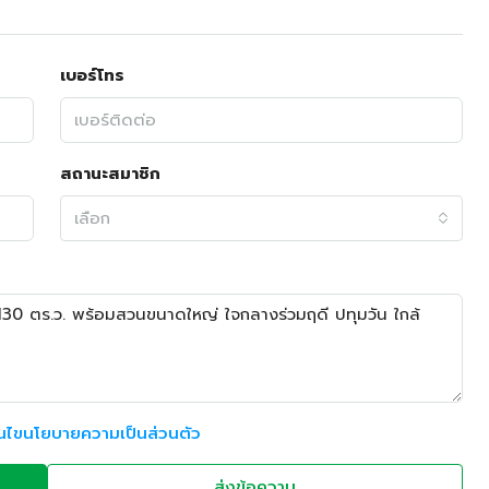
เบอร์โทร
สถานะสมาชิก
เลือก
อนไขนโยบายความเป็นส่วนตัว
ส่งข้อความ