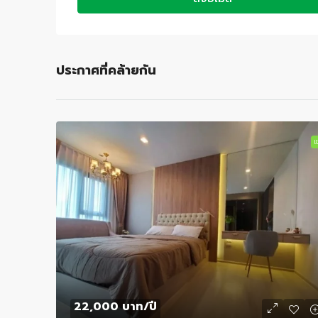
ประกาศที่คล้ายกัน
เช
22,000 บาท
/ปี