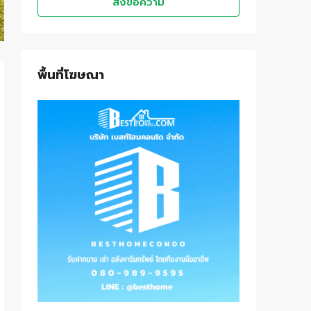
ส่งข้อความ
พื้นที่โฆษณา