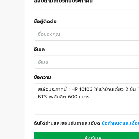
สอบถามเกี่ยวกับประกาศนี้
ชื่อผู้ติดต่อ
อีเมล
ข้อความ
ฉันได้อ่านและยอมรับรายละเอียด
ข้อกำหนดและเงื่
ส่งอีเมล