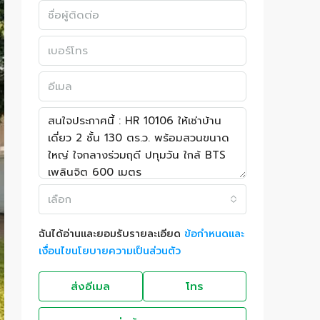
เลือก
ฉันได้อ่านและยอมรับรายละเอียด
ข้อกำหนดและ
เงื่อนไขนโยบายความเป็นส่วนตัว
ส่งอีเมล
โทร