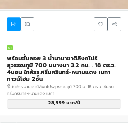
เช่า
พร้อมชั้นลอย 3 น้ำนานาชาติสิงคโปร์
สุวรรณภูมิ 700 มบางนา 3.2 กม. . 18 ตร.ว.
4นอน ใกล้รร.ศรีนครินทร์-หนามแดง เมกา
ทาวน์โฮม 2ชั้น
ใกล้รร.นานาชาติสิงคโปร์สุวรรณภูมิ 700 ม. 18 ตร.ว. 4นอน
ศรีนครินทร์-หนามแดง เมกา
28,999 บาท
/ปี