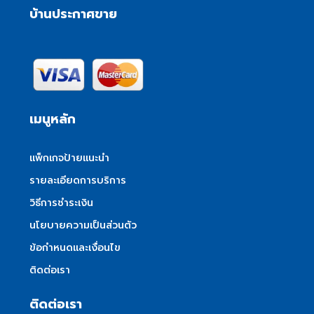
บ้านประกาศขาย
เมนูหลัก
แพ็กเกจป้ายแนะนำ
รายละเอียดการบริการ
วิธีการชำระเงิน
นโยบายความเป็นส่วนตัว
ข้อกำหนดและเงื่อนไข
ติดต่อเรา
ติดต่อเรา