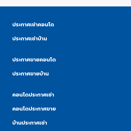
ประกาศเช่าคอนโด
ประกาศเช่าบ้าน
ประกาศขายคอนโด
ประกาศขายบ้าน
คอนโดประกาศเช่า
คอนโดประกาศขาย
บ้านประกาศเช่า