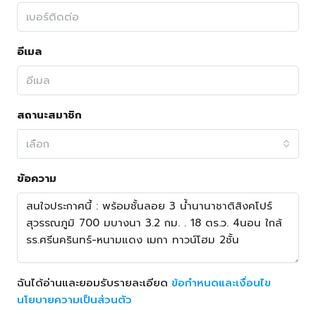
อีเมล
สถานะสมาชิก
เลือก
ข้อความ
ฉันได้อ่านและยอมรับรายละเอียด
ข้อกำหนดและเงื่อนไข
นโยบายความเป็นส่วนตัว