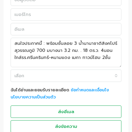
เลือก
ฉันได้อ่านและยอมรับรายละเอียด
ข้อกำหนดและเงื่อนไข
นโยบายความเป็นส่วนตัว
ส่งอีเมล
ส่งข้อความ