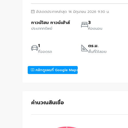
อัปเดตประกาศล่าสุด 14 มิถุนายน 2026 9:30 น.
ทาวน์โฮม ทาวน์เฮ้าส์
3
ประเภททรัพย์
ห้องนอน
1
ตร.ม.
ที่จอดรถ
พื้นที่ใช้สอย
คลิกดูแผนที่ Google Maps
คำนวณสินเชื่อ