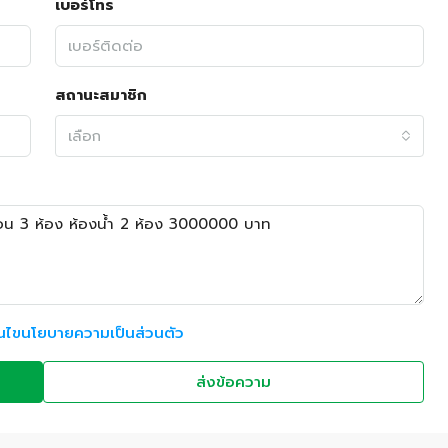
เบอร์โทร
สถานะสมาชิก
เลือก
อนไขนโยบายความเป็นส่วนตัว
ส่งข้อความ