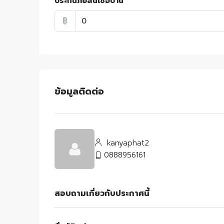
ประกันภัยสินเชื่อบ้าน
฿
ข้อมูลติดต่อ
kanyaphat2
0888956161
สอบถามเกี่ยวกับประกาศนี้