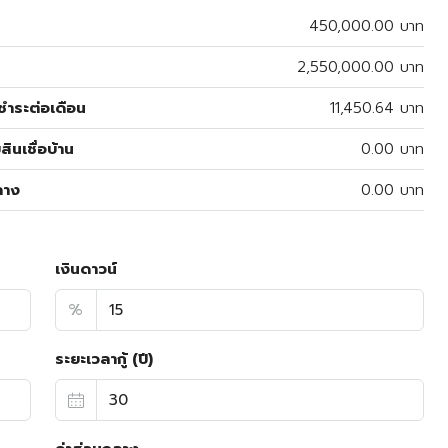
450,000.00 บาท
2,550,000.00 บาท
ำระต่อเดือน
11,450.64 บาท
สินเชื่อบ้าน
0.00 บาท
ลาง
0.00 บาท
เงินดาวน์
%
ระยะเวลากู้ (ปี)