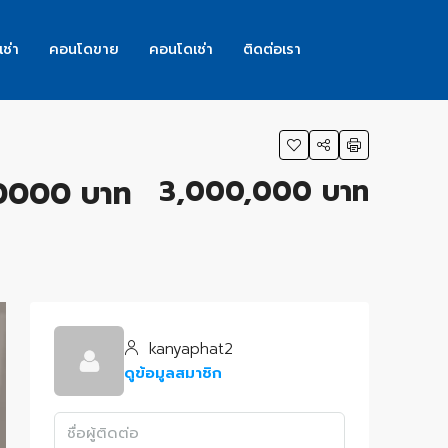
เช่า
คอนโดขาย
คอนโดเช่า
ติดต่อเรา
3,000,000 บาท
000000 บาท
kanyaphat2
ดูข้อมูลสมาชิก