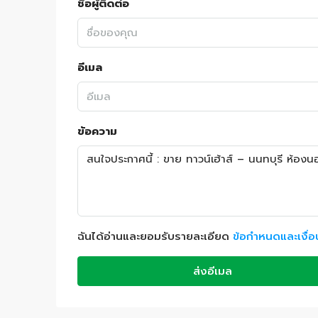
ชื่อผู้ติดต่อ
อีเมล
ข้อความ
ฉันได้อ่านและยอมรับรายละเอียด
ข้อกำหนดและเงื่
ส่งอีเมล