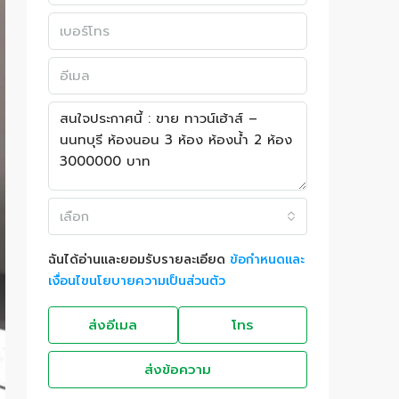
เลือก
ฉันได้อ่านและยอมรับรายละเอียด
ข้อกำหนดและ
เงื่อนไขนโยบายความเป็นส่วนตัว
ส่งอีเมล
โทร
ส่งข้อความ