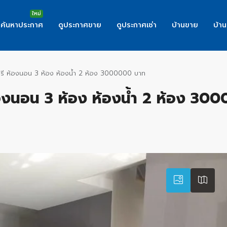
ค้นหาประกาศ
ดูประกาศขาย
ดูประกาศเช่า
บ้านขาย
บ้าน
บุรี ห้องนอน 3 ห้อง ห้องน้ำ 2 ห้อง 3000000 บาท
ห้องนอน 3 ห้อง ห้องน้ำ 2 ห้อง 3