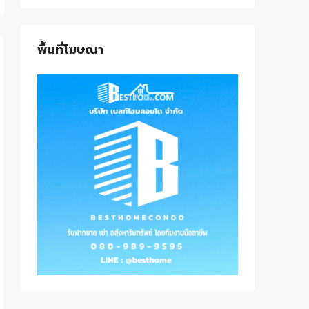
พื้นที่โฆษณา