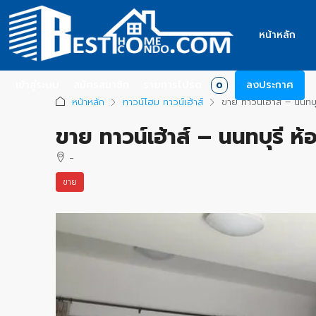
หน้าหลัก
เข้าสู่ระบบ
สมัครสมาชิก
รายการโปรด
ลงประกาศ
0
หน้าหลัก
ทาวน์โฮม ทาวน์เฮ้าส์
ขาย ทาวน์เฮ้าส์ – นนท
ขาย ทาวน์เฮ้าส์ – นนทบุรี 
-
ขาย