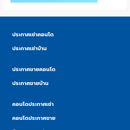
ประกาศเช่าคอนโด
ประกาศเช่าบ้าน
ประกาศขายคอนโด
ประกาศขายบ้าน
คอนโดประกาศเช่า
คอนโดประกาศขาย