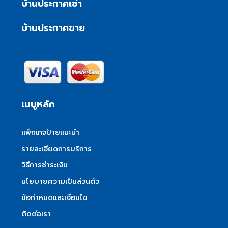
บ้านประกาศเช่า
บ้านประกาศขาย
เมนูหลัก
แพ็กเกจป้ายแนะนำ
รายละเอียดการบริการ
วิธีการชำระเงิน
นโยบายความเป็นส่วนตัว
ข้อกำหนดและเงื่อนไข
ติดต่อเรา