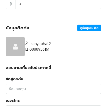
฿
ข้อมูลติดต่อ
ดูข้อมูลสมาชิก
kanyaphat2
0888956161
สอบถามเกี่ยวกับประกาศนี้
ชื่อผู้ติดต่อ
เบอร์โทร