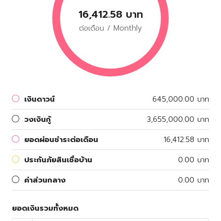
16,412.58 บาท
ต่อเดือน / Monthly
เงินดาวน์
645,000.00 บาท
วงเงินกู้
3,655,000.00 บาท
ยอดผ่อนชำระต่อเดือน
16,412.58 บาท
ประกันภัยสินเชื่อบ้าน
0.00 บาท
ค่าส่วนกลาง
0.00 บาท
ยอดเงินรวมทั้งหมด