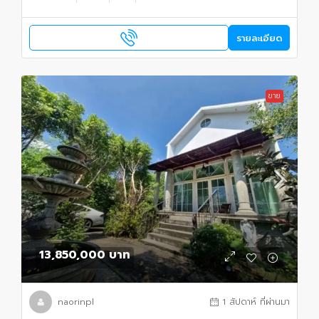
รายละเอียด
ขาย
13,850,000 บาท
naorinpl
1 สัปดาห์ ที่ผ่านมา