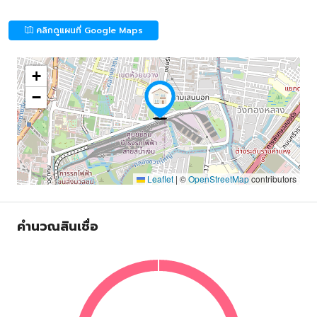
คลิกดูแผนที่ Google Maps
+
−
Leaflet
|
©
OpenStreetMap
contributors
คำนวณสินเชื่อ