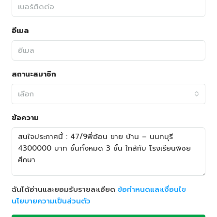
อีเมล
สถานะสมาชิก
เลือก
ข้อความ
ฉันได้อ่านและยอมรับรายละเอียด
ข้อกำหนดและเงื่อนไข
นโยบายความเป็นส่วนตัว