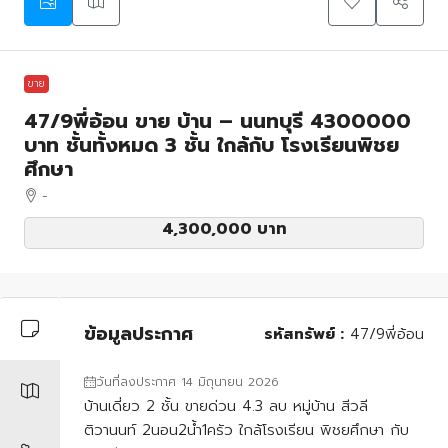
ขาย
47/9พี่อ้อน ขาย บ้าน – นนทบุรี 4300000
บาท ชั้นทั้งหมด 3 ชั้น ใกล้กับ โรงเรียนพิชย
ศึกษา
-
4,300,000 บาท
ข้อมูลประกาศ
รหัสทรัพย์ :
47/9พี่อ้อน
วันที่ลงประกาศ 14 มิถุนายน 2026
บ้านเดี่ยว 2 ชั้น ขายด่วน 4.3 ลบ หมู่บ้าน สีวลี
ติวานนท์ 2นอน2น้ำ1ครัว ใกล้โรงเรียน พิชยศึกษา กับ