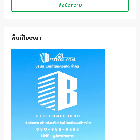
ส่งข้อความ
พื้นที่โฆษณา