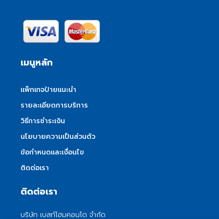
เมนูหลัก
แพ็กเกจป้ายแนะนำ
รายละเอียดการบริการ
วิธีการชำระเงิน
นโยบายความเป็นส่วนตัว
ข้อกำหนดและเงื่อนไข
ติดต่อเรา
ติดต่อเรา
บริษัท เบสท์โฮมคอนโด จำกัด