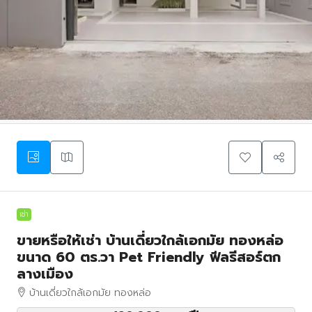
เช่า
ขายหรือให้เช่า บ้านเดี่ยวใกล้เอกมัย ทองหล่อ
ขนาด 60 ตร.วา Pet Friendly ฟีลรีสอร์ตก
ลางเมือง
บ้านเดี่ยวใกล้เอกมัย ทองหล่อ