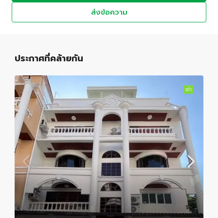
ส่งข้อความ
ประกาศที่คล้ายกัน
เช่า