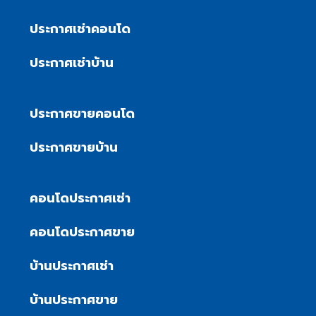
ประกาศเช่าคอนโด
ประกาศเช่าบ้าน
ประกาศขายคอนโด
ประกาศขายบ้าน
คอนโดประกาศเช่า
คอนโดประกาศขาย
บ้านประกาศเช่า
บ้านประกาศขาย