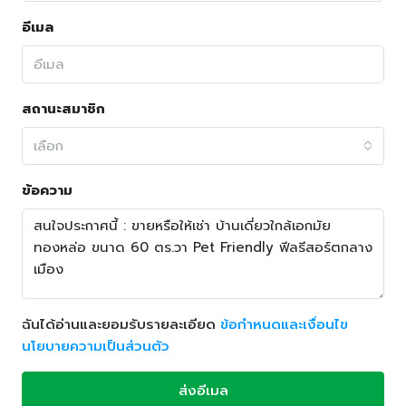
อีเมล
สถานะสมาชิก
เลือก
ข้อความ
ฉันได้อ่านและยอมรับรายละเอียด
ข้อกำหนดและเงื่อนไข
นโยบายความเป็นส่วนตัว
ส่งอีเมล