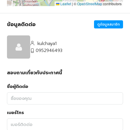
Leaflet
|
©
OpenStreetMap
contributors
ข้อมูลติดต่อ
ดูข้อมูลสมาชิก
kulchaya1
0952946493
สอบถามเกี่ยวกับประกาศนี้
ชื่อผู้ติดต่อ
เบอร์โทร