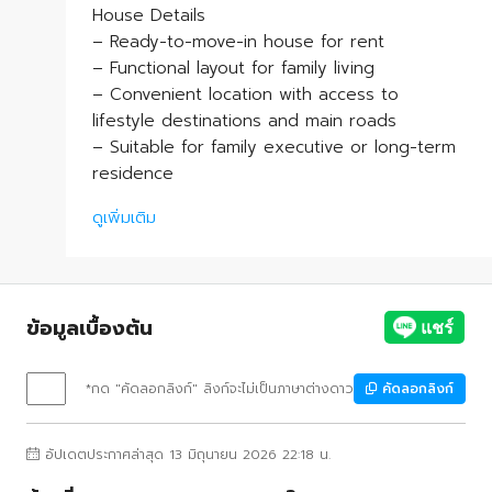
House Details
– Ready-to-move-in house for rent
– Functional layout for family living
– Convenient location with access to
lifestyle destinations and main roads
– Suitable for family executive or long-term
residence
ดูเพิ่มเติม
ข้อมูลเบื้องต้น
*กด "คัดลอกลิงก์" ลิงก์จะไม่เป็นภาษาต่างดาว
คัดลอกลิงก์
อัปเดตประกาศล่าสุด 13 มิถุนายน 2026 22:18 น.