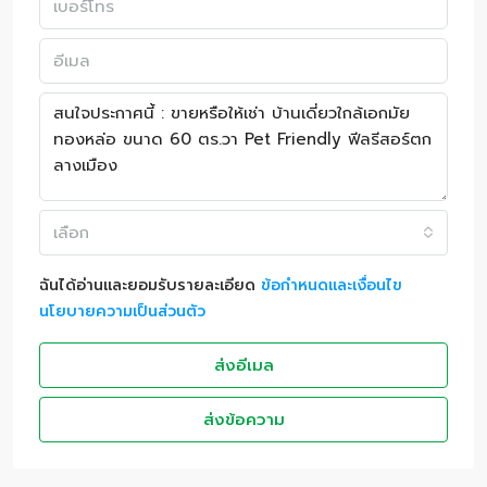
เลือก
ฉันได้อ่านและยอมรับรายละเอียด
ข้อกำหนดและเงื่อนไข
นโยบายความเป็นส่วนตัว
ส่งอีเมล
ส่งข้อความ