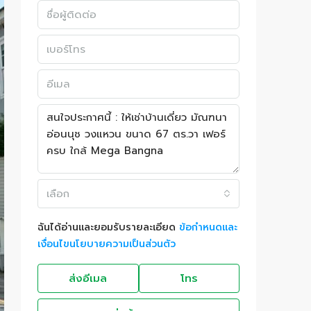
เลือก
ฉันได้อ่านและยอมรับรายละเอียด
ข้อกำหนดและ
เงื่อนไขนโยบายความเป็นส่วนตัว
ส่งอีเมล
โทร