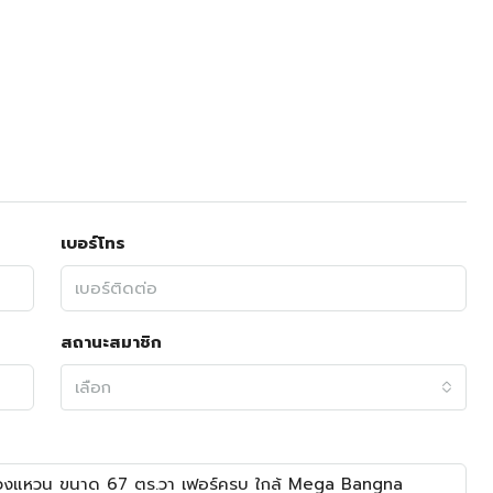
เบอร์โทร
สถานะสมาชิก
เลือก