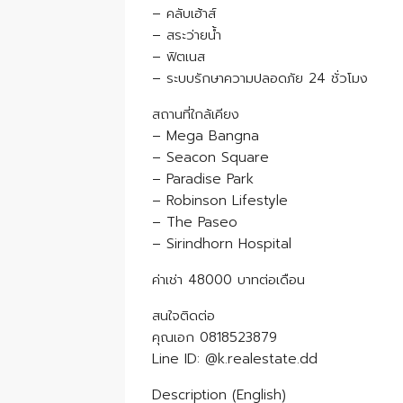
– คลับเฮ้าส์
– สระว่ายน้ำ
– ฟิตเนส
– ระบบรักษาความปลอดภัย 24 ชั่วโมง
สถานที่ใกล้เคียง
– Mega Bangna
– Seacon Square
– Paradise Park
– Robinson Lifestyle
– The Paseo
– Sirindhorn Hospital
ค่าเช่า 48000 บาทต่อเดือน
สนใจติดต่อ
คุณเอก 0818523879
Line ID: @k.realestate.dd
Description (English)