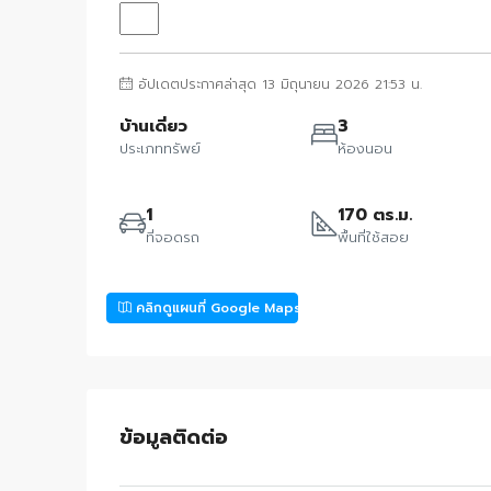
อัปเดตประกาศล่าสุด 13 มิถุนายน 2026 21:53 น.
บ้านเดี่ยว
3
ประเภททรัพย์
ห้องนอน
1
170 ตร.ม.
ที่จอดรถ
พื้นที่ใช้สอย
คลิกดูแผนที่ Google Maps
ข้อมูลติดต่อ