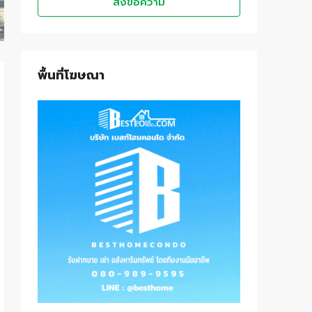
ส่งข้อความ
พื้นที่โฆษณา