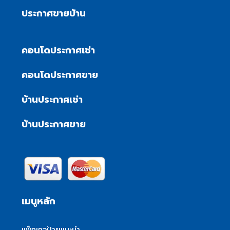
ประกาศขายบ้าน
คอนโดประกาศเช่า
คอนโดประกาศขาย
บ้านประกาศเช่า
บ้านประกาศขาย
เมนูหลัก
แพ็กเกจป้ายแนะนำ