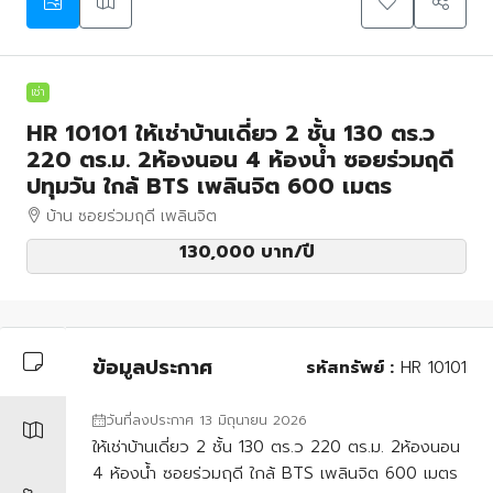
เช่า
HR 10101 ให้เช่าบ้านเดี่ยว 2 ชั้น 130 ตร.ว
220 ตร.ม. 2ห้องนอน 4 ห้องน้ำ ซอยร่วมฤดี
ปทุมวัน ใกล้ BTS เพลินจิต 600 เมตร
บ้าน ซอยร่วมฤดี เพลินจิต
130,000 บาท
/ปี
ข้อมูลประกาศ
รหัสทรัพย์ :
HR 10101
วันที่ลงประกาศ 13 มิถุนายน 2026
ให้เช่าบ้านเดี่ยว 2 ชั้น 130 ตร.ว 220 ตร.ม. 2ห้องนอน
4 ห้องน้ำ ซอยร่วมฤดี ใกล้ BTS เพลินจิต 600 เมตร