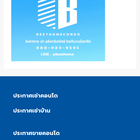
ประกาศเช่าคอนโด
ประกาศเช่าบ้าน
ประกาศขายคอนโด