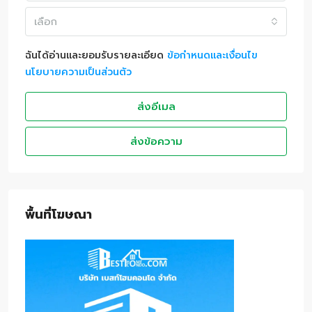
เลือก
ฉันได้อ่านและยอมรับรายละเอียด
ข้อกำหนดและเงื่อนไข
นโยบายความเป็นส่วนตัว
ส่งอีเมล
ส่งข้อความ
พื้นที่โฆษณา