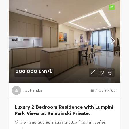
เช่า
300,000 บาท
/ปี
rbc1rentba
4 วัน ที่ผ่านมา
Luxury 2 Bedroom Residence with Lumpini
Park Views at Kempinski Private
Residences for Rent and Sale
เดอะ เรสซิเดนซ์ แอท สินธร เคมปินสกี้ โฮเทล แบงค็อก