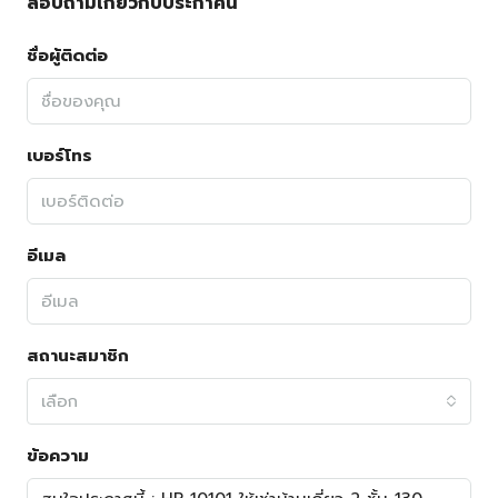
สอบถามเกี่ยวกับประกาศนี้
ชื่อผู้ติดต่อ
เบอร์โทร
อีเมล
สถานะสมาชิก
เลือก
ข้อความ