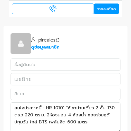
รายละเอียด
plrealest3
ดูข้อมูลสมาชิก