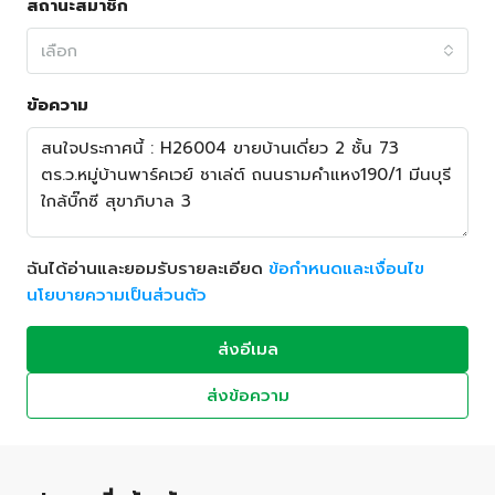
สถานะสมาชิก
เลือก
ข้อความ
ฉันได้อ่านและยอมรับรายละเอียด
ข้อกำหนดและเงื่อนไข
นโยบายความเป็นส่วนตัว
ส่งอีเมล
ส่งข้อความ