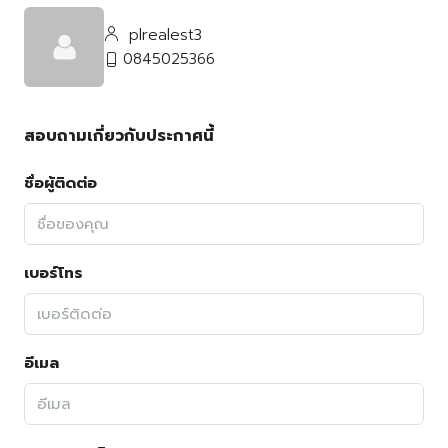
plrealest3
0845025366
สอบถามเกี่ยวกับประกาศนี้
ชื่อผู้ติดต่อ
เบอร์โทร
อีเมล