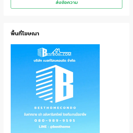
ส่งข้อความ
พื้นที่โฆษณา