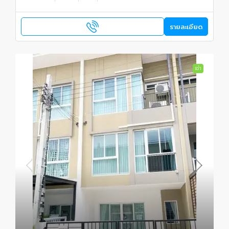
รายละเอียด
เช่า