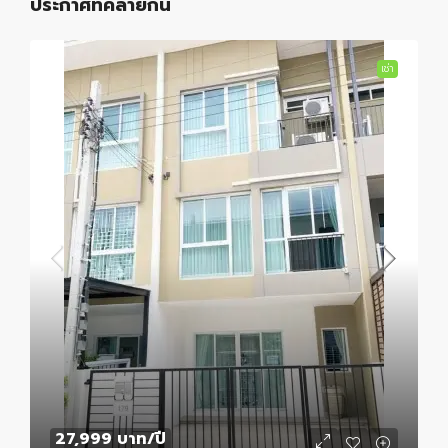
ประกาศที่คล้ายกัน
เช่า
27,999 บาท
/ปี