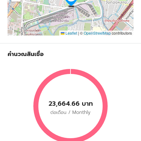
Leaflet
|
©
OpenStreetMap
contributors
คำนวณสินเชื่อ
23,664.66 บาท
ต่อเดือน / Monthly