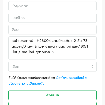
เลือก
ฉันได้อ่านและยอมรับรายละเอียด
ข้อกำหนดและเงื่อนไข
นโยบายความเป็นส่วนตัว
ส่งอีเมล