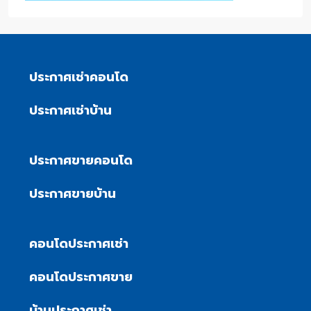
ประกาศเช่าคอนโด
ประกาศเช่าบ้าน
ประกาศขายคอนโด
ประกาศขายบ้าน
คอนโดประกาศเช่า
คอนโดประกาศขาย
บ้านประกาศเช่า