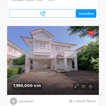
รายละเอียด
ขาย
7,550,000 บาท
plrealest3
2 สัปดาห์ ที่ผ่านมา