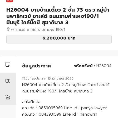
H26004 ขายบ้านเดี่ยว 2 ชั้น 73 ตร.ว.หมู่บ้า
นพาร์คเวย์ ชาเล่ต์ ถนนรามคำแหง190/1
มีนบุรี ใกล้บิ๊กซี สุขาภิบาล 3
พาร์คเวย์ ชาเล่ต์ รามคำแหง 190/1
6,200,000 บาท
ข้อมูลประกาศ
รหัสทรัพย์ :
H26004
วันที่ลงประกาศ 13 มิถุนายน 2026
H26004 ขายบ้านเดี่ยว 2 ชั้น หมู่บ้านพาร์คเวย์ ชาเล่ต์
ถนนรามคำแหง 190/1 ใกล้บิ๊กซี สุขาภิบาล 3
สนใจติดต่อ
คุณเก่ง : 0859095969 Line id : panya-lawyer
คุณนาว : 0843931599 Line id : nanowrin