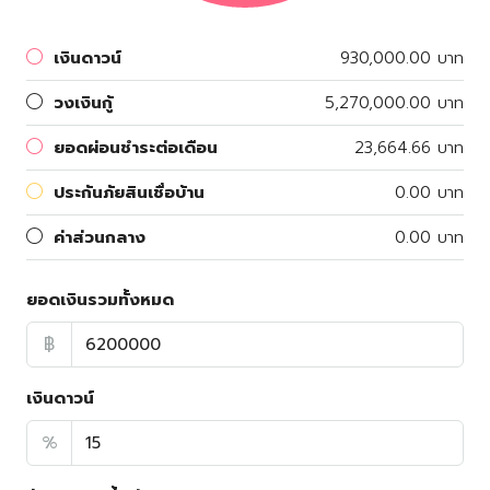
เงินดาวน์
930,000.00 บาท
วงเงินกู้
5,270,000.00 บาท
ยอดผ่อนชำระต่อเดือน
23,664.66 บาท
ประกันภัยสินเชื่อบ้าน
0.00 บาท
ค่าส่วนกลาง
0.00 บาท
ยอดเงินรวมทั้งหมด
฿
เงินดาวน์
%