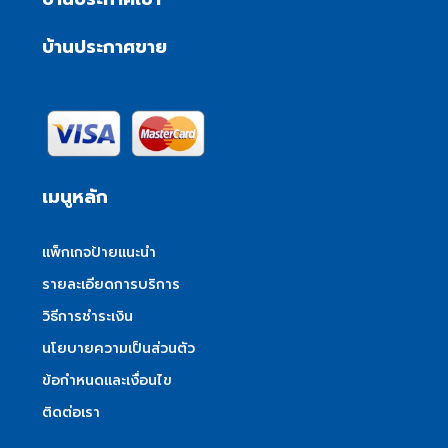
บ้านประกาศขาย
เมนูหลัก
แพ็กเกจป้ายแนะนำ
รายละเอียดการบริการ
วิธีการชำระเงิน
นโยบายความเป็นส่วนตัว
ข้อกำหนดและเงื่อนไข
ติดต่อเรา