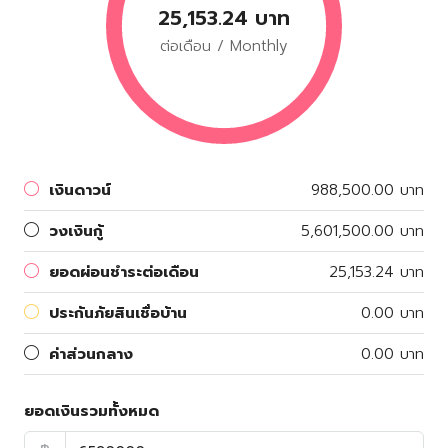
25,153.24 บาท
ต่อเดือน / Monthly
เงินดาวน์
988,500.00 บาท
วงเงินกู้
5,601,500.00 บาท
ยอดผ่อนชำระต่อเดือน
25,153.24 บาท
ประกันภัยสินเชื่อบ้าน
0.00 บาท
ค่าส่วนกลาง
0.00 บาท
ยอดเงินรวมทั้งหมด