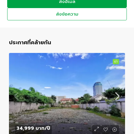
ส่งอีเมล
ส่งข้อความ
ประกาศที่คล้ายกัน
เช่า
34,999 บาท
/ปี