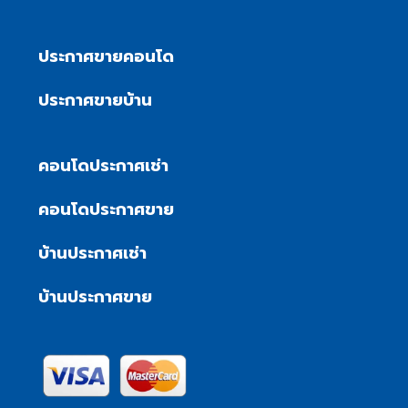
ประกาศขายคอนโด
ประกาศขายบ้าน
คอนโดประกาศเช่า
คอนโดประกาศขาย
บ้านประกาศเช่า
บ้านประกาศขาย