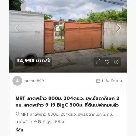
34,998 บาท
/ปี
nutnut899
1 วัน ที่ผ่านมา
MRT ลาดพร้าว 800ม. 204ตร.ว. รพ.รัชดาภิเษก 2
กม. ลาดพร้าว 9-19 BigC 300ม. ที่ดินเปล่าถมแล้ว
MRT ลาดพร้าว 800ม. 204ตร.ว. รพ.รัชดาภิเษก 2 กม.
ลาดพร้าว 9-19 BigC 300ม.
ที่ดิน