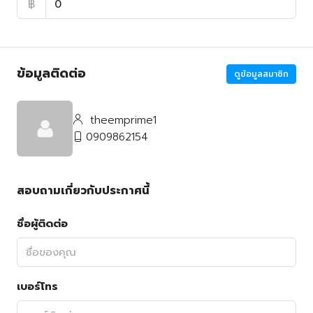
฿
ข้อมูลติดต่อ
ดูข้อมูลสมาชิก
theemprime1
0909862154
สอบถามเกี่ยวกับประกาศนี้
ชื่อผู้ติดต่อ
เบอร์โทร