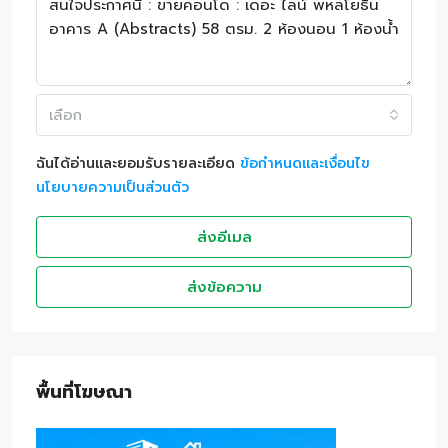
เลือก
ฉันได้อ่านและยอมรับรายละเอียด
ข้อกำหนดและเงื่อนไข
นโยบายความเป็นส่วนตัว
ส่งอีเมล
ส่งข้อความ
พื้นที่โฆษณา