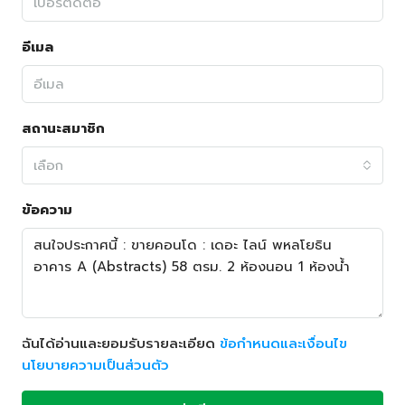
อีเมล
สถานะสมาชิก
เลือก
ข้อความ
ฉันได้อ่านและยอมรับรายละเอียด
ข้อกำหนดและเงื่อนไข
นโยบายความเป็นส่วนตัว