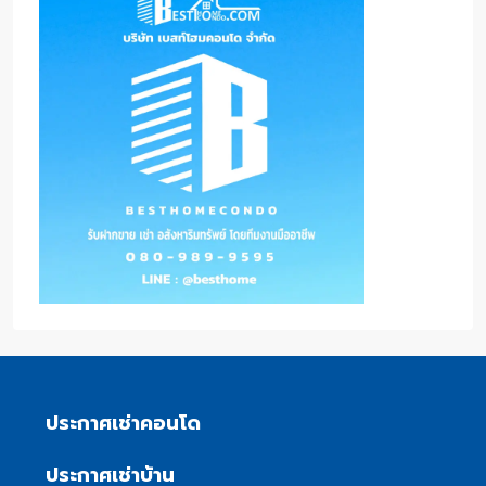
ประกาศเช่าคอนโด
ประกาศเช่าบ้าน