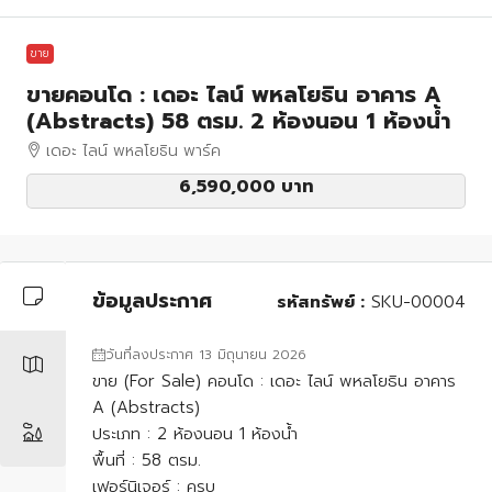
ขาย
ขายคอนโด : เดอะ ไลน์ พหลโยธิน อาคาร A
(Abstracts) 58 ตรม. 2 ห้องนอน 1 ห้องน้ำ
เดอะ ไลน์ พหลโยธิน พาร์ค
6,590,000 บาท
ข้อมูลประกาศ
รหัสทรัพย์ :
SKU-00004
วันที่ลงประกาศ 13 มิถุนายน 2026
ขาย (For Sale) คอนโด : เดอะ ไลน์ พหลโยธิน อาคาร
A (Abstracts)
ประเภท : 2 ห้องนอน 1 ห้องน้ำ
พื้นที่ : 58 ตรม.
เฟอร์นิเจอร์ : ครบ