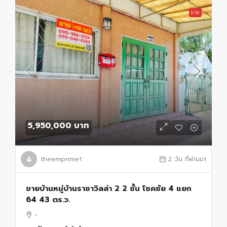
ขาย
5,950,000 บาท
theemprime1
2 วัน ที่ผ่านมา
ขายบ้านหมู่บ้านราชาวิลล่า 2 2 ชั้น โชคชัย 4 แยก
64 43 ตร.ว.
-