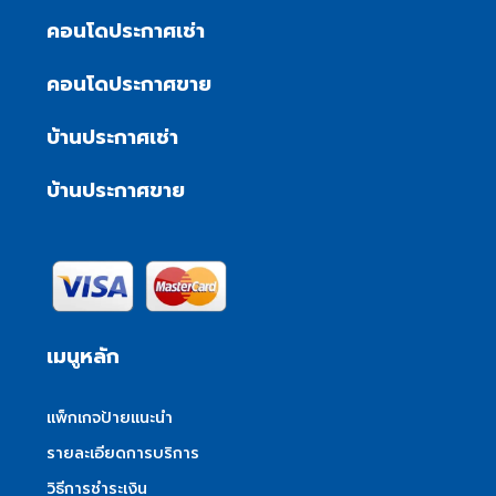
คอนโดประกาศเช่า
คอนโดประกาศขาย
บ้านประกาศเช่า
บ้านประกาศขาย
เมนูหลัก
แพ็กเกจป้ายแนะนำ
รายละเอียดการบริการ
วิธีการชำระเงิน