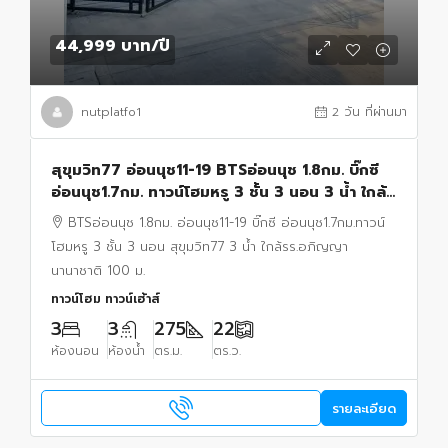
44,999 บาท
/ปี
nutplatfo1
2 วัน ที่ผ่านมา
สุขุมวิท77 อ่อนนุช11-19 BTSอ่อนนุช 1.8กม. บิ๊กซี
อ่อนนุช1.7กม. ทาวน์โฮมหรู 3 ชั้น 3 นอน 3 น้ำ ใกล้
รร.อภิญญานานาชาติ 100 ม. 22 ตร.ว.
BTSอ่อนนุช 1.8กม. อ่อนนุช11-19 บิ๊กซี อ่อนนุช1.7กม.ทาวน์
โฮมหรู 3 ชั้น 3 นอน สุขุมวิท77 3 น้ำ ใกล้รร.อภิญญา
นานาชาติ 100 ม.
ทาวน์โฮม ทาวน์เฮ้าส์
3
3
275
22
ห้องนอน
ห้องน้ำ
ตร.ม.
ตร.ว.
รายละเอียด