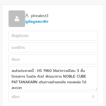
plrealest3
ดูข้อมูลสมาชิก
เลือก