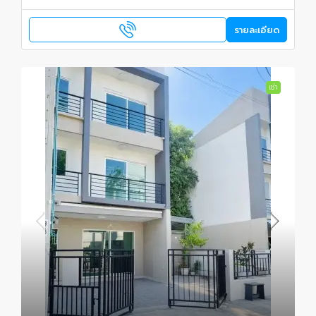
รายละเอียด
เช่า