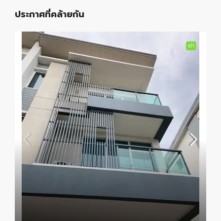
ประกาศที่คล้ายกัน
เช่า