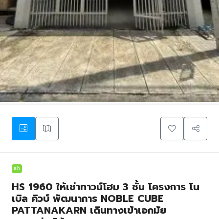
เช่า
HS 1960 ให้เช่าทาวน์โฮม 3 ชั้น โครงการ โน
เบิล คิวบ์ พัฒนาการ NOBLE CUBE
PATTANAKARN เดินทางเข้าเอกมัย