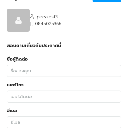
plrealest3
0845025366
สอบถามเกี่ยวกับประกาศนี้
ชื่อผู้ติดต่อ
เบอร์โทร
อีเมล