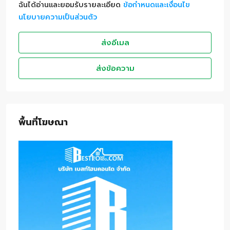
ฉันได้อ่านและยอมรับรายละเอียด
ข้อกำหนดและเงื่อนไข
นโยบายความเป็นส่วนตัว
ส่งอีเมล
ส่งข้อความ
พื้นที่โฆษณา