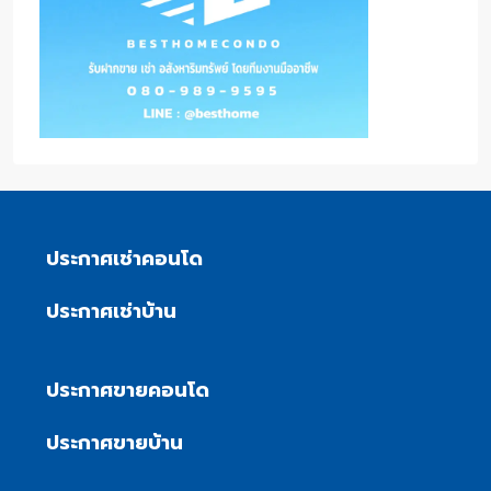
ประกาศเช่าคอนโด
ประกาศเช่าบ้าน
ประกาศขายคอนโด
ประกาศขายบ้าน