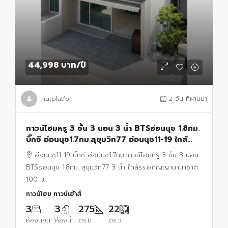
44,998 บาท
/ปี
nutplatfo1
2 วัน ที่ผ่านมา
ทาวน์โฮมหรู 3 ชั้น 3 นอน 3 น้ำ BTSอ่อนนุช 1.8กม.
บิ๊กซี อ่อนนุช1.7กม.สุขุมวิท77 อ่อนนุช11-19 ใกล้
รร.อภิญญานานาชาติ 100 ม. 22 ตร.ว.
อ่อนนุช11-19 บิ๊กซี อ่อนนุช1.7กม.ทาวน์โฮมหรู 3 ชั้น 3 นอน
BTSอ่อนนุช 1.8กม. สุขุมวิท77 3 น้ำ ใกล้รร.อภิญญานานาชาติ
100 ม.
ทาวน์โฮม ทาวน์เฮ้าส์
3
3
275
22
ห้องนอน
ห้องน้ำ
ตร.ม.
ตร.ว.