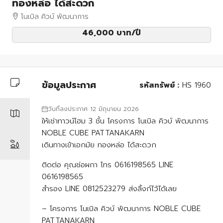
ทองหล่อ ได้สะดวก
โนเบิล คิวบ์ พัฒนาการ
46,000 บาท
/ปี
ข้อมูลประกาศ
รหัสทรัพย์ :
HS 1960
วันที่ลงประกาศ 12 มิถุนายน 2026
ให้เช่าทาวน์โฮม 3 ชั้น โครงการ โนเบิล คิวบ์ พัฒนาการ
NOBLE CUBE PATTANAKARN
เดินทางเข้าเอกมัย ทองหล่อ ได้สะดวก
ติดต่อ คุณช่อผกา โทร 0616198565 LINE
0616198565
สำรอง LINE 0812523279 ส่งลิ้งก์ไว้ได้เลย
– โครงการ โนเบิล คิวบ์ พัฒนาการ NOBLE CUBE
PATTANAKARN