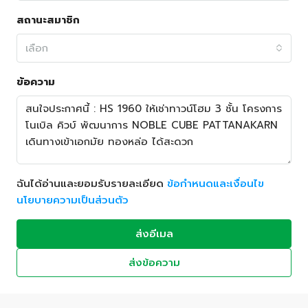
สถานะสมาชิก
เลือก
ข้อความ
ฉันได้อ่านและยอมรับรายละเอียด
ข้อกำหนดและเงื่อนไข
นโยบายความเป็นส่วนตัว
ส่งอีเมล
ส่งข้อความ