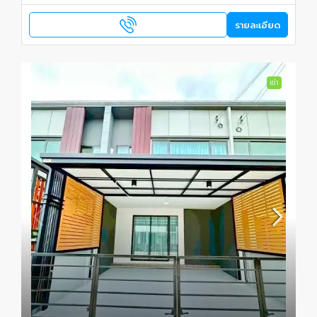
รายละเอียด
เช่า