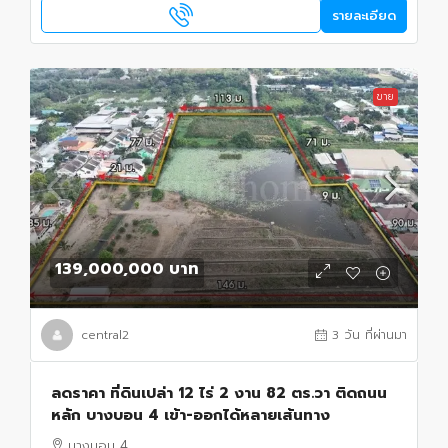
รายละเอียด
ขาย
139,000,000 บาท
central2
3 วัน ที่ผ่านมา
ลดราคา ที่ดินเปล่า 12 ไร่ 2 งาน 82 ตร.วา ติดถนน
หลัก บางบอน 4 เข้า-ออกได้หลายเส้นทาง
บางบอน 4