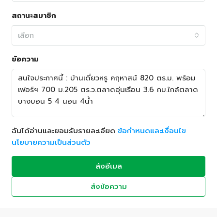
สถานะสมาชิก
เลือก
ข้อความ
ฉันได้อ่านและยอมรับรายละเอียด
ข้อกำหนดและเงื่อนไข
นโยบายความเป็นส่วนตัว
ส่งอีเมล
ส่งข้อความ