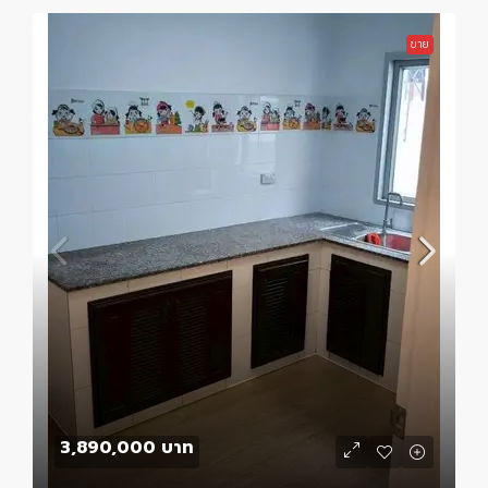
ขาย
3,890,000 บาท