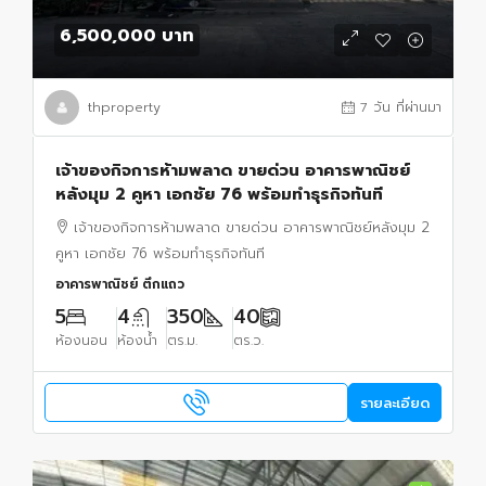
6,500,000 บาท
thproperty
7 วัน ที่ผ่านมา
เจ้าของกิจการห้ามพลาด ขายด่วน อาคารพาณิชย์
หลังมุม 2 คูหา เอกชัย 76 พร้อมทำธุรกิจทันที
เจ้าของกิจการห้ามพลาด ขายด่วน อาคารพาณิชย์หลังมุม 2
คูหา เอกชัย 76 พร้อมทำธุรกิจทันที
อาคารพาณิชย์ ตึกแถว
5
4
350
40
ห้องนอน
ห้องน้ำ
ตร.ม.
ตร.ว.
รายละเอียด