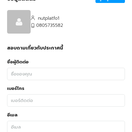
nutplatfo1
0805735582
สอบถามเกี่ยวกับประกาศนี้
ชื่อผู้ติดต่อ
เบอร์โทร
อีเมล