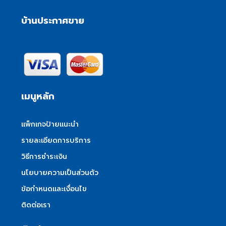
บ้านประกาศขาย
เมนูหลัก
แพ็กเกจป้ายแนะนำ
รายละเอียดการบริการ
วิธีการชำระเงิน
นโยบายความเป็นส่วนตัว
ข้อกำหนดและเงื่อนไข
ติดต่อเรา