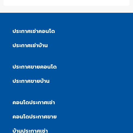
ประกาศเช่าคอนโด
ประกาศเช่าบ้าน
ประกาศขายคอนโด
ประกาศขายบ้าน
คอนโดประกาศเช่า
คอนโดประกาศขาย
บ้านประกาศเช่า