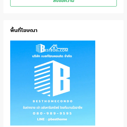
ส่งข้อความ
พื้นที่โฆษณา