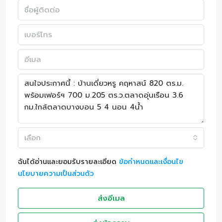
เลือก
ฉันได้อ่านและยอมรับรายละเอียด
ข้อกำหนดและเงื่อนไข
นโยบายความเป็นส่วนตัว
ส่งอีเมล