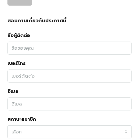
สอบถามเกี่ยวกับประกาศนี้
ชื่อผู้ติดต่อ
เบอร์โทร
อีเมล
สถานะสมาชิก
เลือก