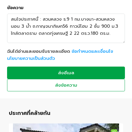
ข้อความ
ฉันได้อ่านและยอมรับรายละเอียด
ข้อกำหนดและเงื่อนไข
นโยบายความเป็นส่วนตัว
ส่งอีเมล
ส่งข้อความ
ประกาศที่คล้ายกัน
เช่า