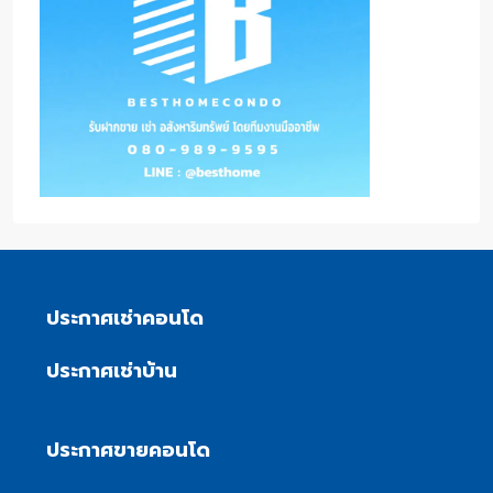
ประกาศเช่าคอนโด
ประกาศเช่าบ้าน
ประกาศขายคอนโด