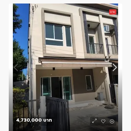
ขาย
4,730,000 บาท