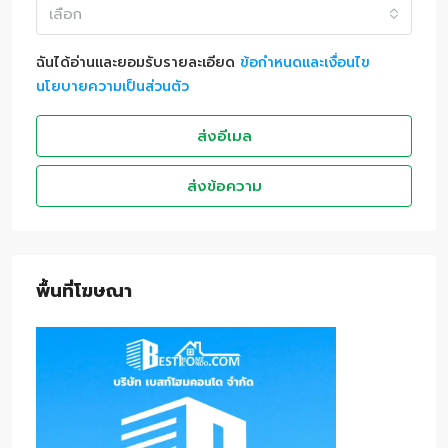
เลือก
ฉันได้อ่านและยอมรับรายละเอียด
ข้อกำหนดและเงื่อนไข
นโยบายความเป็นส่วนตัว
ส่งอีเมล
ส่งข้อความ
พื้นที่โฆษณา