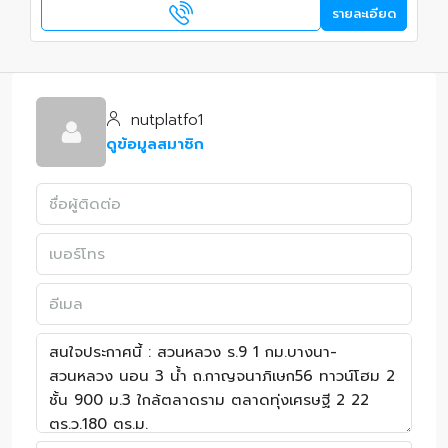
รายละเอียด
nutplatfo1
ดูข้อมูลสมาชิก