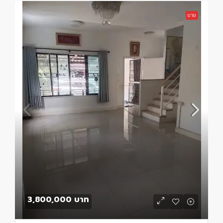
ขาย
3,800,000 บาท