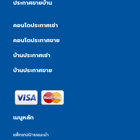
ประกาศขายบ้าน
คอนโดประกาศเช่า
คอนโดประกาศขาย
บ้านประกาศเช่า
บ้านประกาศขาย
เมนูหลัก
แพ็กเกจป้ายแนะนำ