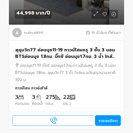
44,998 บาท
/ปี
nutnut899
13 ชั่วโมง ที่ผ่านมา
สุขุมวิท77 อ่อนนุช11-19 ทาวน์โฮมหรู 3 ชั้น 3 นอน
BTSอ่อนนุช 1.8กม. บิ๊กซี อ่อนนุช1.7กม. 3 น้ำ ใกล้
รร.อภิญญานานาชาติ 100 ม. 22 ตร.ว.
อ่อนนุช11-19 บิ๊กซี อ่อนนุช1.7กม.ทาวน์โฮมหรู 3 ชั้น 3 นอน
BTSอ่อนนุช 1.8กม. สุขุมวิท77 3 น้ำ ใกล้รร.อภิญญานานาชาติ
100 ม.
ทาวน์โฮม ทาวน์เฮ้าส์
3
3
275
22
ห้องนอน
ห้องน้ำ
ตร.ม.
ตร.ว.
รายละเอียด