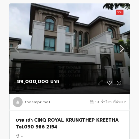
ขาย
89,000,000 บาท
theemprime1
19 ชั่วโมง ที่ผ่านมา
ขาย เช่า CINQ ROYAL KRUNGTHEP KREETHA
Tel.090 986 2154
-