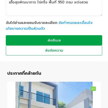
ฉันได้อ่านและยอมรับรายละเอียด
ข้อกำหนดและเงื่อนไข
นโยบายความเป็นส่วนตัว
ส่งอีเมล
ส่งข้อความ
ประกาศที่คล้ายกัน
เช่า