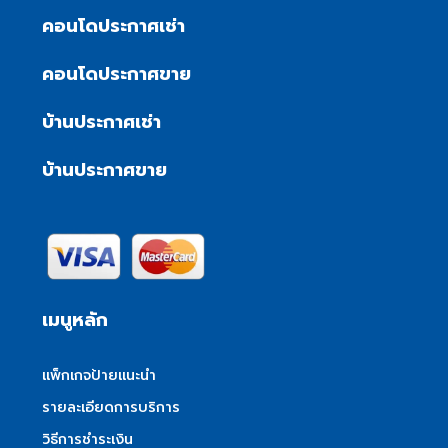
คอนโดประกาศเช่า
คอนโดประกาศขาย
บ้านประกาศเช่า
บ้านประกาศขาย
เมนูหลัก
แพ็กเกจป้ายแนะนำ
รายละเอียดการบริการ
วิธีการชำระเงิน