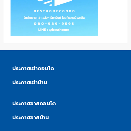
ประกาศเช่าคอนโด
ประกาศเช่าบ้าน
ประกาศขายคอนโด
ประกาศขายบ้าน