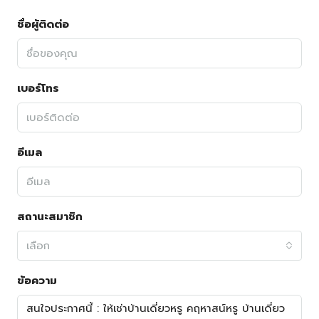
ชื่อผู้ติดต่อ
เบอร์โทร
อีเมล
สถานะสมาชิก
เลือก
ข้อความ