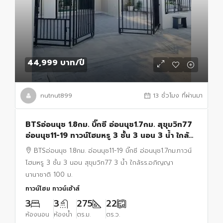
44,999 บาท
/ปี
nutnut899
13 ชั่วโมง ที่ผ่านมา
BTSอ่อนนุช 1.8กม. บิ๊กซี อ่อนนุช1.7กม. สุขุมวิท77
อ่อนนุช11-19 ทาวน์โฮมหรู 3 ชั้น 3 นอน 3 น้ำ ใกล้
รร.อภิญญานานาชาติ 100 ม. 22 ตร.ว.
BTSอ่อนนุช 1.8กม. อ่อนนุช11-19 บิ๊กซี อ่อนนุช1.7กม.ทาวน์
โฮมหรู 3 ชั้น 3 นอน สุขุมวิท77 3 น้ำ ใกล้รร.อภิญญา
นานาชาติ 100 ม.
ทาวน์โฮม ทาวน์เฮ้าส์
3
3
275
22
ห้องนอน
ห้องน้ำ
ตร.ม.
ตร.ว.