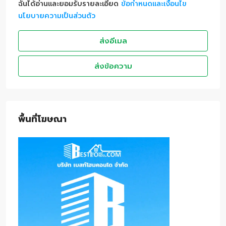
ฉันได้อ่านและยอมรับรายละเอียด
ข้อกำหนดและเงื่อนไข
นโยบายความเป็นส่วนตัว
ส่งอีเมล
ส่งข้อความ
พื้นที่โฆษณา