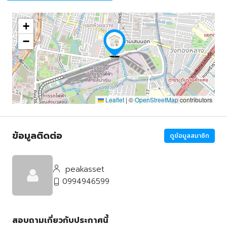
+
−
Leaflet
|
©
OpenStreetMap
contributors
ข้อมูลติดต่อ
ดูข้อมูลสมาชิก
peakasset
0994946599
สอบถามเกี่ยวกับประกาศนี้