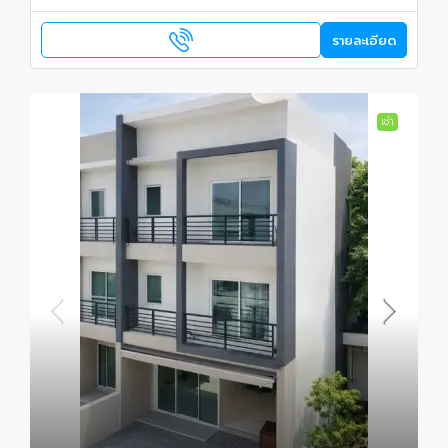
รายละเอียด
เช่า