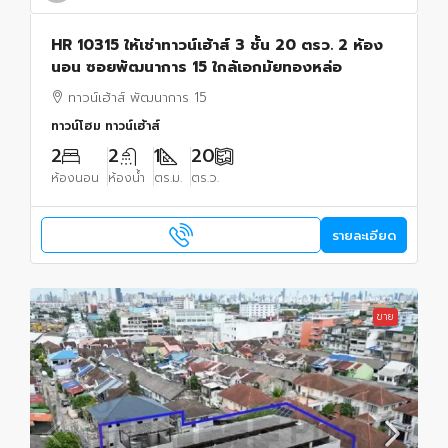
HR 10315 ให้เช่าทาวน์เฮ้าส์ 3 ชั้น 20 ตรว. 2 ห้อง
นอน ซอยพัฒนาการ 15 ใกล้เอกมัยทองหล่อ
ทาวน์เฮ้าส์ พัฒนาการ 15
ทาวน์โฮม ทาวน์เฮ้าส์
2
2
1
20
ห้องนอน
ห้องน้ำ
ตร.ม.
ตร.ว.
รายละเอียด
ขาย