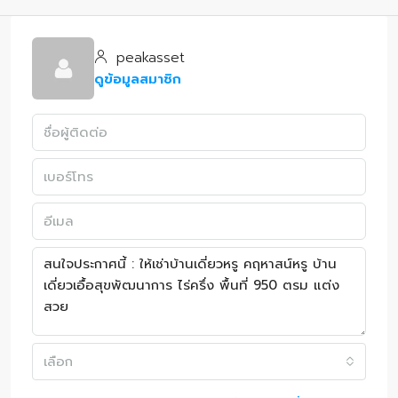
peakasset
ดูข้อมูลสมาชิก
เลือก