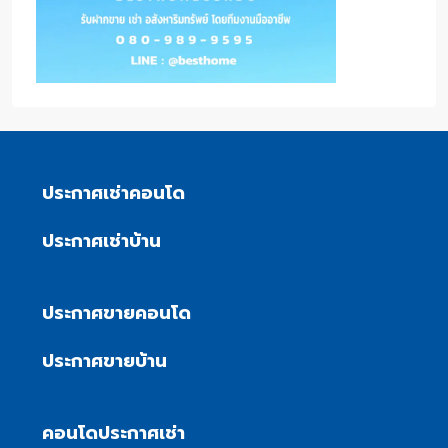
ประกาศเช่าคอนโด
ประกาศเช่าบ้าน
ประกาศขายคอนโด
ประกาศขายบ้าน
คอนโดประกาศเช่า