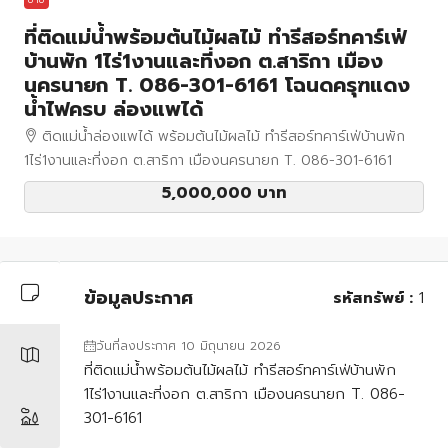
ที่ติดแม่น้ำพร้อมต้นไม้ผลไม้ ทำรีสอร์ทคาร์เฟ่
บ้านพัก 1ไร่1งานและที่งอก ต.สาริกา เมือง
นครนายก T. 086-301-6161 โฉนดครุฑแดง
น้ำไฟครบ ล่องแพได้
ติดแม่น้ำล่องแพได้ พร้อมต้นไม้ผลไม้ ทำรีสอร์ทคาร์เฟ่บ้านพัก
1ไร่1งานและที่งอก ต.สาริกา เมืองนครนายก T. 086-301-6161
5,000,000 บาท
ข้อมูลประกาศ
รหัสทรัพย์ :
1
วันที่ลงประกาศ 10 มิถุนายน 2026
ที่ติดแม่น้ำพร้อมต้นไม้ผลไม้ ทำรีสอร์ทคาร์เฟ่บ้านพัก
1ไร่1งานและที่งอก ต.สาริกา เมืองนครนายก T. 086-
301-6161