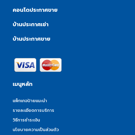
คอนโดประกาศขาย
บ้านประกาศเช่า
บ้านประกาศขาย
เมนูหลัก
แพ็กเกจป้ายแนะนำ
รายละเอียดการบริการ
วิธีการชำระเงิน
นโยบายความเป็นส่วนตัว