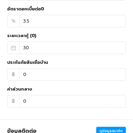
อัตราดอกเบี้ยต่อปี
%
ระยะเวลากู้ (ปี)
ประกันภัยสินเชื่อบ้าน
฿
ค่าส่วนกลาง
฿
ข้อมูลติดต่อ
ดูข้อมูลสมาชิก