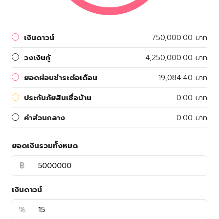
เงินดาวน์
750,000.00 บาท
วงเงินกู้
4,250,000.00 บาท
ยอดผ่อนชำระต่อเดือน
19,084.40 บาท
ประกันภัยสินเชื่อบ้าน
0.00 บาท
ค่าส่วนกลาง
0.00 บาท
ยอดเงินรวมทั้งหมด
฿
เงินดาวน์
%