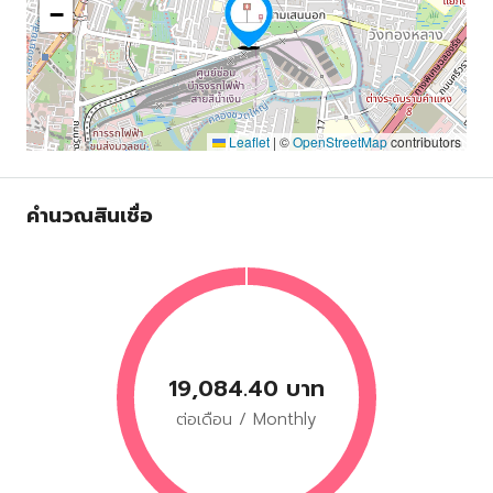
−
Leaflet
|
©
OpenStreetMap
contributors
คำนวณสินเชื่อ
19,084.40 บาท
ต่อเดือน / Monthly