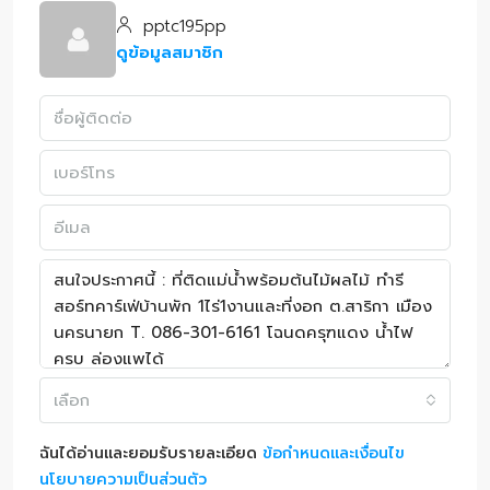
pptc195pp
ดูข้อมูลสมาชิก
เลือก
ฉันได้อ่านและยอมรับรายละเอียด
ข้อกำหนดและเงื่อนไข
นโยบายความเป็นส่วนตัว