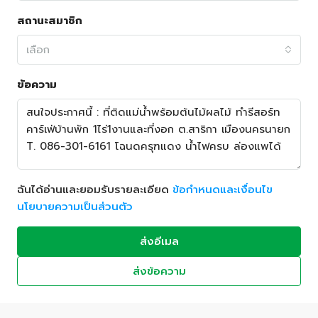
สถานะสมาชิก
เลือก
ข้อความ
ฉันได้อ่านและยอมรับรายละเอียด
ข้อกำหนดและเงื่อนไข
นโยบายความเป็นส่วนตัว
ส่งอีเมล
ส่งข้อความ