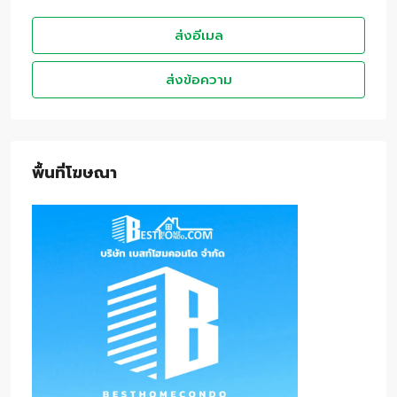
ส่งอีเมล
ส่งข้อความ
พื้นที่โฆษณา