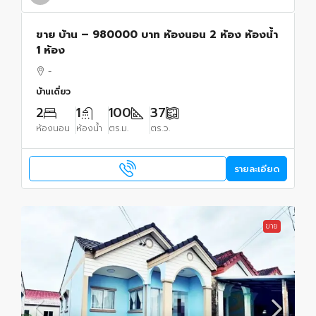
ขาย บ้าน – 980000 บาท ห้องนอน 2 ห้อง ห้องน้ำ
1 ห้อง
-
บ้านเดี่ยว
2
1
100
37
ห้องนอน
ห้องน้ำ
ตร.ม.
ตร.ว.
รายละเอียด
ขาย