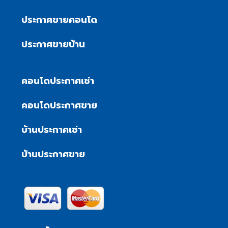
ประกาศขายคอนโด
ประกาศขายบ้าน
คอนโดประกาศเช่า
คอนโดประกาศขาย
บ้านประกาศเช่า
บ้านประกาศขาย