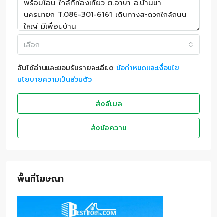
เลือก
ฉันได้อ่านและยอมรับรายละเอียด
ข้อกำหนดและเงื่อนไข
นโยบายความเป็นส่วนตัว
ส่งอีเมล
ส่งข้อความ
พื้นที่โฆษณา