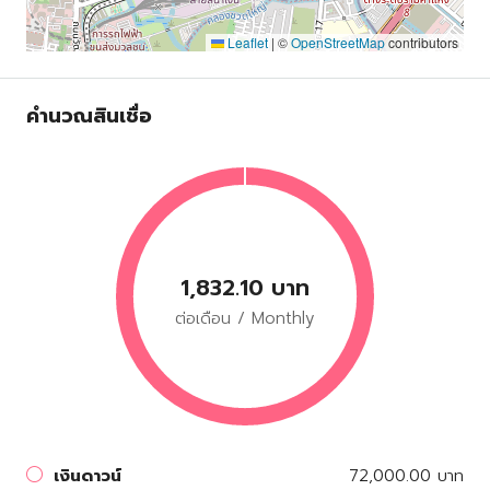
Leaflet
|
©
OpenStreetMap
contributors
คำนวณสินเชื่อ
1,832.10 บาท
ต่อเดือน / Monthly
เงินดาวน์
72,000.00 บาท