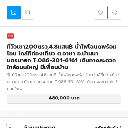
ขาย
ที่วิวเขา200ตรว.4.8แสน฿ น้ำไฟโฉนดพร้อม
โอน ใกล้ที่ท่องเที่ยว ต.อาษา อ.บ้านนา
นครนายก T.086-301-6161 เดินทางสะดวก
ใกล้ถนนใหญ่ มีเพื่อนบ้าน
ที่วิวเขา200ตรว.4.8แสน฿ น้ำไฟโฉนดพร้อมโอน ใกล้ที่ท่องเที่ยว
ต.อาษา อ.บ้านนา นครนายก T.086-301-6161 เดินทางสะดวกใกล้
ถนนใหญ่
480,000 บาท
ข้อมูลประกาศ
รหัสทรัพย์ :
1