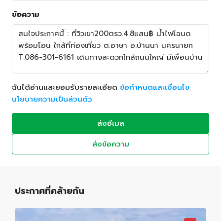
ข้อความ
ฉันได้อ่านและยอมรับรายละเอียด
ข้อกำหนดและเงื่อนไข
นโยบายความเป็นส่วนตัว
ส่งอีเมล
ส่งข้อความ
ประกาศที่คล้ายกัน