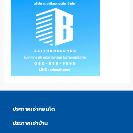
ประกาศเช่าคอนโด
ประกาศเช่าบ้าน