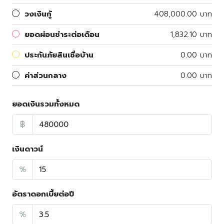
วงเงินกู้
408,000.00 บาท
ยอดผ่อนชำระต่อเดือน
1,832.10 บาท
ประกันภัยสินเชื่อบ้าน
0.00 บาท
ค่าส่วนกลาง
0.00 บาท
ยอดเงินรวมทั้งหมด
฿
เงินดาวน์
%
อัตราดอกเบี้ยต่อปี
%