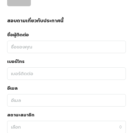
สอบถามเกี่ยวกับประกาศนี้
ชื่อผู้ติดต่อ
เบอร์โทร
อีเมล
สถานะสมาชิก
เลือก