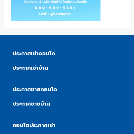
ประกาศเช่าคอนโด
ประกาศเช่าบ้าน
ประกาศขายคอนโด
ประกาศขายบ้าน
คอนโดประกาศเช่า