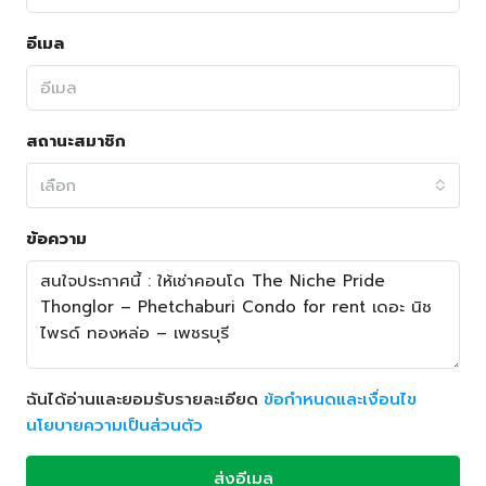
อีเมล
สถานะสมาชิก
เลือก
ข้อความ
ฉันได้อ่านและยอมรับรายละเอียด
ข้อกำหนดและเงื่อนไข
นโยบายความเป็นส่วนตัว
ส่งอีเมล