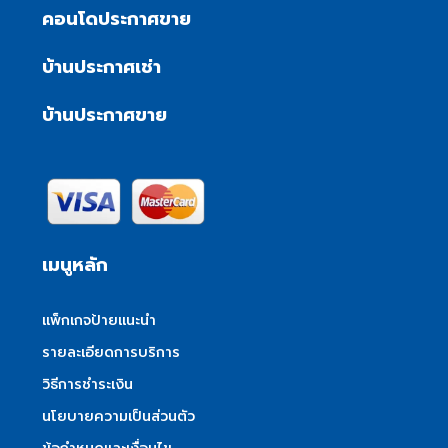
คอนโดประกาศขาย
บ้านประกาศเช่า
บ้านประกาศขาย
เมนูหลัก
แพ็กเกจป้ายแนะนำ
รายละเอียดการบริการ
วิธีการชำระเงิน
นโยบายความเป็นส่วนตัว