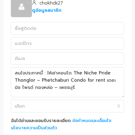
chokhdii27
ดูข้อมูลสมาชิก
เลือก
ฉันได้อ่านและยอมรับรายละเอียด
ข้อกำหนดและเงื่อนไข
นโยบายความเป็นส่วนตัว