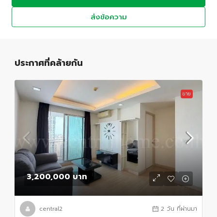
ส่งข้อความ
ประกาศที่คล้ายกัน
ขาย
3,200,000 บาท
central2
2 วัน ที่ผ่านมา