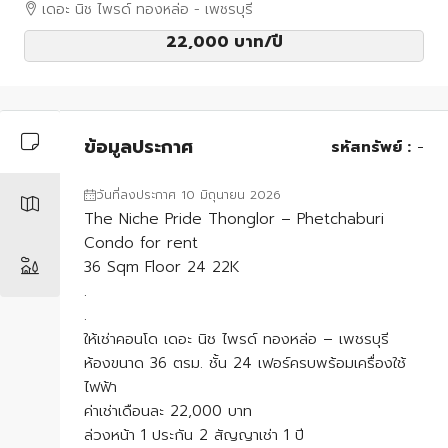
เดอะ นิช ไพรด์ ทองหล่อ - เพชรบุรี
22,000 บาท
/ปี
ข้อมูลประกาศ
รหัสทรัพย์ :
-
วันที่ลงประกาศ 10 มิถุนายน 2026
The Niche Pride Thonglor – Phetchaburi
Condo for rent
36 Sqm Floor 24 22K
.
.
ให้เช่าคอนโด เดอะ นิช ไพรด์ ทองหล่อ – เพชรบุรี
ห้องขนาด 36 ตรม. ชั้น 24 เฟอร์ครบพร้อมเครื่องใช้
ไฟฟ้า
ค่าเช่าเดือนละ 22,000 บาท
ล่วงหน้า 1 ประกัน 2 สัญญาเช่า 1 ปี