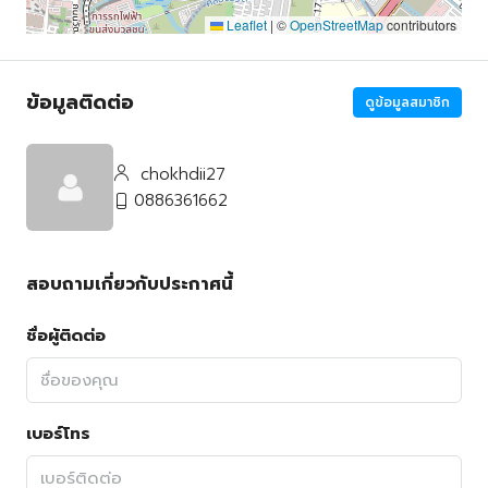
Leaflet
|
©
OpenStreetMap
contributors
ข้อมูลติดต่อ
ดูข้อมูลสมาชิก
chokhdii27
0886361662
สอบถามเกี่ยวกับประกาศนี้
ชื่อผู้ติดต่อ
เบอร์โทร