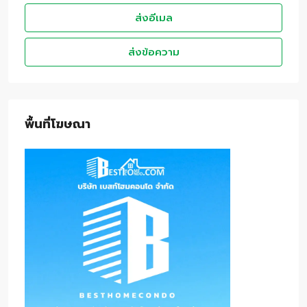
ส่งอีเมล
ส่งข้อความ
พื้นที่โฆษณา