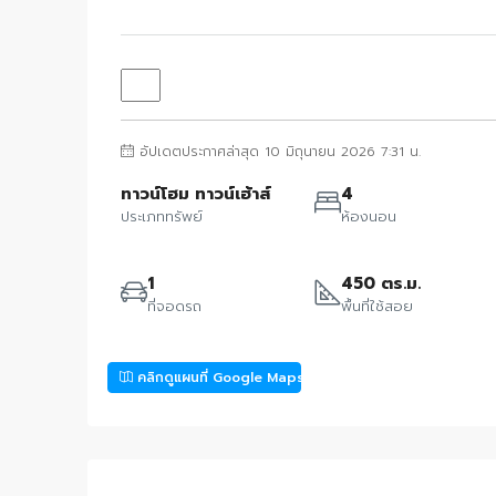
อัปเดตประกาศล่าสุด 10 มิถุนายน 2026 7:31 น.
ทาวน์โฮม ทาวน์เฮ้าส์
4
ประเภททรัพย์
ห้องนอน
1
450 ตร.ม.
ที่จอดรถ
พื้นที่ใช้สอย
คลิกดูแผนที่ Google Maps