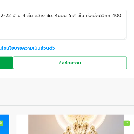
อนไขนโยบายความเป็นส่วนตัว
ส่งข้อความ
่า
เช่า