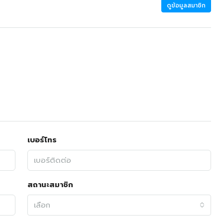
ดูข้อมูลสมาชิก
เบอร์โทร
สถานะสมาชิก
เลือก