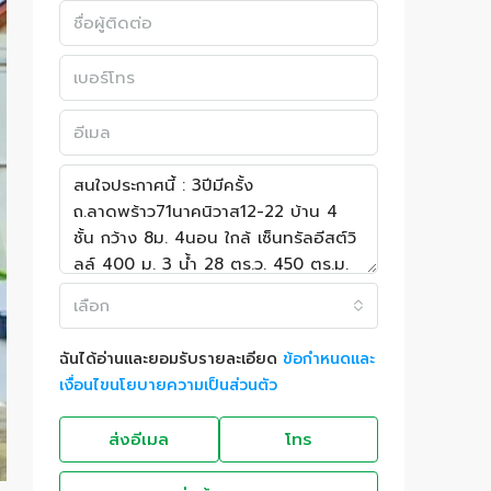
เลือก
ฉันได้อ่านและยอมรับรายละเอียด
ข้อกำหนดและ
เงื่อนไขนโยบายความเป็นส่วนตัว
ส่งอีเมล
โทร