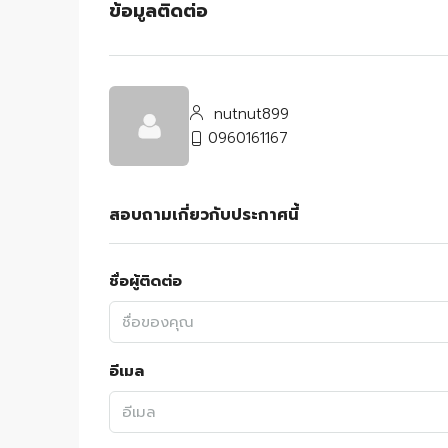
ข้อมูลติดต่อ
nutnut899
0960161167
สอบถามเกี่ยวกับประกาศนี้
ชื่อผู้ติดต่อ
อีเมล