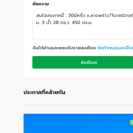
ข้อความ
ฉันได้อ่านและยอมรับรายละเอียด
ข้อกำหนดและเงื่
ส่งอีเมล
ประกาศที่คล้ายกัน
เช