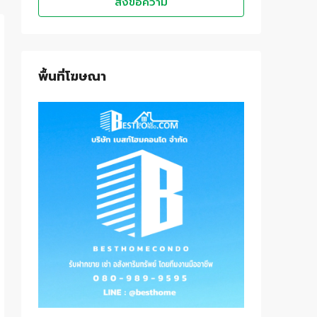
ส่งข้อความ
พื้นที่โฆษณา