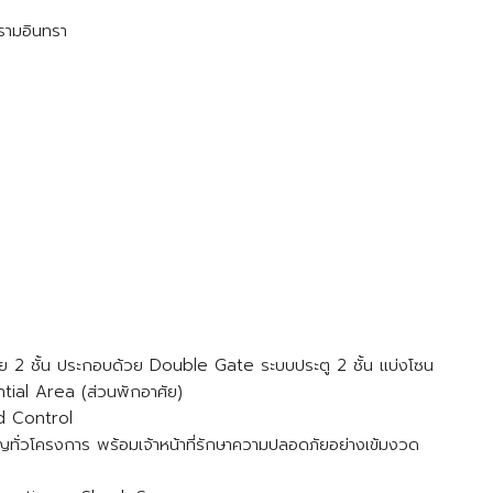
รามอินทรา
 2 ชั้น ประกอบด้วย Double Gate ระบบประตู 2 ชั้น แบ่งโซน
tial Area (ส่วนพักอาศัย)
d Control
ทั่วโครงการ พร้อมเจ้าหน้าที่รักษาความปลอดภัยอย่างเข้มงวด