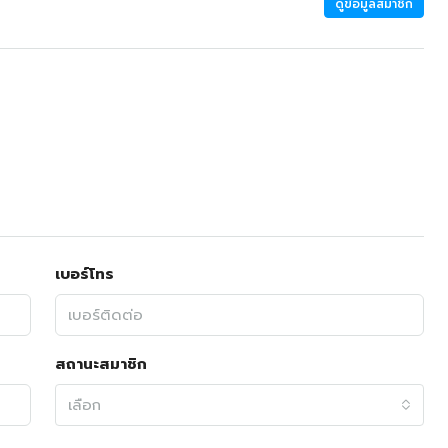
ดูข้อมูลสมาชิก
เบอร์โทร
สถานะสมาชิก
เลือก