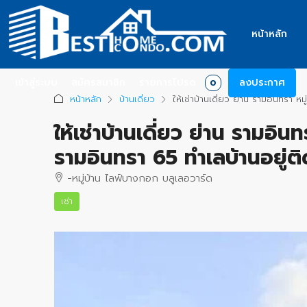
หน้าหลัก
เข้าสู่ระบบ
สมัครสมาชิก
รายการโปรด
ลงประกาศ
0
หน้าหลัก
บ้านเดี่ยว
ให้เช่าบ้านเดี่ยว ย่าน รามอินทรา 
ให้เช่าบ้านเดี่ยว ย่าน รามอิ
รามอินทรา 65 ทำเลบ้านอยู่ต
-หมู่บ้าน ไลฟ์บางกอก บลูเลอวาร์ด
เช่า