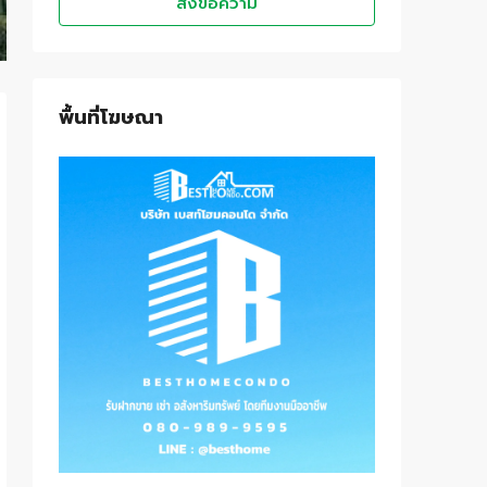
ส่งข้อความ
พื้นที่โฆษณา