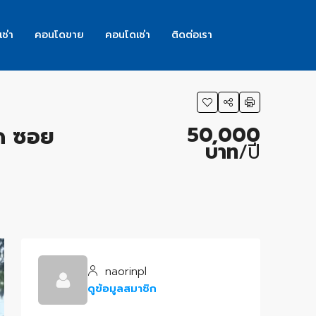
เช่า
คอนโดขาย
คอนโดเช่า
ติดต่อเรา
50,000
์ด ซอย
บาท
/ปี
naorinpl
ดูข้อมูลสมาชิก