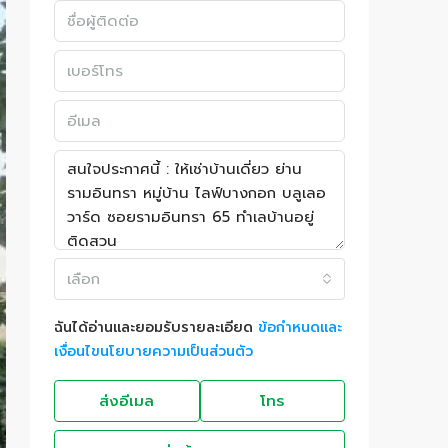
เลือก
ฉันได้อ่านและยอมรับรายละเอียด
ข้อกำหนดและ
เงื่อนไขนโยบายความเป็นส่วนตัว
ส่งอีเมล
โทร