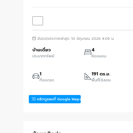
อัปเดตประกาศล่าสุด 10 มิถุนายน 2026 4:06 น.
บ้านเดี่ยว
4
ประเภททรัพย์
ห้องนอน
1
191 ตร.ม.
ที่จอดรถ
พื้นที่ใช้สอย
คลิกดูแผนที่ Google Maps