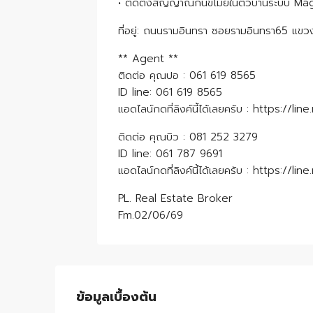
• ติดตั้งสัญญาณกันขโมยในตัวบ้านระบบ M
ที่อยู่: ถนนรามอินทรา ซอยรามอินทรา65 แข
** Agent **
ติดต่อ คุณปอ : 061 619 8565
ID line: 061 619 8565
แอดไลน์กดที่ลิงค์นี้ได้เลยครับ : https:/
ติดต่อ คุณบิว : 081 252 3279
ID line: 061 787 9691
แอดไลน์กดที่ลิงค์นี้ได้เลยครับ : https://
PL. Real Estate Broker
Fm.02/06/69
ข้อมูลเบื้องต้น