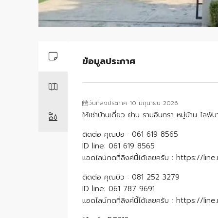
ข้อมูลประกาศ
วันที่ลงประกาศ 10 มิถุนายน 2026
ให้เช่าบ้านเดี่ยว ย่าน รามอินทรา หมู่บ้าน 
ติดต่อ คุณปอ : 061 619 8565
ID line: 061 619 8565
แอดไลน์กดที่ลิงค์นี้ได้เลยครับ : https:/
ติดต่อ คุณบิว : 081 252 3279
ID line: 061 787 9691
แอดไลน์กดที่ลิงค์นี้ได้เลยครับ : https://