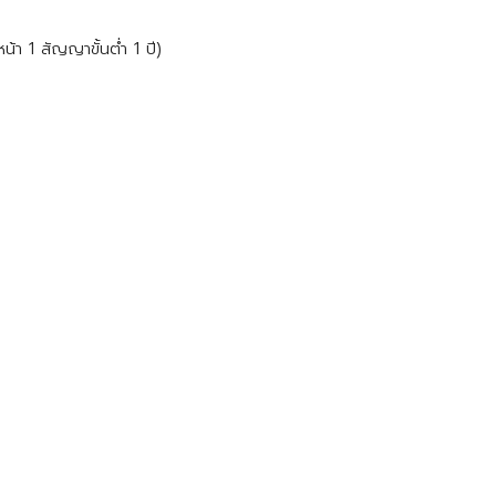
้า 1 สัญญาขั้นต่ำ 1 ปี)