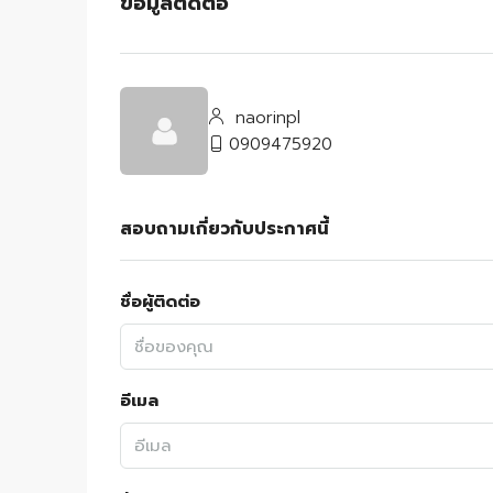
ข้อมูลติดต่อ
naorinpl
0909475920
สอบถามเกี่ยวกับประกาศนี้
ชื่อผู้ติดต่อ
อีเมล