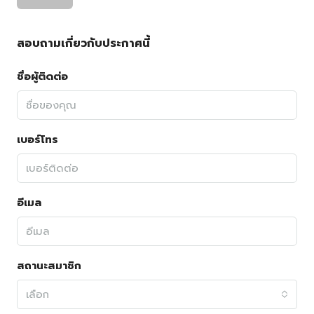
สอบถามเกี่ยวกับประกาศนี้
ชื่อผู้ติดต่อ
เบอร์โทร
อีเมล
สถานะสมาชิก
เลือก