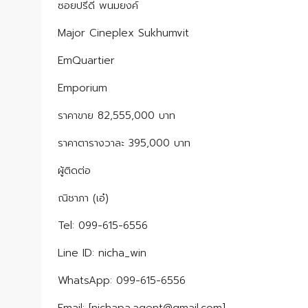
ซอยปรีดี พนมยงค์
Major Cineplex Sukhumvit
EmQuartier
Emporium
ราคาขาย 82,555,000 บาท
ราคาตารางวาละ 395,000 บาท
ผู้ติดต่อ
ณิชาภา (เอ๋)
Tel: 099-615-6556
Line ID: nicha_win
WhatsApp: 099-615-6556
Email: [nichapa.agent@gmail.com]