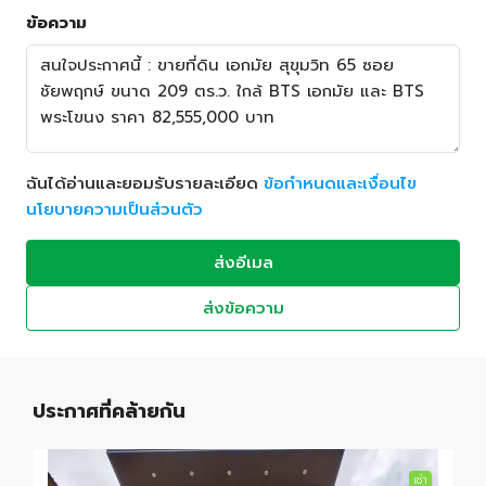
ข้อความ
ฉันได้อ่านและยอมรับรายละเอียด
ข้อกำหนดและเงื่อนไข
นโยบายความเป็นส่วนตัว
ส่งอีเมล
ส่งข้อความ
ประกาศที่คล้ายกัน
เช่า