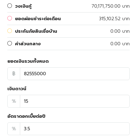
วงเงินกู้
70,171,750.00 บาท
ยอดผ่อนชำระต่อเดือน
315,102.52 บาท
ประกันภัยสินเชื่อบ้าน
0.00 บาท
ค่าส่วนกลาง
0.00 บาท
ยอดเงินรวมทั้งหมด
฿
เงินดาวน์
%
อัตราดอกเบี้ยต่อปี
%