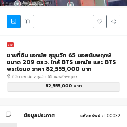
ขาย
ขายที่ดิน เอกมัย สุขุมวิท 65 ซอยชัยพฤกษ์
ขนาด 209 ตร.ว. ใกล้ BTS เอกมัย และ BTS
พระโขนง ราคา 82,555,000 บาท
ที่ดิน เอกมัย สุขุมวิท 65 ซอยชัยพฤกษ์
82,555,000 บาท
ข้อมูลประกาศ
รหัสทรัพย์ :
L00032