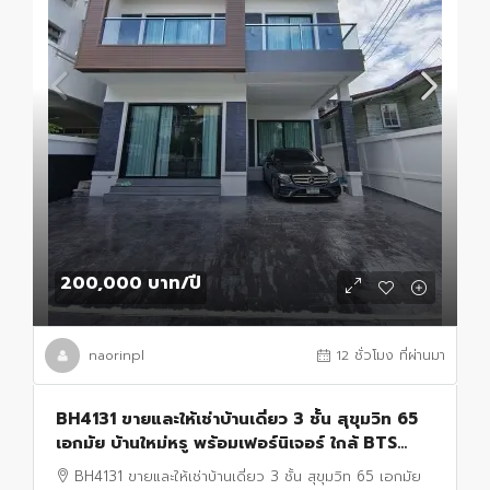
200,000 บาท
/ปี
naorinpl
12 ชั่วโมง ที่ผ่านมา
BH4131 ขายและให้เช่าบ้านเดี่ยว 3 ชั้น สุขุมวิท 65
เอกมัย บ้านใหม่หรู พร้อมเฟอร์นิเจอร์ ใกล้ BTS
เอกมัย
BH4131 ขายและให้เช่าบ้านเดี่ยว 3 ชั้น สุขุมวิท 65 เอกมัย