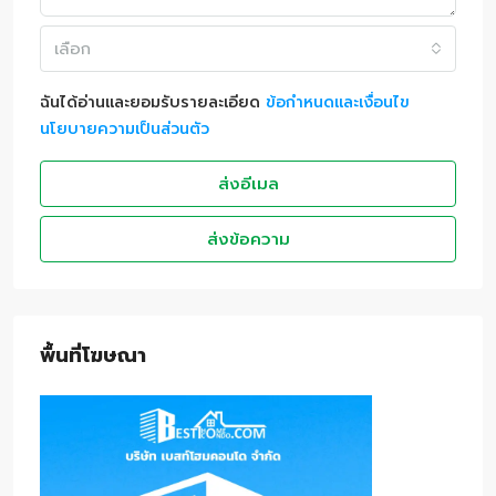
เลือก
ฉันได้อ่านและยอมรับรายละเอียด
ข้อกำหนดและเงื่อนไข
นโยบายความเป็นส่วนตัว
ส่งอีเมล
ส่งข้อความ
พื้นที่โฆษณา