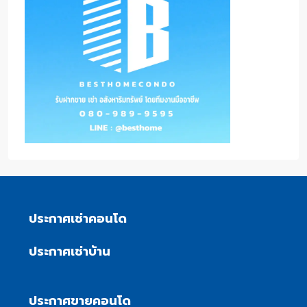
ประกาศเช่าคอนโด
ประกาศเช่าบ้าน
ประกาศขายคอนโด