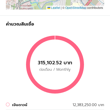
Leaflet
|
©
OpenStreetMap
contributors
คำนวณสินเชื่อ
315,102.52 บาท
ต่อเดือน / Monthly
เงินดาวน์
12,383,250.00 บาท