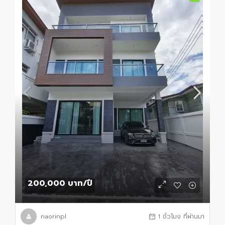
200,000 บาท
/ปี
naorinpl
1 ชั่วโมง ที่ผ่านมา