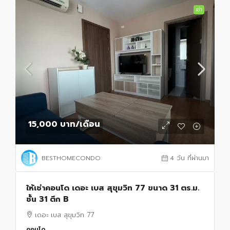
เช่า
15,000 บาท
/เดือน
BESTHOMECONDO
4 วัน ที่ผ่านมา
ให้เช่าคอนโด เดอะ เบส สุขุมวิท 77 ขนาด 31 ตร.ม.
ชั้น 31 ตึก B
เดอะ เบส สุขุมวิท 77
คอนโด