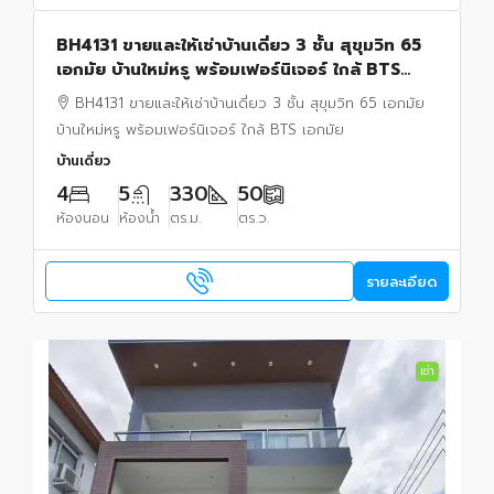
BH4131 ขายและให้เช่าบ้านเดี่ยว 3 ชั้น สุขุมวิท 65
เอกมัย บ้านใหม่หรู พร้อมเฟอร์นิเจอร์ ใกล้ BTS
เอกมัย
BH4131 ขายและให้เช่าบ้านเดี่ยว 3 ชั้น สุขุมวิท 65 เอกมัย
บ้านใหม่หรู พร้อมเฟอร์นิเจอร์ ใกล้ BTS เอกมัย
บ้านเดี่ยว
4
5
330
50
ห้องนอน
ห้องน้ำ
ตร.ม.
ตร.ว.
รายละเอียด
เช่า