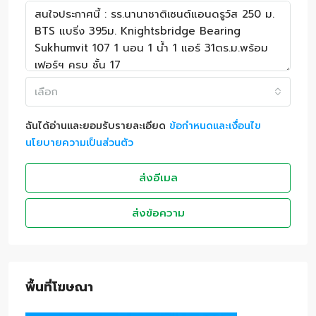
เลือก
ฉันได้อ่านและยอมรับรายละเอียด
ข้อกำหนดและเงื่อนไข
นโยบายความเป็นส่วนตัว
ส่งอีเมล
ส่งข้อความ
พื้นที่โฆษณา