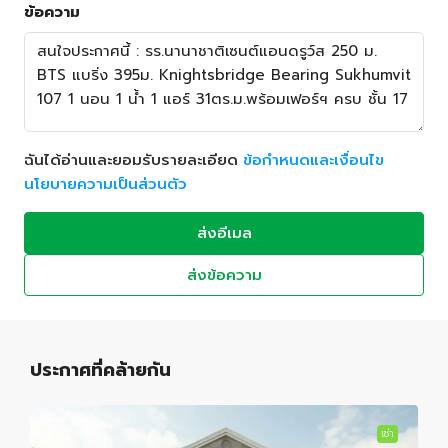
ข้อความ
ฉันได้อ่านและยอมรับรายละเอียด
ข้อกำหนดและเงื่อนไข
นโยบายความเป็นส่วนตัว
ส่งอีเมล
ส่งข้อความ
ประกาศที่คล้ายกัน
เช่า