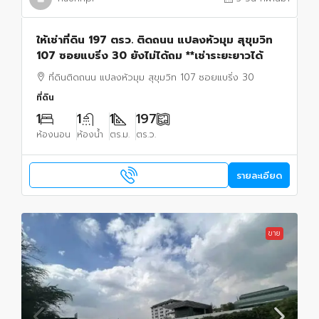
ให้เช่าที่ดิน 197 ตรว. ติดถนน แปลงหัวมุม สุขุมวิท
107 ซอยแบริ่ง 30 ยังไม่ได้ถม **เช่าระยะยาวได้
ที่ดินติดถนน แปลงหัวมุม สุขุมวิท 107 ซอยแบริ่ง 30
ที่ดิน
1
1
1
197
ห้องนอน
ห้องน้ำ
ตร.ม.
ตร.ว.
รายละเอียด
ขาย