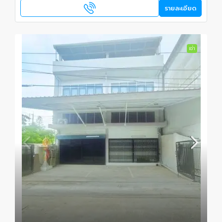
รายละเอียด
เช่า