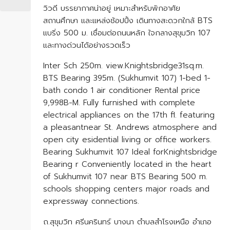
วิวดี บรรยากาศน่าอยู่ เหมาะสำหรับพักอาศัย
สถานศึกษา และแหล่งช้อปปิ้ง เดินทางสะดวกใกล้ BTS
แบริ่ง 500 ม. เชื่อมต่อถนนหลัก ใจกลางสุขุมวิท 107
และทางด่วนได้อย่างรวดเร็ว
Inter Sch 250m. view.Knightsbridge31sq.m.
BTS Bearing 395m. (Sukhumvit 107) 1-bed 1-
bath condo 1 air conditioner Rental price
9,998B-M. Fully furnished with complete
electrical appliances on the 17th fl. featuring
a pleasantnear St. Andrews atmosphere and
open city esidential living or office workers.
Bearing Sukhumvit 107 Ideal forKnightsbridge
Bearing r Conveniently located in the heart
of Sukhumvit 107 near BTS Bearing 500 m.
schools shopping centers major roads and
expressway connections.
ถ.สุขุมวิท ศรีนครินทร์ บางนา ตำบลสำโรงเหนือ อำเภอ