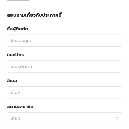
สอบถามเกี่ยวกับประกาศนี้
ชื่อผู้ติดต่อ
เบอร์โทร
อีเมล
สถานะสมาชิก
เลือก