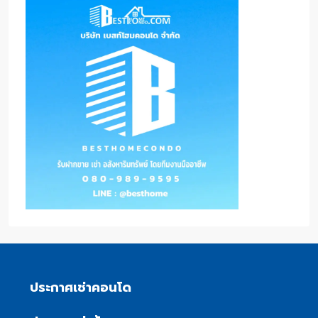
ประกาศเช่าคอนโด