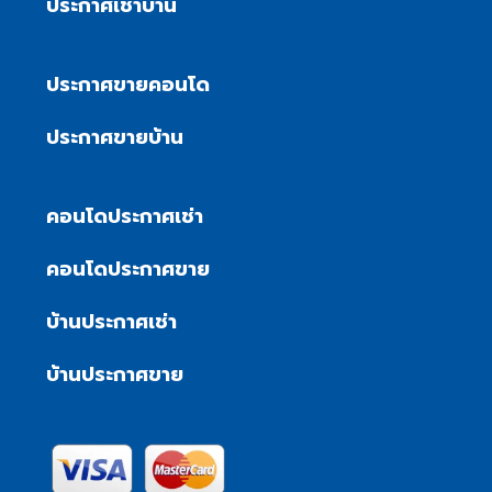
ประกาศเช่าบ้าน
ประกาศขายคอนโด
ประกาศขายบ้าน
คอนโดประกาศเช่า
คอนโดประกาศขาย
บ้านประกาศเช่า
บ้านประกาศขาย