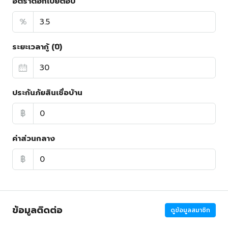
อัตราดอกเบี้ยต่อปี
%
ระยะเวลากู้ (ปี)
ประกันภัยสินเชื่อบ้าน
฿
ค่าส่วนกลาง
฿
ข้อมูลติดต่อ
ดูข้อมูลสมาชิก