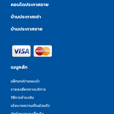
คอนโดประกาศขาย
บ้านประกาศเช่า
บ้านประกาศขาย
เมนูหลัก
แพ็กเกจป้ายแนะนำ
รายละเอียดการบริการ
วิธีการชำระเงิน
นโยบายความเป็นส่วนตัว
ข้อกำหนดและเงื่อนไข