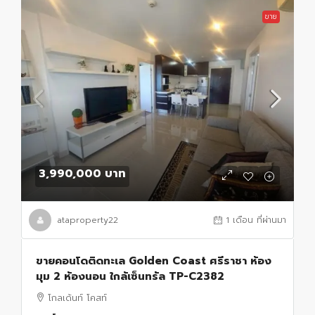
ขาย
3,990,000 บาท
ataproperty22
1 เดือน ที่ผ่านมา
ขายคอนโดติดทะเล Golden Coast ศรีราชา ห้อง
มุม 2 ห้องนอน ใกล้เซ็นทรัล TP-C2382
โกลเด้นท์ โคสท์