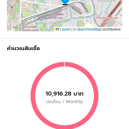
Leaflet
|
©
OpenStreetMap
contributors
คำนวณสินเชื่อ
10,916.28 บาท
ต่อเดือน / Monthly