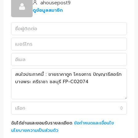
ahousepost9
ดูข้อมูลสมาชิก
เลือก
ฉันได้อ่านและยอมรับรายละเอียด
ข้อกำหนดและเงื่อนไข
นโยบายความเป็นส่วนตัว