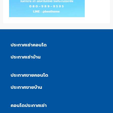
ประกาศเช่าคอนโด
ประกาศเช่าบ้าน
ประกาศขายคอนโด
ประกาศขายบ้าน
คอนโดประกาศเช่า