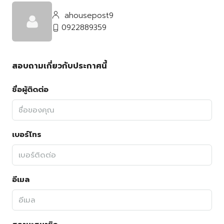
ahousepost9
0922889359
สอบถามเกี่ยวกับประกาศนี้
ชื่อผู้ติดต่อ
เบอร์โทร
อีเมล