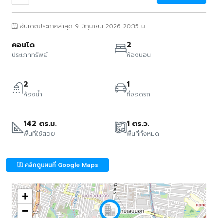
อัปเดตประกาศล่าสุด 9 มิถุนายน 2026 20:35 น.
คอนโด
2
ประเภททรัพย์
ห้องนอน
2
1
ห้องน้ำ
ที่จอดรถ
142 ตร.ม.
1 ตร.ว.
พื้นที่ใช้สอย
พื้นที่ทั้งหมด
คลิกดูแผนที่ Google Maps
+
−