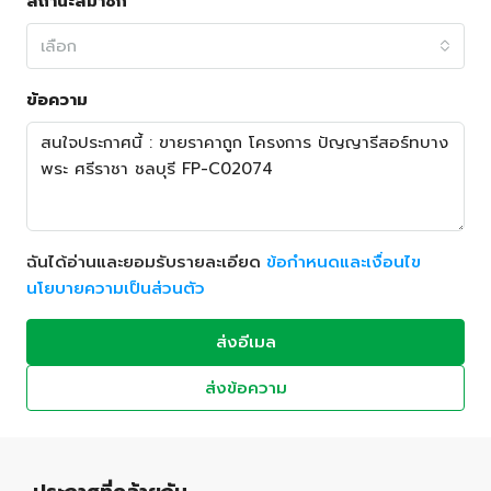
สถานะสมาชิก
เลือก
ข้อความ
ฉันได้อ่านและยอมรับรายละเอียด
ข้อกำหนดและเงื่อนไข
นโยบายความเป็นส่วนตัว
ส่งอีเมล
ส่งข้อความ