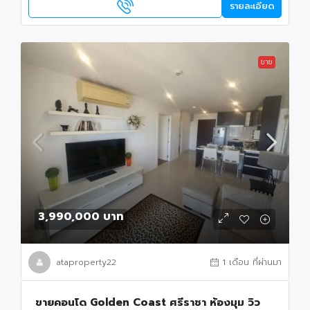
รายละเอียด
ขาย
3,990,000 บาท
ataproperty22
1 เดือน ที่ผ่านมา
ขายคอนโด Golden Coast ศรีราชา ห้องมุม วิว