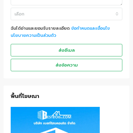
เลือก
ฉันได้อ่านและยอมรับรายละเอียด
ข้อกำหนดและเงื่อนไข
นโยบายความเป็นส่วนตัว
ส่งอีเมล
ส่งข้อความ
พื้นที่โฆษณา