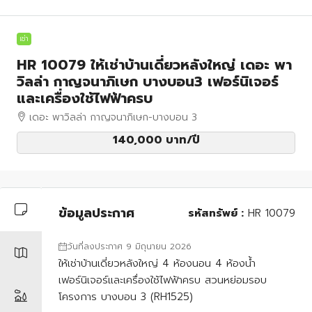
เช่า
HR 10079 ให้เช่าบ้านเดี่ยวหลังใหญ่ เดอะ พา
วิลล่า กาญจนาภิเษก บางบอน3 เฟอร์นิเจอร์
และเครื่องใช้ไฟฟ้าครบ
เดอะ พาวิลล่า กาญจนาภิเษก-บางบอน 3
140,000 บาท
/ปี
ข้อมูลประกาศ
รหัสทรัพย์ :
HR 10079
วันที่ลงประกาศ 9 มิถุนายน 2026
ให้เช่าบ้านเดี่ยวหลังใหญ่ 4 ห้องนอน 4 ห้องน้ำ
เฟอร์นิเจอร์และเครื่องใช้ไฟฟ้าครบ สวนหย่อมรอบ
โครงการ บางบอน 3 (RH1525)