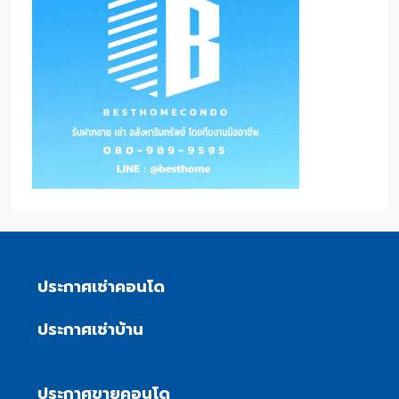
ประกาศเช่าคอนโด
ประกาศเช่าบ้าน
ประกาศขายคอนโด