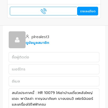
รายละเอียด
plrealest3
ดูข้อมูลสมาชิก