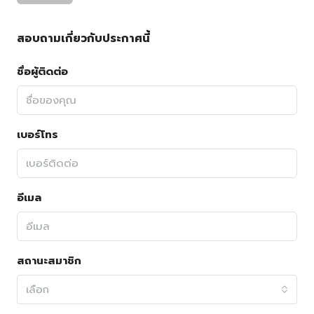
สอบถามเกี่ยวกับประกาศนี้
ชื่อผู้ติดต่อ
เบอร์โทร
อีเมล
สถานะสมาชิก
เลือก