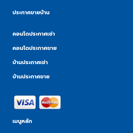
ประกาศขายบ้าน
คอนโดประกาศเช่า
คอนโดประกาศขาย
บ้านประกาศเช่า
บ้านประกาศขาย
เมนูหลัก