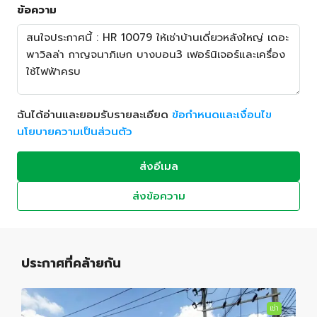
ข้อความ
ฉันได้อ่านและยอมรับรายละเอียด
ข้อกำหนดและเงื่อนไข
นโยบายความเป็นส่วนตัว
ส่งอีเมล
ส่งข้อความ
ประกาศที่คล้ายกัน
เช่า