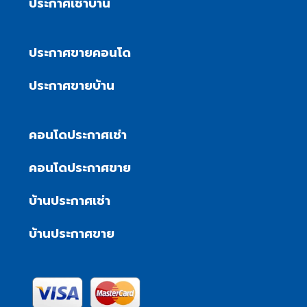
ประกาศเช่าบ้าน
ประกาศขายคอนโด
ประกาศขายบ้าน
คอนโดประกาศเช่า
คอนโดประกาศขาย
บ้านประกาศเช่า
บ้านประกาศขาย