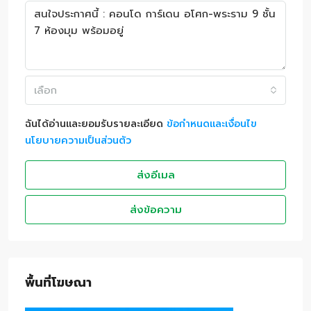
เลือก
ฉันได้อ่านและยอมรับรายละเอียด
ข้อกำหนดและเงื่อนไข
นโยบายความเป็นส่วนตัว
ส่งอีเมล
ส่งข้อความ
พื้นที่โฆษณา