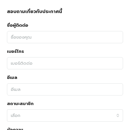
สอบถามเกี่ยวกับประกาศนี้
ชื่อผู้ติดต่อ
เบอร์โทร
อีเมล
สถานะสมาชิก
เลือก
ข้อความ