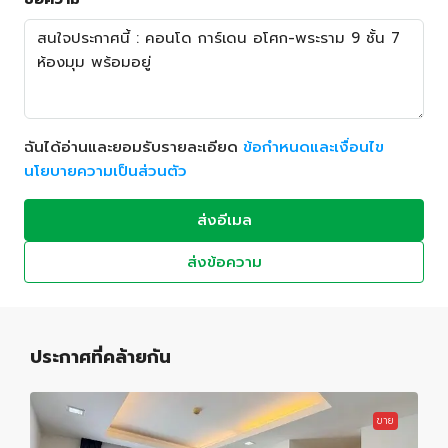
ฉันได้อ่านและยอมรับรายละเอียด
ข้อกำหนดและเงื่อนไข
นโยบายความเป็นส่วนตัว
ส่งอีเมล
ส่งข้อความ
ประกาศที่คล้ายกัน
ขาย