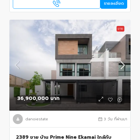
รายละเอียด
ขาย
36,900,000 บาท
danoiestate
3 วัน ที่ผ่านมา
2389 ขาย บ้าน Prime Nine Ekamai ใกล้กับ