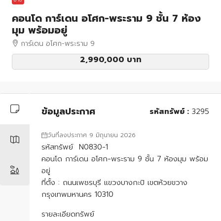
คอนโด การ์เดน อโศก-พระราม 9 ชั้น 7 ห้อง
มุม พร้อมอยู่
การ์เดน อโศก-พระราม 9
2,990,000 บาท
ข้อมูลประกาศ
รหัสทรัพย์ :
3295
วันที่ลงประกาศ 9 มิถุนายน 2026
รหัสทรัพย์ N0830-1
คอนโด การ์เดน อโศก-พระราม 9 ชั้น 7 ห้องมุม พร้อม
อยู่
ที่ตั้ง : ถนนเพชรบุรี แขวงบางกะปิ เขตห้วยขวาง
กรุงเทพมหานคร 10310
รายละเอียดทรัพย์