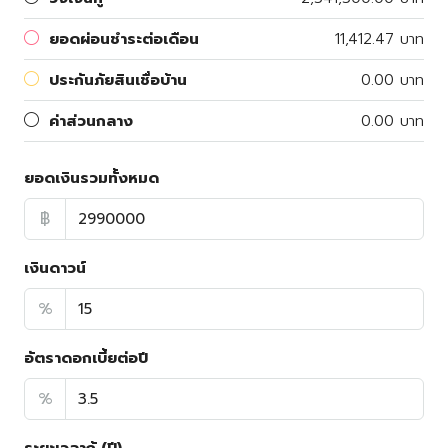
ยอดผ่อนชำระต่อเดือน
11,412.47 บาท
ประกันภัยสินเชื่อบ้าน
0.00 บาท
ค่าส่วนกลาง
0.00 บาท
ยอดเงินรวมทั้งหมด
฿
เงินดาวน์
%
อัตราดอกเบี้ยต่อปี
%