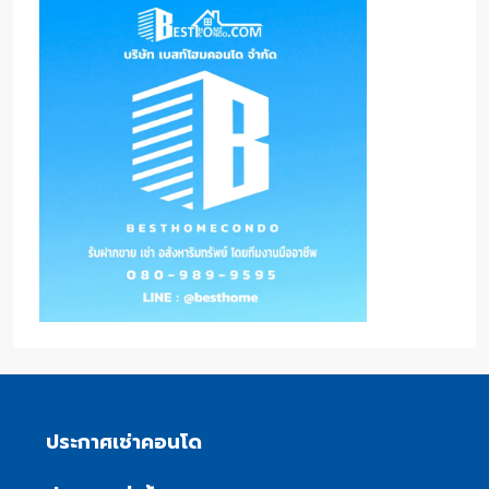
ประกาศเช่าคอนโด