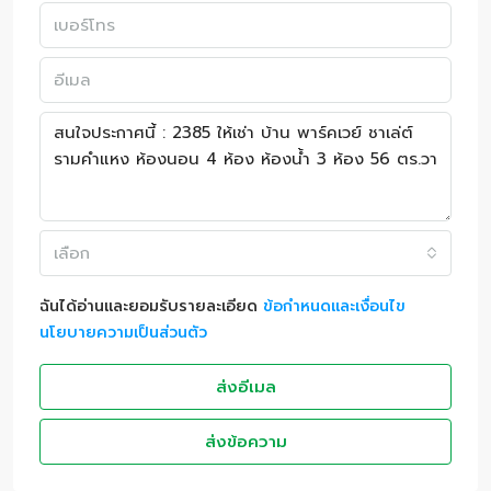
เลือก
ฉันได้อ่านและยอมรับรายละเอียด
ข้อกำหนดและเงื่อนไข
นโยบายความเป็นส่วนตัว
ส่งอีเมล
ส่งข้อความ