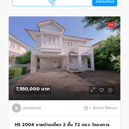
รายละเอียด
ขาย
7,550,000 บาท
plrealest3
2 สัปดาห์ ที่ผ่านมา
HS 2004 ขายบ้านเดี่ยว 2 ชั้น 72 ตรว. โครงการ