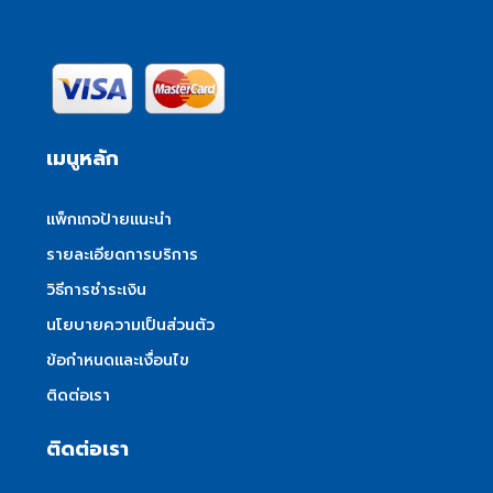
เมนูหลัก
แพ็กเกจป้ายแนะนำ
รายละเอียดการบริการ
วิธีการชำระเงิน
นโยบายความเป็นส่วนตัว
ข้อกำหนดและเงื่อนไข
ติดต่อเรา
ติดต่อเรา