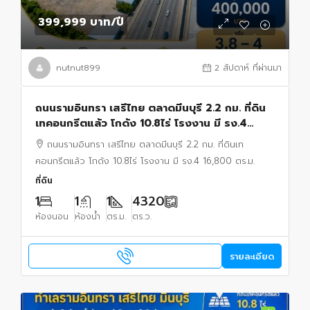
399,999 บาท
/ปี
nutnut899
2 สัปดาห์ ที่ผ่านมา
ถนนรามอินทรา เสรีไทย ตลาดมีนบุรี 2.2 กม. ที่ดิน
เทคอนกรีตแล้ว โกดัง 10.8ไร่ โรงงาน มี รง.4
16,800 ตร.ม.
ถนนรามอินทรา เสรีไทย ตลาดมีนบุรี 2.2 กม. ที่ดินเท
คอนกรีตแล้ว โกดัง 10.8ไร่ โรงงาน มี รง.4 16,800 ตร.ม.
ที่ดิน
1
1
1
4320
ห้องนอน
ห้องน้ำ
ตร.ม.
ตร.ว.
รายละเอียด