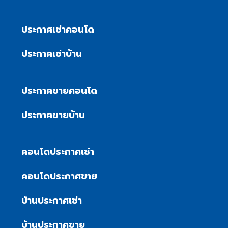
ประกาศเช่าคอนโด
ประกาศเช่าบ้าน
ประกาศขายคอนโด
ประกาศขายบ้าน
คอนโดประกาศเช่า
คอนโดประกาศขาย
บ้านประกาศเช่า
บ้านประกาศขาย