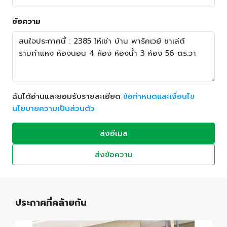
ข้อความ
ฉันได้อ่านและยอมรับรายละเอียด
ข้อกำหนดและเงื่อนไข
นโยบายความเป็นส่วนตัว
ส่งอีเมล
ส่งข้อความ
ประกาศที่คล้ายกัน