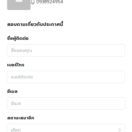
0938924954
สอบถามเกี่ยวกับประกาศนี้
ชื่อผู้ติดต่อ
เบอร์โทร
อีเมล
สถานะสมาชิก
เลือก