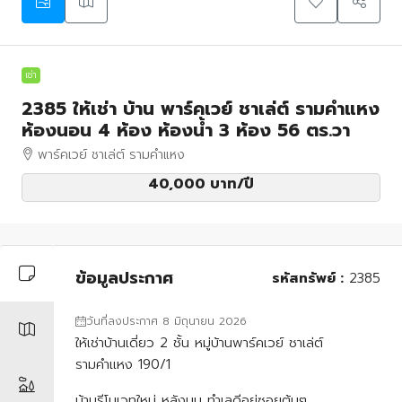
เช่า
2385 ให้เช่า บ้าน พาร์คเวย์ ชาเล่ต์ รามคำแหง
ห้องนอน 4 ห้อง ห้องน้ำ 3 ห้อง 56 ตร.วา
พาร์คเวย์ ชาเล่ต์ รามคำแหง
40,000 บาท
/ปี
ข้อมูลประกาศ
รหัสทรัพย์ :
2385
วันที่ลงประกาศ 8 มิถุนายน 2026
ให้เช่าบ้านเดี่ยว 2 ชั้น หมู่บ้านพาร์คเวย์ ชาเล่ต์
รามคำแหง 190/1
บ้านรีโนเวทใหม่ หลังมุม ทำเลดีอยู่ซอยต้นๆ