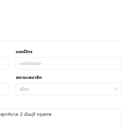
เบอร์โทร
สถานะสมาชิก
เลือก