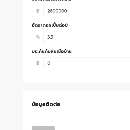
฿
อัตราดอกเบี้ยต่อปี
%
ประกันภัยสินเชื่อบ้าน
฿
ข้อมูลติดต่อ