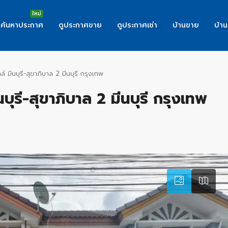
ค้นหาประกาศ
ดูประกาศขาย
ดูประกาศเช่า
บ้านขาย
บ้าน
มีนบุรี-สุขาภิบาล 2 มีนบุรี กรุงเทพ
ุรี-สุขาภิบาล 2 มีนบุรี กรุงเทพ