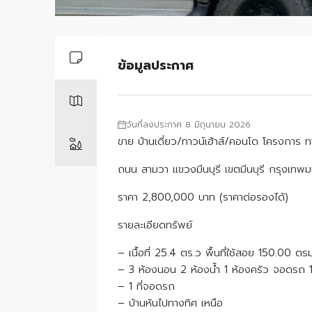
ข้อมูลประกาศ
วันที่ลงประกาศ 8 มิถุนายน 2026
ขาย บ้านเดี่ยว/ทาวน์เฮ้าส์/คอนโด โครงการ ท
ถนน สามวา แขวงมีนบุรี เขตมีนบุรี กรุงเทพ
ราคา 2,800,000 บาท (ราคาต่อรองได้)
รายละเอียดทรัพย์
– เนื้อที่ 25.4 ตร.ว พื้นที่ใช้สอย 150.00 ตรม
– 3 ห้องนอน 2 ห้องน้ำ 1 ห้องครัว จอดรถ 1
– 1 ที่จอดรถ
– บ้านหันไปทางทิศ เหนือ