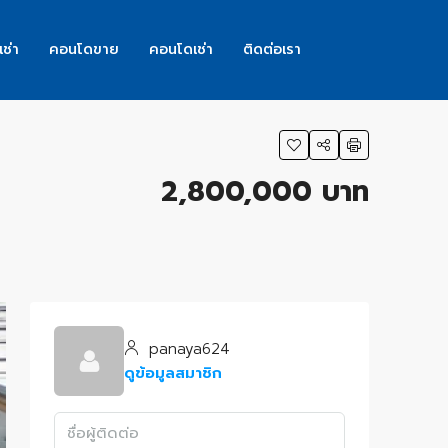
เช่า
คอนโดขาย
คอนโดเช่า
ติดต่อเรา
2,800,000 บาท
panaya624
ดูข้อมูลสมาชิก