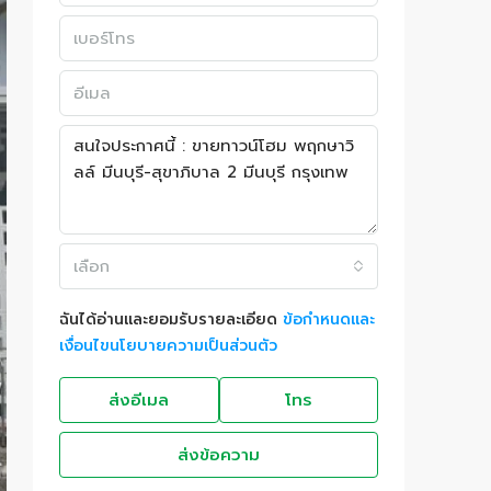
เลือก
ฉันได้อ่านและยอมรับรายละเอียด
ข้อกำหนดและ
เงื่อนไขนโยบายความเป็นส่วนตัว
ส่งอีเมล
โทร
ส่งข้อความ