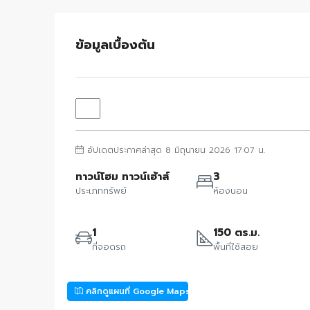
ข้อมูลเบื้องต้น
อัปเดตประกาศล่าสุด 8 มิถุนายน 2026 17:07 น.
ทาวน์โฮม ทาวน์เฮ้าส์
3
ประเภททรัพย์
ห้องนอน
1
150 ตร.ม.
ที่จอดรถ
พื้นที่ใช้สอย
คลิกดูแผนที่ Google Maps