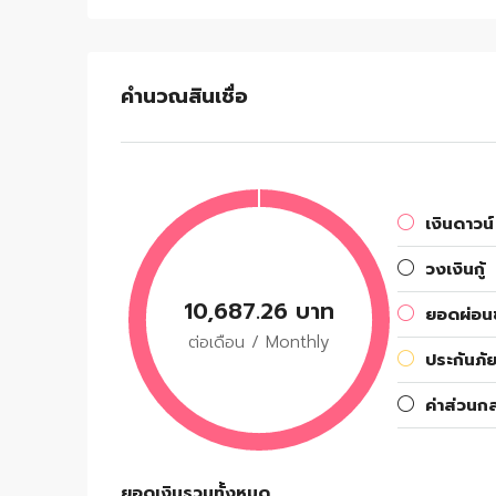
คำนวณสินเชื่อ
เงินดาวน์
วงเงินกู้
10,687.26 บาท
ยอดผ่อนช
ต่อเดือน / Monthly
ประกันภัย
ค่าส่วนก
ยอดเงินรวมทั้งหมด