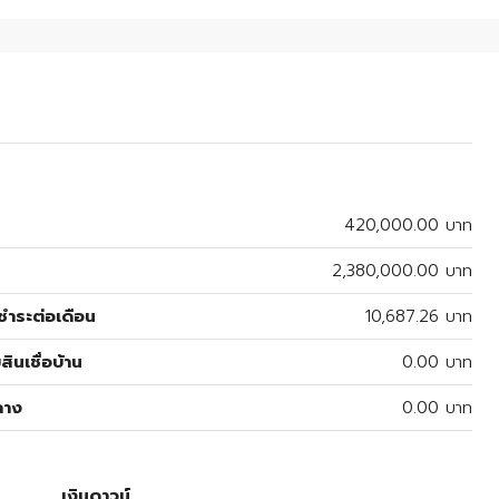
420,000.00 บาท
2,380,000.00 บาท
ำระต่อเดือน
10,687.26 บาท
สินเชื่อบ้าน
0.00 บาท
ลาง
0.00 บาท
เงินดาวน์