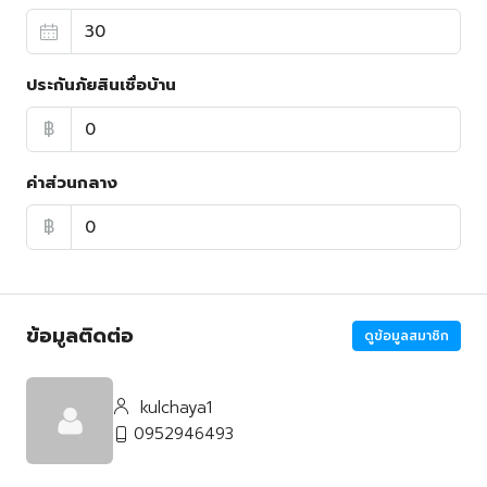
ประกันภัยสินเชื่อบ้าน
฿
ค่าส่วนกลาง
฿
ข้อมูลติดต่อ
ดูข้อมูลสมาชิก
kulchaya1
0952946493