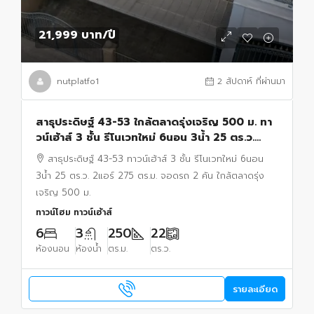
21,999 บาท
/ปี
nutplatfo1
2 สัปดาห์ ที่ผ่านมา
สาธุประดิษฐ์ 43-53 ใกล้ตลาดรุ่งเจริญ 500 ม. ทา
วน์เฮ้าส์ 3 ชั้น รีโนเวทใหม่ 6นอน 3น้ำ 25 ตร.ว.
2แอร์ 275 ตร.ม. จอดรถ 2 คัน
สาธุประดิษฐ์ 43-53 ทาวน์เฮ้าส์ 3 ชั้น รีโนเวทใหม่ 6นอน
3น้ำ 25 ตร.ว. 2แอร์ 275 ตร.ม. จอดรถ 2 คัน ใกล้ตลาดรุ่ง
เจริญ 500 ม.
ทาวน์โฮม ทาวน์เฮ้าส์
6
3
250
22
ห้องนอน
ห้องน้ำ
ตร.ม.
ตร.ว.
รายละเอียด