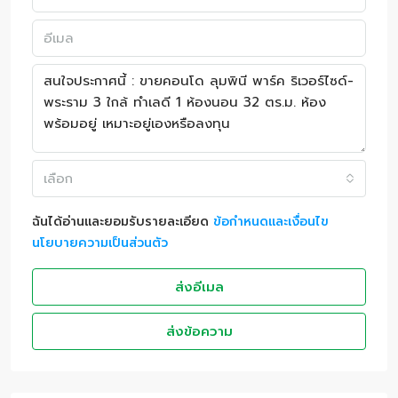
เลือก
ฉันได้อ่านและยอมรับรายละเอียด
ข้อกำหนดและเงื่อนไข
นโยบายความเป็นส่วนตัว
ส่งอีเมล
ส่งข้อความ