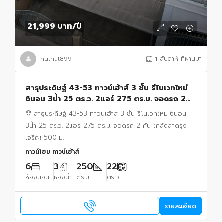
21,999 บาท
/ปี
nutnut899
1 สัปดาห์ ที่ผ่านมา
สาธุประดิษฐ์ 43-53 ทาวน์เฮ้าส์ 3 ชั้น รีโนเวทใหม่
6นอน 3น้ำ 25 ตร.ว. 2แอร์ 275 ตร.ม. จอดรถ 2
คัน ใกล้ตลาดรุ่งเจริญ 500 ม.
สาธุประดิษฐ์ 43-53 ทาวน์เฮ้าส์ 3 ชั้น รีโนเวทใหม่ 6นอน
3น้ำ 25 ตร.ว. 2แอร์ 275 ตร.ม. จอดรถ 2 คัน ใกล้ตลาดรุ่ง
เจริญ 500 ม.
ทาวน์โฮม ทาวน์เฮ้าส์
6
3
250
22
ห้องนอน
ห้องน้ำ
ตร.ม.
ตร.ว.
รายละเอียด