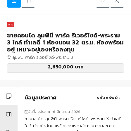
ขาย
ขายคอนโด ลุมพินี พาร์ค ริเวอร์ไซด์-พระราม
3 ใกล้ ทำเลดี 1 ห้องนอน 32 ตร.ม. ห้องพร้อม
อยู่ เหมาะอยู่เองหรือลงทุน
ลุมพินี พาร์ค ริเวอร์ไซด์-พระราม 3
2,650,000 บาท
ข้อมูลประกาศ
รหัสทรัพย์ :
-
วันที่ลงประกาศ 6 มิถุนายน 2026
ขายคอนโด ลุมพินี พาร์ค ริเวอร์ไซด์-พระราม 3 ทำเลดี
ใกล้ ทำเลใกล้ถนนหลักและแหล่งอำนวยความสะดวก