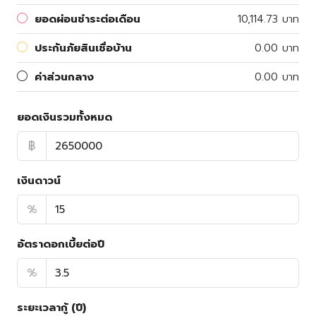
ยอดผ่อนชำระต่อเดือน
10,114.73 บาท
ประกันภัยสินเชื่อบ้าน
0.00 บาท
ค่าส่วนกลาง
0.00 บาท
ยอดเงินรวมทั้งหมด
฿
เงินดาวน์
%
อัตราดอกเบี้ยต่อปี
%
ระยะเวลากู้ (ปี)