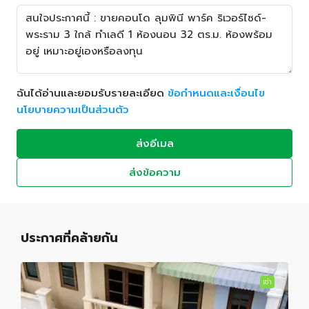
ฉันได้อ่านและยอมรับรายละเอียด
ข้อกำหนดและเงื่อนไข
นโยบายความเป็นส่วนตัว
ส่งอีเมล
ส่งข้อความ
ประกาศที่คล้ายกัน
เช่า