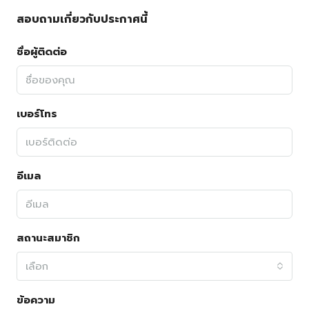
สอบถามเกี่ยวกับประกาศนี้
ชื่อผู้ติดต่อ
เบอร์โทร
อีเมล
สถานะสมาชิก
เลือก
ข้อความ