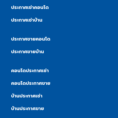
ประกาศเช่าคอนโด
ประกาศเช่าบ้าน
ประกาศขายคอนโด
ประกาศขายบ้าน
คอนโดประกาศเช่า
คอนโดประกาศขาย
บ้านประกาศเช่า
บ้านประกาศขาย