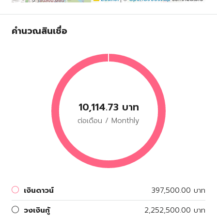
คำนวณสินเชื่อ
10,114.73 บาท
ต่อเดือน / Monthly
เงินดาวน์
397,500.00 บาท
วงเงินกู้
2,252,500.00 บาท