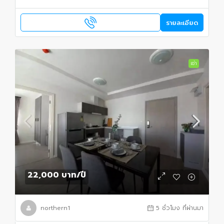
รายละเอียด
เช่า
22,000 บาท
/ปี
northern1
5 ชั่วโมง ที่ผ่านมา