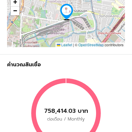
+
−
Leaflet
|
©
OpenStreetMap
contributors
คำนวณสินเชื่อ
758,414.03 บาท
ต่อเดือน / Monthly