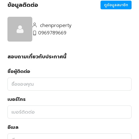
ข้อมูลติดต่อ
ดูข้อมูลสมาชิก
chenproperty
0969789669
สอบถามเกี่ยวกับประกาศนี้
ชื่อผู้ติดต่อ
เบอร์โทร
อีเมล