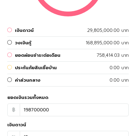
เงินดาวน์
29,805,000.00 บาท
วงเงินกู้
168,895,000.00 บาท
ยอดผ่อนชำระต่อเดือน
758,414.03 บาท
ประกันภัยสินเชื่อบ้าน
0.00 บาท
ค่าส่วนกลาง
0.00 บาท
ยอดเงินรวมทั้งหมด
฿
เงินดาวน์