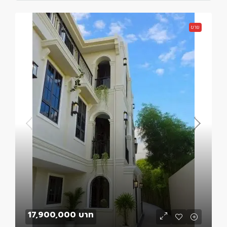
ขาย
17,900,000 บาท