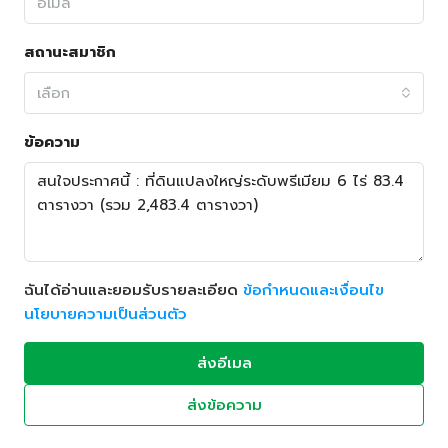
สถานะสมาชิก
เลือก
ข้อความ
ฉันได้อ่านและยอมรับรายละเอียด
ข้อกำหนดและเงื่อนไข
นโยบายความเป็นส่วนตัว
ส่งอีเมล
ส่งข้อความ