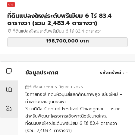
ขาย
ที่ดินแปลงใหญ่ระดับพรีเมียม 6 ไร่ 83.4
ตารางวา (รวม 2,483.4 ตารางวา)
ที่ดินแปลงใหญ่ระดับพรีเมียม 6 ไร่ 83.4 ตารางวา
198,700,000 บาท
ข้อมูลประกาศ
รหัสทรัพย์ :
-
วันที่ลงประกาศ 6 มิถุนายน 2026
โอกาสทอง! ที่ดินหัวมุมสี่แยกศักยภาพสูง เชียงใหม่ –
ทำเลที่นักลงทุนมองหา
3 นาทีถึง Central Festival Chiangmai – เหมาะ
สำหรับพัฒนาโครงการเชิงพาณิชย์ขนาดใหญ่
ที่ดินแปลงใหญ่ระดับพรีเมียม 6 ไร่ 83.4 ตารางวา
(รวม 2,483.4 ตารางวา)