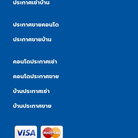
ประกาศเช่าบ้าน
ประกาศขายคอนโด
ประกาศขายบ้าน
คอนโดประกาศเช่า
คอนโดประกาศขาย
บ้านประกาศเช่า
บ้านประกาศขาย