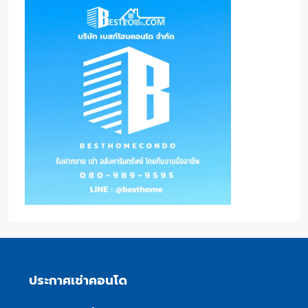
ประกาศเช่าคอนโด