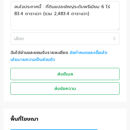
เลือก
ฉันได้อ่านและยอมรับรายละเอียด
ข้อกำหนดและเงื่อนไข
นโยบายความเป็นส่วนตัว
ส่งอีเมล
ส่งข้อความ
พื้นที่โฆษณา