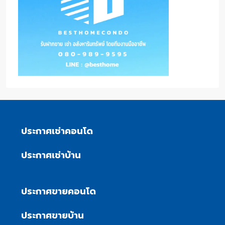
ประกาศเช่าคอนโด
ประกาศเช่าบ้าน
ประกาศขายคอนโด
ประกาศขายบ้าน