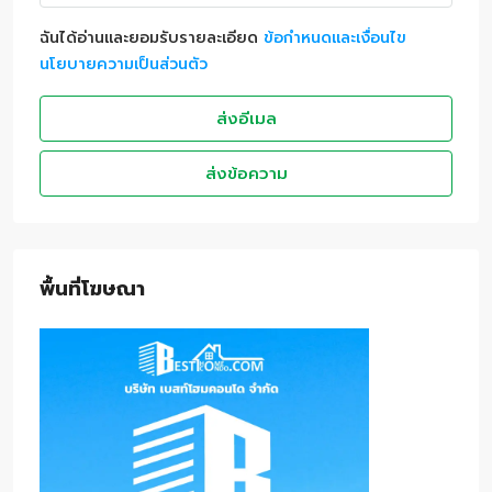
ฉันได้อ่านและยอมรับรายละเอียด
ข้อกำหนดและเงื่อนไข
นโยบายความเป็นส่วนตัว
ส่งอีเมล
ส่งข้อความ
พื้นที่โฆษณา