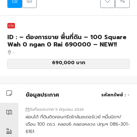
ขาย
ID : – ต้องการขาย พื้นที่ดิน – 100 Square
Wah 0 ngan 0 Rai 690000 – NEW!!
-
690,000 บาท
ข้อมูลประกาศ
รหัสทรัพย์ :
-
วันที่ลงประกาศ 5 มิถุนายน 2026
ผ่อนได้ ที่ดินติดคอนกรีตใกล้มอเตอร์เวย์ หมื่นนิดๆ/
เดือน 100 ตรว. คลอง6 คลองหลวง ปทุมฯ 086-301-
6161