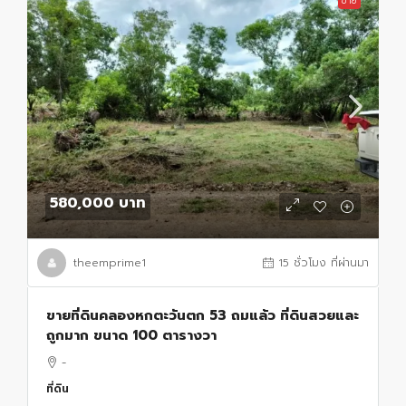
ขาย
580,000 บาท
theemprime1
15 ชั่วโมง ที่ผ่านมา
ขายที่ดินคลองหกตะวันตก 53 ถมแล้ว ที่ดินสวยและ
ถูกมาก ขนาด 100 ตารางวา
-
ที่ดิน