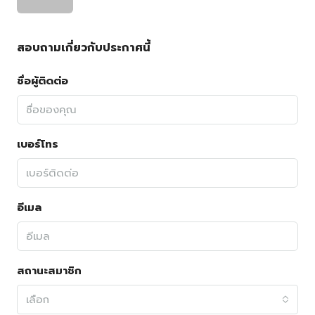
สอบถามเกี่ยวกับประกาศนี้
ชื่อผู้ติดต่อ
เบอร์โทร
อีเมล
สถานะสมาชิก
เลือก