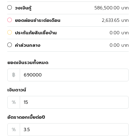
วงเงินกู้
586,500.00 บาท
ยอดผ่อนชำระต่อเดือน
2,633.65 บาท
ประกันภัยสินเชื่อบ้าน
0.00 บาท
ค่าส่วนกลาง
0.00 บาท
ยอดเงินรวมทั้งหมด
฿
เงินดาวน์
%
อัตราดอกเบี้ยต่อปี
%