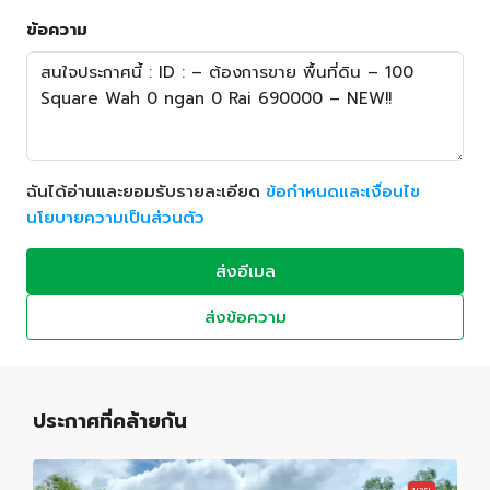
ข้อความ
ฉันได้อ่านและยอมรับรายละเอียด
ข้อกำหนดและเงื่อนไข
นโยบายความเป็นส่วนตัว
ส่งอีเมล
ส่งข้อความ
ประกาศที่คล้ายกัน