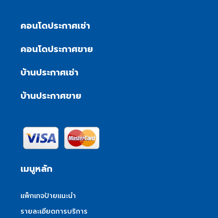
คอนโดประกาศเช่า
คอนโดประกาศขาย
บ้านประกาศเช่า
บ้านประกาศขาย
เมนูหลัก
แพ็กเกจป้ายแนะนำ
รายละเอียดการบริการ