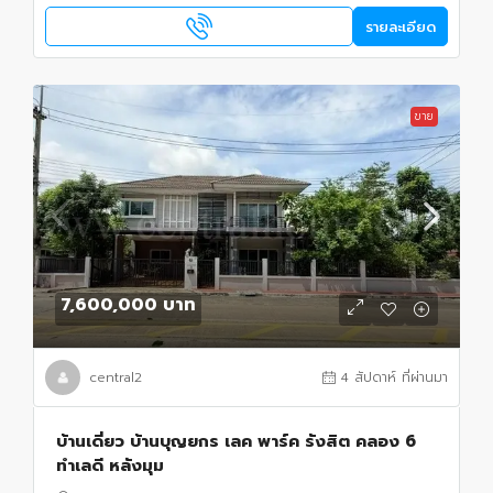
รายละเอียด
ขาย
7,600,000 บาท
central2
4 สัปดาห์ ที่ผ่านมา
บ้านเดี่ยว บ้านบุญยกร เลค พาร์ค รังสิต คลอง 6
ทำเลดี หลังมุม