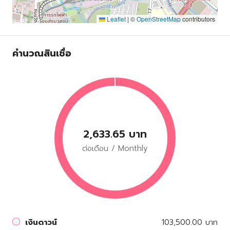
Leaflet
|
©
OpenStreetMap
contributors
คำนวณสินเชื่อ
2,633.65 บาท
ต่อเดือน / Monthly
เงินดาวน์
103,500.00 บาท