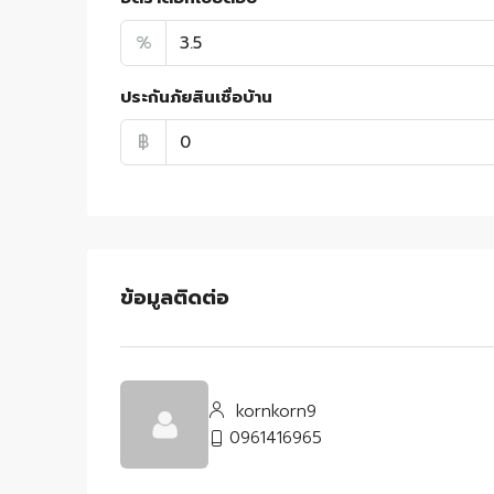
%
ประกันภัยสินเชื่อบ้าน
฿
ข้อมูลติดต่อ
kornkorn9
0961416965