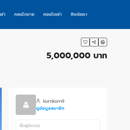
เช่า
คอนโดขาย
คอนโดเช่า
ติดต่อเรา
5,000,000 บาท
kornkorn9
ดูข้อมูลสมาชิก