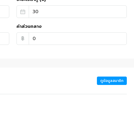
ค่าส่วนกลาง
฿
ดูข้อมูลสมาชิก