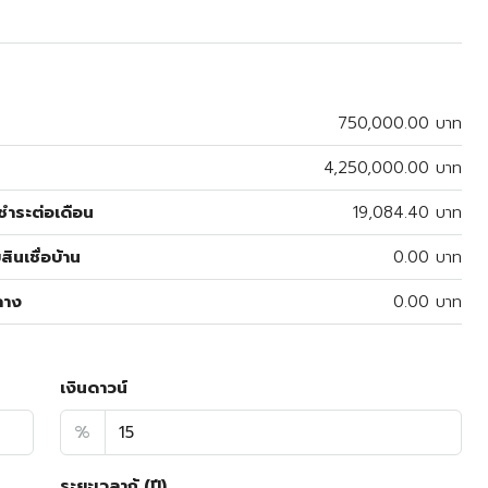
750,000.00 บาท
4,250,000.00 บาท
ำระต่อเดือน
19,084.40 บาท
สินเชื่อบ้าน
0.00 บาท
ลาง
0.00 บาท
เงินดาวน์
%
ระยะเวลากู้ (ปี)