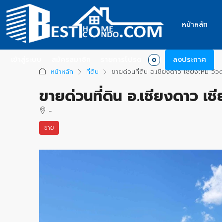
หน้าหลัก
เข้าสู่ระบบ
สมัครสมาชิก
รายการโปรด
ลงประกาศ
0
หน้าหลัก
ที่ดิน
ขายด่วนที่ดิน อ.เชียงดาว เชียงใหม่ ว
ขายด่วนที่ดิน อ.เชียงดาว เ
-
ขาย