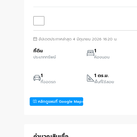
อัปเดตประกาศล่าสุด 4 มิถุนายน 2026 16:20 น.
ที่ดิน
1
ประเภททรัพย์
ห้องนอน
1
1 ตร.ม.
ที่จอดรถ
พื้นที่ใช้สอย
คลิกดูแผนที่ Google Maps
คำนวณสินเชื่อ