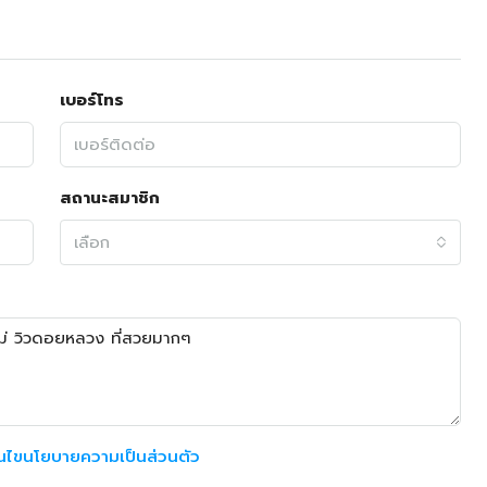
เบอร์โทร
สถานะสมาชิก
เลือก
อนไขนโยบายความเป็นส่วนตัว