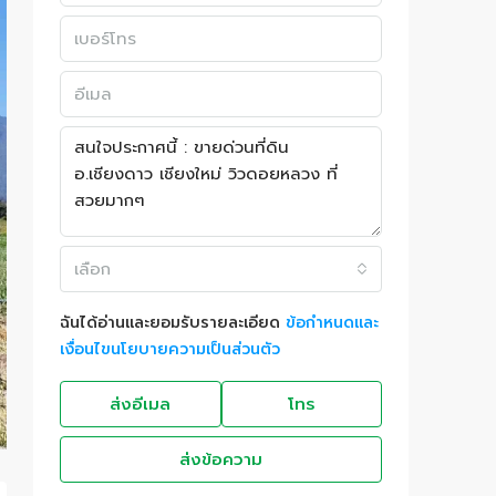
เลือก
ฉันได้อ่านและยอมรับรายละเอียด
ข้อกำหนดและ
เงื่อนไขนโยบายความเป็นส่วนตัว
ส่งอีเมล
โทร
ส่งข้อความ