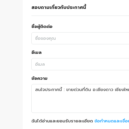
สอบถามเกี่ยวกับประกาศนี้
ชื่อผู้ติดต่อ
อีเมล
ข้อความ
ฉันได้อ่านและยอมรับรายละเอียด
ข้อกำหนดและเงื่