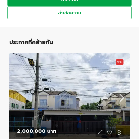
ส่งข้อความ
ประกาศที่คล้ายกัน
ขาย
2,000,000 บาท