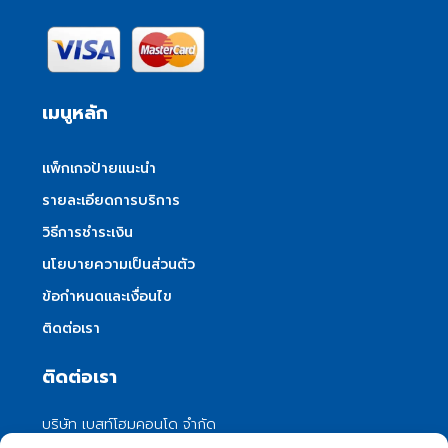
เมนูหลัก
แพ็กเกจป้ายแนะนำ
รายละเอียดการบริการ
วิธีการชำระเงิน
นโยบายความเป็นส่วนตัว
ข้อกำหนดและเงื่อนไข
ติดต่อเรา
ติดต่อเรา
บริษัท เบสท์โฮมคอนโด จำกัด