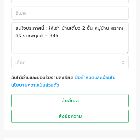
เลือก
ฉันได้อ่านและยอมรับรายละเอียด
ข้อกำหนดและเงื่อนไข
นโยบายความเป็นส่วนตัว
ส่งอีเมล
ส่งข้อความ