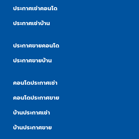
ประกาศเช่าคอนโด
ประกาศเช่าบ้าน
ประกาศขายคอนโด
ประกาศขายบ้าน
คอนโดประกาศเช่า
คอนโดประกาศขาย
บ้านประกาศเช่า
บ้านประกาศขาย