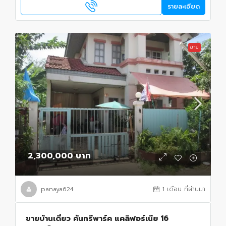
รายละเอียด
ขาย
2,300,000 บาท
panaya624
1 เดือน ที่ผ่านมา
ขายบ้านเดี่ยว คันทรีพาร์ค แคลิฟอร์เนีย 16