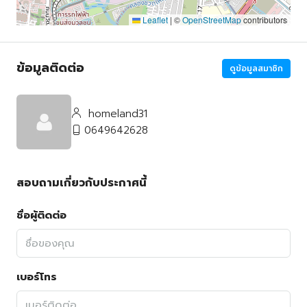
Leaflet
|
©
OpenStreetMap
contributors
ข้อมูลติดต่อ
ดูข้อมูลสมาชิก
homeland31
0649642628
สอบถามเกี่ยวกับประกาศนี้
ชื่อผู้ติดต่อ
เบอร์โทร