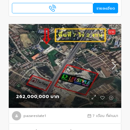
รายละเอียด
ขาย
262,000,000 บาท
pazarestate1
7 เดือน ที่ผ่านมา