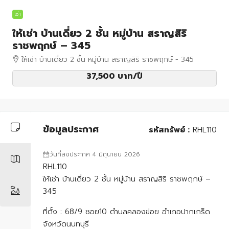
เช่า
ให้เช่า บ้านเดี่ยว 2 ชั้น หมู่บ้าน สราญสิริ
ราชพฤกษ์ – 345
ให้เช่า บ้านเดี่ยว 2 ชั้น หมู่บ้าน สราญสิริ ราชพฤกษ์ - 345
37,500 บาท
/ปี
ข้อมูลประกาศ
รหัสทรัพย์ :
RHL110
วันที่ลงประกาศ 4 มิถุนายน 2026
RHL110
ให้เช่า บ้านเดี่ยว 2 ชั้น หมู่บ้าน สราญสิริ ราชพฤกษ์ –
345
ที่ตั้ง : 68/9 ซอย10 ตำบลคลองข่อย อำเภอปากเกร็ด
จังหวัดนนทบุรี