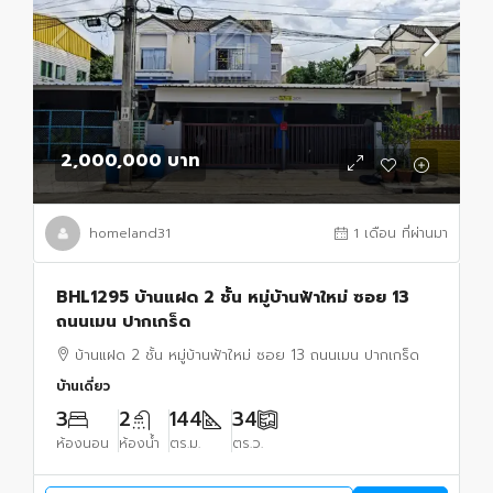
2,000,000 บาท
homeland31
1 เดือน ที่ผ่านมา
BHL1295 บ้านแฝด 2 ชั้น หมู่บ้านฟ้าใหม่ ซอย 13
ถนนเมน ปากเกร็ด
บ้านแฝด 2 ชั้น หมู่บ้านฟ้าใหม่ ซอย 13 ถนนเมน ปากเกร็ด
บ้านเดี่ยว
3
2
144
34
ห้องนอน
ห้องน้ำ
ตร.ม.
ตร.ว.