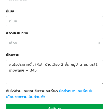
อีเมล
สถานะสมาชิก
เลือก
ข้อความ
ฉันได้อ่านและยอมรับรายละเอียด
ข้อกำหนดและเงื่อนไข
นโยบายความเป็นส่วนตัว
ส่งอีเมล